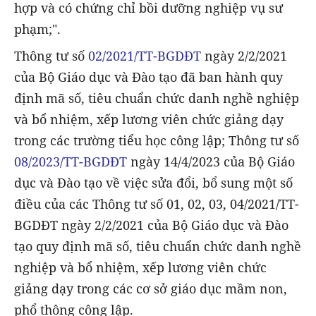
hợp và có chứng chỉ bồi dưỡng nghiệp vụ sư
phạm;".
Thông tư số
02/2021/TT-BGDĐT
ngày 2/2/2021
của Bộ Giáo dục và Đào tạo đã ban hành quy
định mã số, tiêu chuẩn chức danh nghề nghiệp
và bổ nhiệm, xếp lương viên chức giảng dạy
trong các trường tiểu học công lập; Thông tư số
08/2023/TT-BGDĐT
ngày 14/4/2023 của Bộ Giáo
dục và Đào tạo về việc sửa đổi, bổ sung một số
điều của các Thông tư số 01, 02, 03, 04/2021/TT-
BGDĐT ngày 2/2/2021 của Bộ Giáo dục và Đào
tạo quy định mã số, tiêu chuẩn chức danh nghề
nghiệp và bổ nhiệm, xếp lương viên chức
giảng dạy trong các cơ sở giáo dục mầm non,
phổ thông công lập.