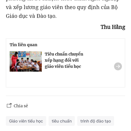
và xếp lương giáo viên theo quy định của Bộ
Giáo dục và Đào tạo.
Thu Hằng
Tin liên quan
Tiêu chuẩn chuyển
xếp hạng đối với
giáo viên tiểu học
Chia sẻ
Giáo viên tiểu học
tiêu chuẩn
trình độ đào tạo