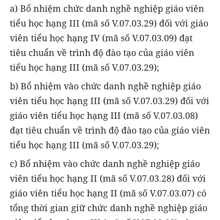
a) Bổ nhiệm chức danh nghề nghiệp giáo viên
tiểu học hạng III (mã số V.07.03.29) đối với giáo
viên tiểu học hạng IV (mã số V.07.03.09) đạt
tiêu chuẩn về trình độ đào tạo của giáo viên
tiểu học hạng III (mã số V.07.03.29);
b) Bổ nhiệm vào chức danh nghề nghiệp giáo
viên tiểu học hạng III (mã số V.07.03.29) đối với
giáo viên tiểu học hạng III (mã số V.07.03.08)
đạt tiêu chuẩn về trình độ đào tạo của giáo viên
tiểu học hạng III (mã số V.07.03.29);
c) Bổ nhiệm vào chức danh nghề nghiệp giáo
viên tiểu học hạng II (mã số V.07.03.28) đối với
giáo viên tiểu học hạng II (mã số V.07.03.07) có
tổng thời gian giữ chức danh nghề nghiệp giáo