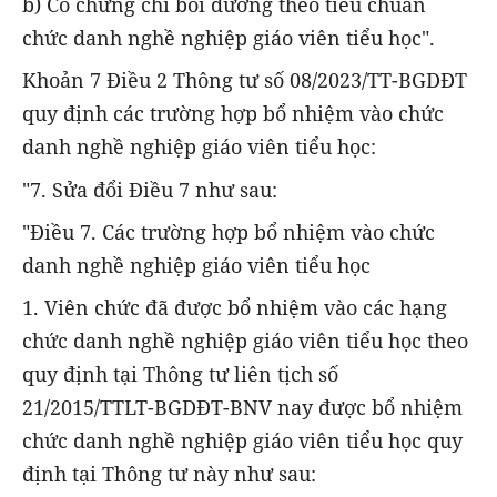
b) Có chứng chỉ bồi dưỡng theo tiêu chuẩn
chức danh nghề nghiệp giáo viên tiểu học".
Khoản 7 Điều 2 Thông tư số 08/2023/TT-BGDĐT
quy định các trường hợp bổ nhiệm vào chức
danh nghề nghiệp giáo viên tiểu học:
"7. Sửa đổi Điều 7 như sau:
"Điều 7. Các trường hợp bổ nhiệm vào chức
danh nghề nghiệp giáo viên tiểu học
1. Viên chức đã được bổ nhiệm vào các hạng
chức danh nghề nghiệp giáo viên tiểu học theo
quy định tại Thông tư liên tịch số
21/2015/TTLT-BGDĐT-BNV nay được bổ nhiệm
chức danh nghề nghiệp giáo viên tiểu học quy
định tại Thông tư này như sau: