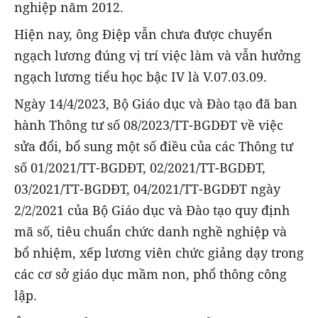
nghiệp năm 2012.
Hiện nay, ông Điệp vẫn chưa được chuyển
ngạch lương đúng vị trí việc làm và vẫn hưởng
ngạch lương tiểu học bậc IV là V.07.03.09.
Ngày 14/4/2023, Bộ Giáo dục và Đào tạo đã ban
hành Thông tư số 08/2023/TT-BGDĐT về việc
sửa đổi, bổ sung một số điều của các Thông tư
số 01/2021/TT-BGDĐT, 02/2021/TT-BGDĐT,
03/2021/TT-BGDĐT, 04/2021/TT-BGDĐT ngày
2/2/2021 của Bộ Giáo dục và Đào tạo quy định
mã số, tiêu chuẩn chức danh nghề nghiệp và
bổ nhiệm, xếp lương viên chức giảng dạy trong
các cơ sở giáo dục mầm non, phổ thông công
lập.