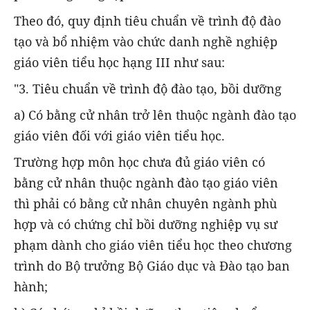
Theo đó, quy định tiêu chuẩn về trình độ đào
tạo và bổ nhiệm vào chức danh nghề nghiệp
giáo viên tiểu học hạng III như sau:
"3. Tiêu chuẩn về trình độ đào tạo, bồi dưỡng
a) Có bằng cử nhân trở lên thuộc ngành đào tạo
giáo viên đối với giáo viên tiểu học.
Trường hợp môn học chưa đủ giáo viên có
bằng cử nhân thuộc ngành đào tạo giáo viên
thì phải có bằng cử nhân chuyên ngành phù
hợp và có chứng chỉ bồi dưỡng nghiệp vụ sư
phạm dành cho giáo viên tiểu học theo chương
trình do Bộ trưởng Bộ Giáo dục và Đào tạo ban
hành;