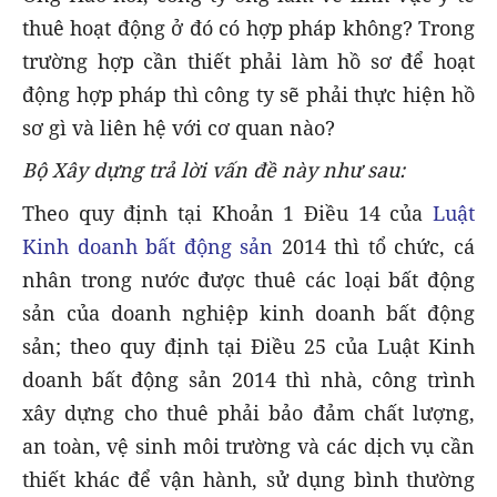
thuê hoạt động ở đó có hợp pháp không? Trong
trường hợp cần thiết phải làm hồ sơ để hoạt
động hợp pháp thì công ty sẽ phải thực hiện hồ
sơ gì và liên hệ với cơ quan nào?
Bộ Xây dựng trả lời vấn đề này như sau:
Theo quy định tại Khoản 1 Điều 14 của
Luật
Kinh doanh bất động sản
2014 thì tổ chức, cá
nhân trong nước được thuê các loại bất động
sản của doanh nghiệp kinh doanh bất động
sản; theo quy định tại Điều 25 của Luật Kinh
doanh bất động sản 2014 thì nhà, công trình
xây dựng cho thuê phải bảo đảm chất lượng,
an toàn, vệ sinh môi trường và các dịch vụ cần
thiết khác để vận hành, sử dụng bình thường