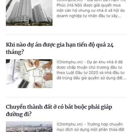
Phúc (Hà Nội) được giải quyết mua
một căn hộ chung cư nhà ở xã hội do
doanh nghiệp tư nhân đầu tư xây...
Khi nào dự án được gia hạn tiến độ quá 24
tháng?
(Chinhphu.vn) - Dự án khu nhà ở đã
được chấp thuận chủ trương đầu tư
theo Luật Đầu tư 2020 và nhà đầu tư
đã trúng đấu giá quyền sử dụng đất...
Chuyển thành đất ở có bắt buộc phải giáp
đường đi?
(Chinhphu.vn) - Trường hợp chuyển
mục đích sử dụng một phần thửa đất