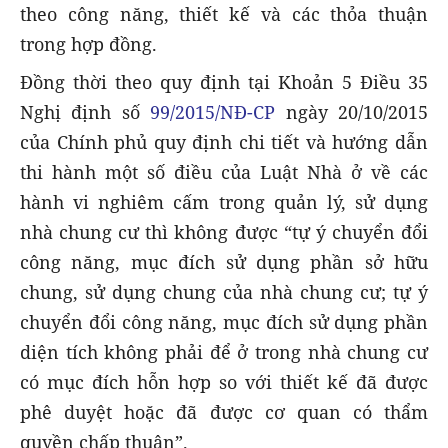
theo công năng, thiết kế và các thỏa thuận
trong hợp đồng.
Đồng thời theo quy định tại Khoản 5 Điều 35
Nghị định số
99/2015/NĐ-CP
ngày 20/10/2015
của Chính phủ quy định chi tiết và hướng dẫn
thi hành một số điều của Luật Nhà ở về các
hành vi nghiêm cấm trong quản lý, sử dụng
nhà chung cư thì không được “tự ý chuyển đổi
công năng, mục đích sử dụng phần sở hữu
chung, sử dụng chung của nhà chung cư; tự ý
chuyển đổi công năng, mục đích sử dụng phần
diện tích không phải để ở trong nhà chung cư
có mục đích hỗn hợp so với thiết kế đã được
phê duyệt hoặc đã được cơ quan có thẩm
quyền chấp thuận”.