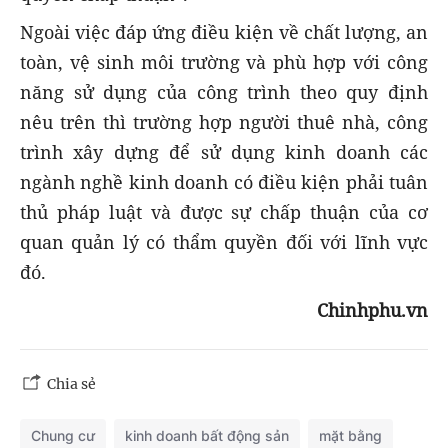
Ngoài việc đáp ứng điều kiện về chất lượng, an
toàn, vệ sinh môi trường và phù hợp với công
năng sử dụng của công trình theo quy định
nêu trên thì trường hợp người thuê nhà, công
trình xây dựng để sử dụng kinh doanh các
ngành nghề kinh doanh có điều kiện phải tuân
thủ pháp luật và được sự chấp thuận của cơ
quan quản lý có thẩm quyền đối với lĩnh vực
đó.
Chinhphu.vn
Chia sẻ
Chung cư
kinh doanh bất động sản
mặt bằng