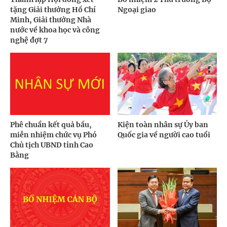
tặng Giải thưởng Hồ Chí
Ngoại giao
Minh, Giải thưởng Nhà
nước về khoa học và công
nghệ đợt 7
Phê chuẩn kết quả bầu,
Kiện toàn nhân sự Ủy ban
miễn nhiệm chức vụ Phó
Quốc gia về người cao tuổi
Chủ tịch UBND tỉnh Cao
Bằng