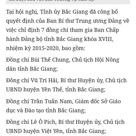
Tại hội nghị, Tỉnh ủy Bắc Giang đã công bố
quyết định của Ban Bí thư Trung ương Đảng về
việc chỉ định 7 đồng chí tham gia Ban Chấp
hành Đảng bộ tỉnh Bắc Giang khóa XVIII,
nhiệm kỳ 2015-2020, bao gồm:
Đồng chí Bùi Thế Chung, Chủ tịch Hội Nông
dân tỉnh Bắc Giang;
Đồng chí Vũ Trí Hải, Bí thư Huyện ủy, Chủ tịch
UBND huyện Yên Thế, tỉnh Bắc Giang;
Đồng chí Trần Tuấn Nam, Giám đốc Sở Giáo
dục và Đào tạo tỉnh Bắc Giang;
Đồng chí Lê Ô Pich, Bí thư Huyện ủy, Chủ tịch
UBND huyện Việt Yên, tỉnh Bắc Giang;