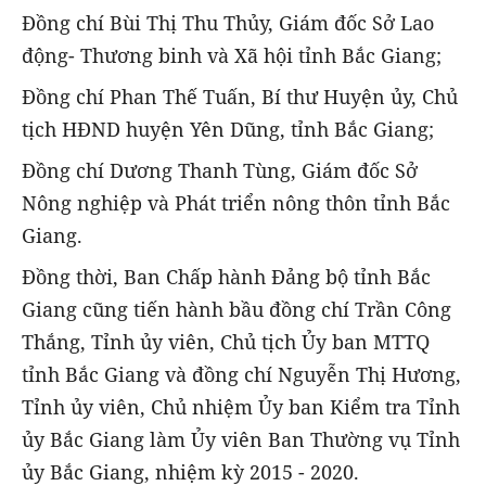
Đồng chí Bùi Thị Thu Thủy, Giám đốc Sở Lao
động- Thương binh và Xã hội tỉnh Bắc Giang;
Đồng chí Phan Thế Tuấn, Bí thư Huyện ủy, Chủ
tịch HĐND huyện Yên Dũng, tỉnh Bắc Giang;
Đồng chí Dương Thanh Tùng, Giám đốc Sở
Nông nghiệp và Phát triển nông thôn tỉnh Bắc
Giang.
Đồng thời, Ban Chấp hành Đảng bộ tỉnh Bắc
Giang cũng tiến hành bầu đồng chí Trần Công
Thắng, Tỉnh ủy viên, Chủ tịch Ủy ban MTTQ
tỉnh Bắc Giang và đồng chí Nguyễn Thị Hương,
Tỉnh ủy viên, Chủ nhiệm Ủy ban Kiểm tra Tỉnh
ủy Bắc Giang làm Ủy viên Ban Thường vụ Tỉnh
ủy Bắc Giang, nhiệm kỳ 2015 - 2020.