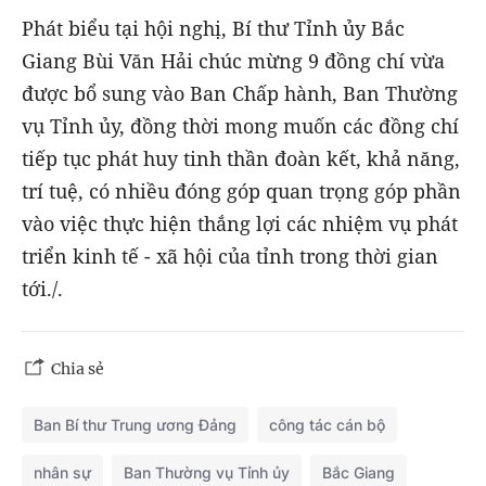
Phát biểu tại hội nghị, Bí thư Tỉnh ủy Bắc
Giang Bùi Văn Hải chúc mừng 9 đồng chí vừa
được bổ sung vào Ban Chấp hành, Ban Thường
vụ Tỉnh ủy, đồng thời mong muốn các đồng chí
tiếp tục phát huy tinh thần đoàn kết, khả năng,
trí tuệ, có nhiều đóng góp quan trọng góp phần
vào việc thực hiện thắng lợi các nhiệm vụ phát
triển kinh tế - xã hội của tỉnh trong thời gian
tới./.
Chia sẻ
Ban Bí thư Trung ương Đảng
công tác cán bộ
nhân sự
Ban Thường vụ Tỉnh ủy
Bắc Giang