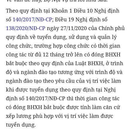
Theo quy định tại Khoản 1 Điều 10 Nghị định
số
140/2017/NĐ-CP
; Điều 19 Nghị định số
138/2020/NĐ-CP
ngày 27/11/2020 của Chính phủ
quy định về tuyển dụng, sử dụng và quản lý
công chức, trường hợp công chức có thời gian
công tác từ đủ 12 tháng trở lên có đóng BHXH
bắt buộc theo quy định của Luật BHXH, ở trình
độ và ngành đào tạo tương ứng với trình độ và
ngành đào tạo theo yêu cầu của vị trí việc làm
khi được tuyển dụng theo quy định tại Nghị
định số 140/2017/NĐ-CP thì thời gian công tác
có đóng BHXH bắt buộc được tính làm căn cứ
xếp lương phù hợp với vị trí việc làm được
tuyển dụng.