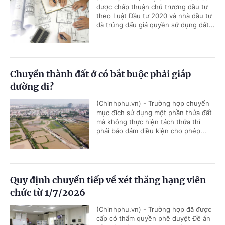
được chấp thuận chủ trương đầu tư
theo Luật Đầu tư 2020 và nhà đầu tư
đã trúng đấu giá quyền sử dụng đất...
Chuyển thành đất ở có bắt buộc phải giáp
đường đi?
(Chinhphu.vn) - Trường hợp chuyển
mục đích sử dụng một phần thửa đất
mà không thực hiện tách thửa thì
phải bảo đảm điều kiện cho phép...
Quy định chuyển tiếp về xét thăng hạng viên
chức từ 1/7/2026
(Chinhphu.vn) - Trường hợp đã được
cấp có thẩm quyền phê duyệt Đề án