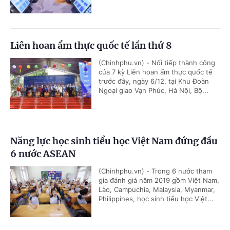
Liên hoan ẩm thực quốc tế lần thứ 8
(Chinhphu.vn) - Nối tiếp thành công
của 7 kỳ Liên hoan ẩm thực quốc tế
trước đây, ngày 6/12, tại Khu Đoàn
Ngoại giao Vạn Phúc, Hà Nội, Bộ...
Năng lực học sinh tiểu học Việt Nam đứng đầu
6 nước ASEAN
(Chinhphu.vn) - Trong 6 nước tham
gia đánh giá năm 2019 gồm Việt Nam,
Lào, Campuchia, Malaysia, Myanmar,
Philippines, học sinh tiểu học Việt...