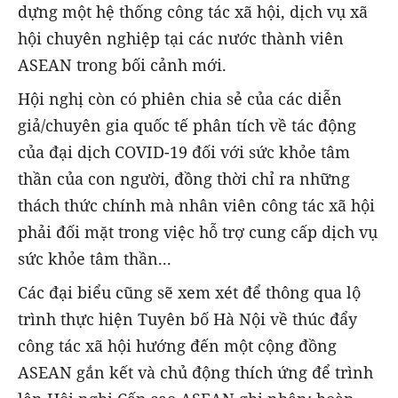
dựng một hệ thống công tác xã hội, dịch vụ xã
hội chuyên nghiệp tại các nước thành viên
ASEAN trong bối cảnh mới.
Hội nghị còn có phiên chia sẻ của các diễn
giả/chuyên gia quốc tế phân tích về tác động
của đại dịch COVID-19 đối với sức khỏe tâm
thần của con người, đồng thời chỉ ra những
thách thức chính mà nhân viên công tác xã hội
phải đối mặt trong việc hỗ trợ cung cấp dịch vụ
sức khỏe tâm thần...
Các đại biểu cũng sẽ xem xét để thông qua lộ
trình thực hiện Tuyên bố Hà Nội về thúc đẩy
công tác xã hội hướng đến một cộng đồng
ASEAN gắn kết và chủ động thích ứng để trình