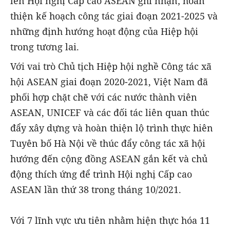
lên Hội nghị Cấp cao ASEAN ghi nhận; hoàn
thiện kế hoạch công tác giai đoạn 2021-2025 và
những định hướng hoạt động của Hiệp hội
trong tương lai.
Với vai trò Chủ tịch Hiệp hội nghề Công tác xã
hội ASEAN giai đoạn 2020-2021, Việt Nam đã
phối hợp chặt chẽ với các nước thành viên
ASEAN, UNICEF và các đối tác liên quan thúc
đẩy xây dựng và hoàn thiện lộ trình thực hiên
Tuyên bố Hà Nội về thúc đẩy công tác xã hội
hướng đến cộng đồng ASEAN gắn kết và chủ
động thích ứng để trình Hội nghị Cấp cao
ASEAN lần thứ 38 trong tháng 10/2021.
Với 7 lĩnh vực ưu tiên nhằm hiện thực hóa 11