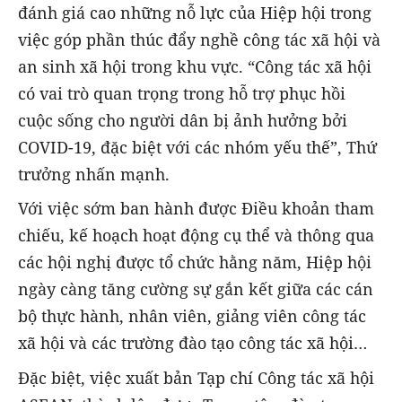
đánh giá cao những nỗ lực của Hiệp hội trong
việc góp phần thúc đẩy nghề công tác xã hội và
an sinh xã hội trong khu vực. “Công tác xã hội
có vai trò quan trọng trong hỗ trợ phục hồi
cuộc sống cho người dân bị ảnh hưởng bởi
COVID-19, đặc biệt với các nhóm yếu thế”, Thứ
trưởng nhấn mạnh.
Với việc sớm ban hành được Điều khoản tham
chiếu, kế hoạch hoạt động cụ thể và thông qua
các hội nghị được tổ chức hằng năm, Hiệp hội
ngày càng tăng cường sự gắn kết giữa các cán
bộ thực hành, nhân viên, giảng viên công tác
xã hội và các trường đào tạo công tác xã hội…
Đặc biệt, việc xuất bản Tạp chí Công tác xã hội