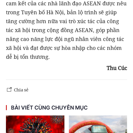
cam kết của các nhà lãnh đạo ASEAN được nêu
trong Tuyên bố Hà Nội, bản lộ trình sẽ giúp
tăng cường hơn nữa vai trò xúc tác của công
tác xã hội trong cộng đồng ASEAN, góp phần
nâng cao năng lực đội ngũ nhân viên công tác
xã hội và đạt được sự hòa nhập cho các nhóm
dễ bị tổn thương.
Thu Cúc
Chia sẻ
BÀI VIẾT CÙNG CHUYÊN MỤC