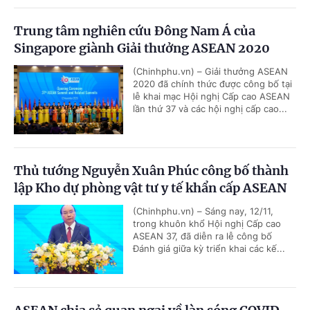
Trung tâm nghiên cứu Đông Nam Á của
Singapore giành Giải thưởng ASEAN 2020
(Chinhphu.vn) – Giải thưởng ASEAN
2020 đã chính thức được công bố tại
lễ khai mạc Hội nghị Cấp cao ASEAN
lần thứ 37 và các hội nghị cấp cao...
Thủ tướng Nguyễn Xuân Phúc công bố thành
lập Kho dự phòng vật tư y tế khẩn cấp ASEAN
(Chinhphu.vn) – Sáng nay, 12/11,
trong khuôn khổ Hội nghị Cấp cao
ASEAN 37, đã diễn ra lễ công bố
Đánh giá giữa kỳ triển khai các kế...