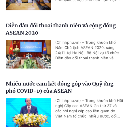
Diễn đàn đối thoại thanh niên và cộng đồng
ASEAN 2020
(Chinhphu.vn) – Trong khuôn khổ
Năm Chủ tịch ASEAN 2020, sáng
24/11, tại Hà Nội, Bộ Nội vụ tổ chức
Diễn đàn đối thoại thanh niên và...
Nhiều nước cam kết đóng góp vào Quỹ ứng
phó COVID-19 của ASEAN
(Chinhphu.vn) – Trong khuôn khổ Hội
nghị Cấp cao ASEAN lần thứ 37 và
các hội nghị cấp cao liên quan do
Việt Nam tổ chức, nhiều nước, đối...