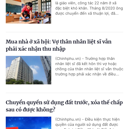
là giáo viên, công tác 22 năm ở xã
đặc biệt khó khăn. Tháng 8/2020 ông
được chuyển đến xã thuận lợi, đã...
Mua nhà ở xã hội: Vợ thân nhân liệt sĩ vẫn
phải xác nhận thu nhập
(Chinhphu.vn) - Trường hợp thân
nhân liệt sĩ đã kết hôn thì vợ hoặc
chồng của thân nhân liệt sĩ vẫn thuộc
trường hợp phải xác nhận về điều...
Chuyển quyền sử dụng đất trước, xóa thế chấp
sau có được không?
(Chinhphu.vn) - Điều kiện thực hiện
quyền của người sử dụng đất được