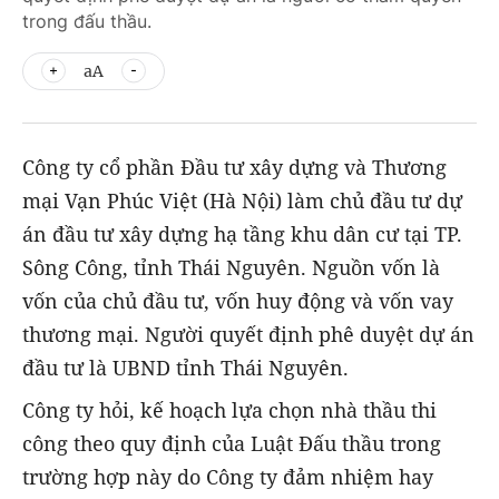
trong đấu thầu.
aA
Công ty cổ phần Đầu tư xây dựng và Thương
mại Vạn Phúc Việt (Hà Nội) làm chủ đầu tư dự
án đầu tư xây dựng hạ tầng khu dân cư tại TP.
Sông Công, tỉnh Thái Nguyên. Nguồn vốn là
vốn của chủ đầu tư, vốn huy động và vốn vay
thương mại. Người quyết định phê duyệt dự án
đầu tư là UBND tỉnh Thái Nguyên.
Công ty hỏi, kế hoạch lựa chọn nhà thầu thi
công theo quy định của Luật Đấu thầu trong
trường hợp này do Công ty đảm nhiệm hay