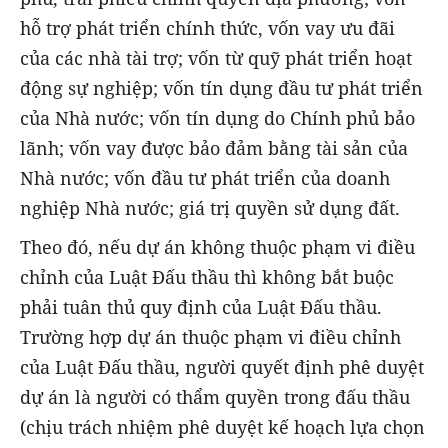
hỗ trợ phát triển chính thức, vốn vay ưu đãi
của các nhà tài trợ; vốn từ quỹ phát triển hoạt
động sự nghiệp; vốn tín dụng đầu tư phát triển
của Nhà nước; vốn tín dụng do Chính phủ bảo
lãnh; vốn vay được bảo đảm bằng tài sản của
Nhà nước; vốn đầu tư phát triển của doanh
nghiệp Nhà nước; giá trị quyền sử dụng đất.
Theo đó, nếu dự án không thuộc phạm vi điều
chỉnh của Luật Đấu thầu thì không bắt buộc
phải tuân thủ quy định của Luật Đấu thầu.
Trường hợp dự án thuộc phạm vi điều chỉnh
của Luật Đấu thầu, người quyết định phê duyệt
dự án là người có thẩm quyền trong đấu thầu
(chịu trách nhiệm phê duyệt kế hoạch lựa chọn