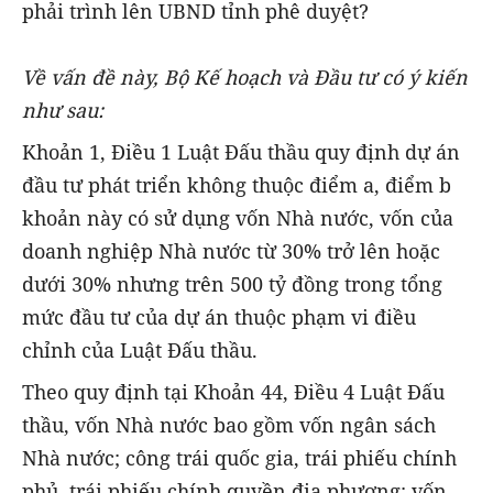
phải trình lên UBND tỉnh phê duyệt?
Về vấn đề này, Bộ Kế hoạch và Đầu tư có ý kiến
như sau:
Khoản 1, Điều 1 Luật Đấu thầu quy định dự án
đầu tư phát triển không thuộc điểm a, điểm b
khoản này có sử dụng vốn Nhà nước, vốn của
doanh nghiệp Nhà nước từ 30% trở lên hoặc
dưới 30% nhưng trên 500 tỷ đồng trong tổng
mức đầu tư của dự án thuộc phạm vi điều
chỉnh của Luật Đấu thầu.
Theo quy định tại Khoản 44, Điều 4 Luật Đấu
thầu, vốn Nhà nước bao gồm vốn ngân sách
Nhà nước; công trái quốc gia, trái phiếu chính
phủ, trái phiếu chính quyền địa phương; vốn