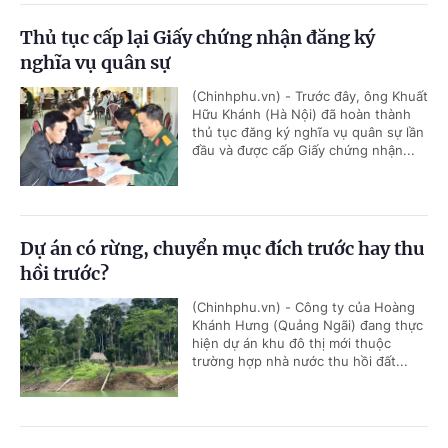
Thủ tục cấp lại Giấy chứng nhận đăng ký
nghĩa vụ quân sự
(Chinhphu.vn) - Trước đây, ông Khuất
Hữu Khánh (Hà Nội) đã hoàn thành
thủ tục đăng ký nghĩa vụ quân sự lần
đầu và được cấp Giấy chứng nhận...
Dự án có rừng, chuyển mục đích trước hay thu
hồi trước?
(Chinhphu.vn) - Công ty của Hoàng
Khánh Hưng (Quảng Ngãi) đang thực
hiện dự án khu đô thị mới thuộc
trường hợp nhà nước thu hồi đất...