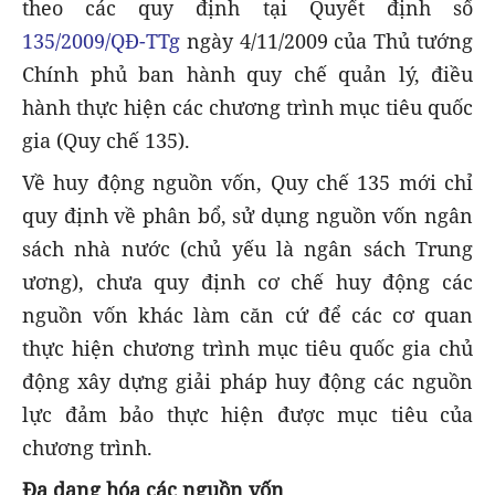
theo các quy định tại Quyết định số
135/2009/QĐ-TTg
ngày 4/11/2009 của Thủ tướng
Chính phủ ban hành quy chế quản lý, điều
hành thực hiện các chương trình mục tiêu quốc
gia (Quy chế 135).
Về huy động nguồn vốn, Quy chế 135 mới chỉ
quy định về phân bổ, sử dụng nguồn vốn ngân
sách nhà nước (chủ yếu là ngân sách Trung
ương), chưa quy định cơ chế huy động các
nguồn vốn khác làm căn cứ để các cơ quan
thực hiện chương trình mục tiêu quốc gia chủ
động xây dựng giải pháp huy động các nguồn
lực đảm bảo thực hiện được mục tiêu của
chương trình.
Đa dạng hóa các nguồn vốn