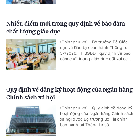
Nhiều điểm mới trong quy định về bảo đảm
chất lượng giáo dục
(Chinhphu.vn) - Bộ trưởng Bộ Giáo
dục và Đào tạo ban hành Thông tư
57/2026/TT-BGDĐT quy định về bảo
đảm chất lượng giáo dục đối với cơ...
Quy định về đăng ký hoạt động của Ngân hàng
Chính sách xã hội
(Chinhphu.vn) - Quy định về đăng ký
hoạt động của Ngân hàng Chính sách
xã hội được Bộ trưởng Bộ Tài chính
ban hành tại Thông tư số...