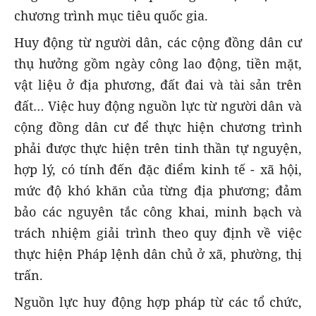
chương trình mục tiêu quốc gia.
Huy động từ người dân, các cộng đồng dân cư
thụ hưởng gồm ngày công lao động, tiền mặt,
vật liệu ở địa phương, đất đai và tài sản trên
đất… Việc huy động nguồn lực từ người dân và
cộng đồng dân cư để thực hiện chương trình
phải được thực hiện trên tinh thần tự nguyện,
hợp lý, có tính đến đặc điểm kinh tế - xã hội,
mức độ khó khăn của từng địa phương; đảm
bảo các nguyên tắc công khai, minh bạch và
trách nhiệm giải trình theo quy định về việc
thực hiện Pháp lệnh dân chủ ở xã, phường, thị
trấn.
Nguồn lực huy động hợp pháp từ các tổ chức,