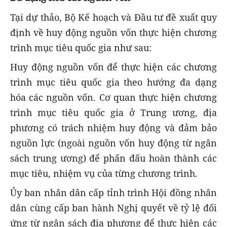
Tại dự thảo, Bộ Kế hoạch và Đầu tư đề xuất quy
định về huy động nguồn vốn thực hiện chương
trình mục tiêu quốc gia như sau:
Huy động nguồn vốn để thực hiện các chương
trình mục tiêu quốc gia theo hướng đa dạng
hóa các nguồn vốn. Cơ quan thực hiện chương
trình mục tiêu quốc gia ở Trung ương, địa
phương có trách nhiệm huy động và đảm bảo
nguồn lực (ngoài nguồn vốn huy động từ ngân
sách trung ương) để phấn đấu hoàn thành các
mục tiêu, nhiệm vụ của từng chương trình.
Ủy ban nhân dân cấp tỉnh trình Hội đồng nhân
dân cùng cấp ban hành Nghị quyết về tỷ lệ đối
ứng từ ngân sách địa phương để thực hiện các