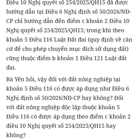
Điều 10 Nghị quyết số 254/2025/QH15 đã được
hướng dẫn tại Điều 6 Nghị định số 50/2026/NĐ-
CP chỉ hướng dẫn đến điểm c khoản 2 Điều 10
Nghị quyết số 254/2025/QH15; trong khi theo
khoản 5 Điều 116 Luật Đất đai (quy định về căn
cứ để cho phép chuyển mục đích sử dụng đất)
cũng thuộc điểm b khoản 1 Điều 121 Luật đất
đai.
Bà Yến hỏi, vậy đối với đất nông nghiệp tại
khoản 5 Điều 116 có được áp dụng như Điều 6
Nghị định số 50/2026/NĐ-CP hay không? Đối
với đất nông nghiệp độc lập thuộc khoản 5
Điều 116 có được áp dụng theo điểm c khoản 2
điều 10 Nghị quyết số 254/2025/QH15 hay
không?