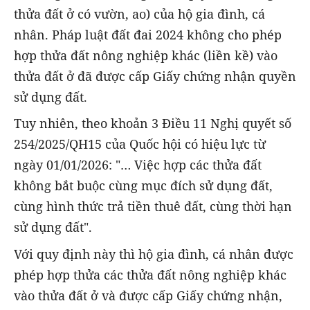
thửa đất ở có vườn, ao) của hộ gia đình, cá
nhân. Pháp luật đất đai 2024 không cho phép
hợp thửa đất nông nghiệp khác (liền kề) vào
thửa đất ở đã được cấp Giấy chứng nhận quyền
sử dụng đất.
Tuy nhiên, theo khoản 3 Điều 11 Nghị quyết số
254/2025/QH15 của Quốc hội có hiệu lực từ
ngày 01/01/2026: "… Việc hợp các thửa đất
không bắt buộc cùng mục đích sử dụng đất,
cùng hình thức trả tiền thuê đất, cùng thời hạn
sử dụng đất".
Với quy định này thì hộ gia đình, cá nhân được
phép hợp thửa các thửa đất nông nghiệp khác
vào thửa đất ở và được cấp Giấy chứng nhận,