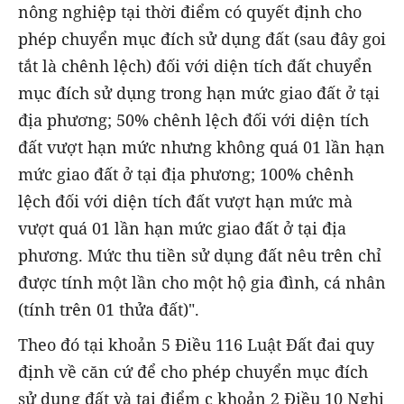
nông nghiệp tại thời điểm có quyết định cho
phép chuyển mục đích sử dụng đất (sau đây goi
tắt là chênh lệch) đối với diện tích đất chuyển
mục đích sử dụng trong hạn mức giao đất ở tại
địa phương; 50% chênh lệch đối với diện tích
đất vượt hạn mức nhưng không quá 01 lần hạn
mức giao đất ở tại địa phương; 100% chênh
lệch đối với diện tích đất vượt hạn mức mà
vượt quá 01 lần hạn mức giao đất ở tại địa
phương. Mức thu tiền sử dụng đất nêu trên chỉ
được tính một lần cho một hộ gia đình, cá nhân
(tính trên 01 thửa đất)".
Theo đó tại khoản 5 Điều 116 Luật Đất đai quy
định về căn cứ để cho phép chuyển mục đích
sử dụng đất và tại điểm c khoản 2 Điều 10 Nghị