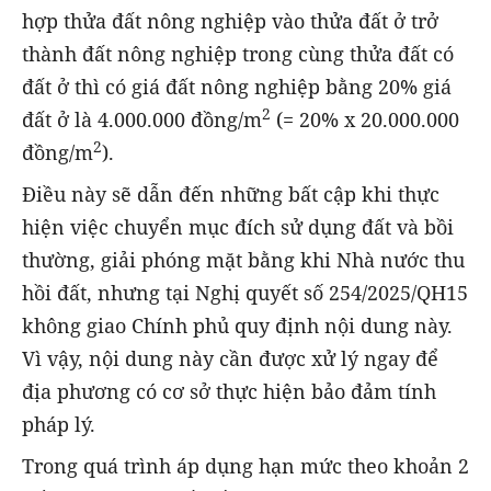
hợp thửa đất nông nghiệp vào thửa đất ở trở
thành đất nông nghiệp trong cùng thửa đất có
đất ở thì có giá đất nông nghiệp bằng 20% giá
2
đất ở là 4.000.000 đồng/m
(= 20% x 20.000.000
2
đồng/m
).
Điều này sẽ dẫn đến những bất cập khi thực
hiện việc chuyển mục đích sử dụng đất và bồi
thường, giải phóng mặt bằng khi Nhà nước thu
hồi đất, nhưng tại Nghị quyết số 254/2025/QH15
không giao Chính phủ quy định nội dung này.
Vì vậy, nội dung này cần được xử lý ngay để
địa phương có cơ sở thực hiện bảo đảm tính
pháp lý.
Trong quá trình áp dụng hạn mức theo khoản 2