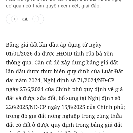
cơ quan có thẩm quyền xem xét, giải đáp.
aA
Bảng giá đất lần đầu áp dụng từ ngày
01/01/2026 đã được HĐND tỉnh của bà Yến
thông qua. Căn cứ để xây dựng bảng giá đất
lần đầu được thực hiện quy định của Luật Đất
đai năm 2024, Nghị định số 71/2024/NĐ-CP
ngày 27/6/2024 của Chính phủ quy định về giá
đất và được sửa đổi, bổ sung tại Nghị định số
226/2025/NĐ-CP ngày 15/8/2025 của Chính phủ;
trong đó giá đất nông nghiệp trong cùng thửa
đất có đất ở được quy định trong bảng giá đất