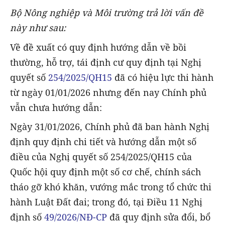
Bộ Nông nghiệp và Môi trường trả lời vấn đề
này như sau:
Về đề xuất có quy định hướng dẫn về bồi
thường, hỗ trợ, tái định cư quy định tại Nghị
quyết số
254/2025/QH15
đã có hiệu lực thi hành
từ ngày 01/01/2026 nhưng đến nay Chính phủ
vẫn chưa hướng dẫn:
Ngày 31/01/2026, Chính phủ đã ban hành Nghị
định quy định chi tiết và hướng dẫn một số
điều của Nghị quyết số 254/2025/QH15 của
Quốc hội quy định một số cơ chế, chính sách
tháo gỡ khó khăn, vướng mắc trong tổ chức thi
hành Luật Đất đai; trong đó, tại Điều 11 Nghị
định số
49/2026/NĐ-CP
đã quy định sửa đổi, bổ