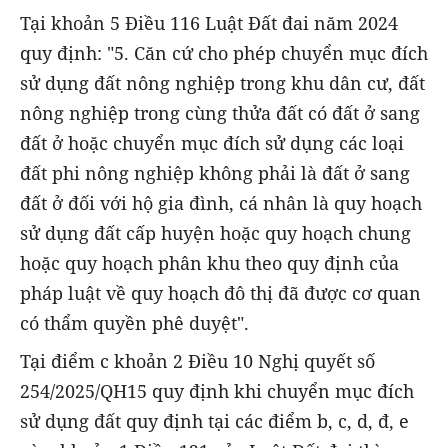
Tại khoản 5 Điều 116 Luật Đất đai năm 2024
quy định: "5. Căn cứ cho phép chuyển mục đích
sử dụng đất nông nghiệp trong khu dân cư, đất
nông nghiệp trong cùng thửa đất có đất ở sang
đất ở hoặc chuyển mục đích sử dụng các loại
đất phi nông nghiệp không phải là đất ở sang
đất ở đối với hộ gia đình, cá nhân là quy hoạch
sử dụng đất cấp huyện hoặc quy hoạch chung
hoặc quy hoạch phân khu theo quy định của
pháp luật về quy hoạch đô thị đã được cơ quan
có thẩm quyền phê duyệt".
Tại điểm c khoản 2 Điều 10 Nghị quyết số
254/2025/QH15 quy định khi chuyển mục đích
sử dụng đất quy định tại các điểm b, c, d, đ, e