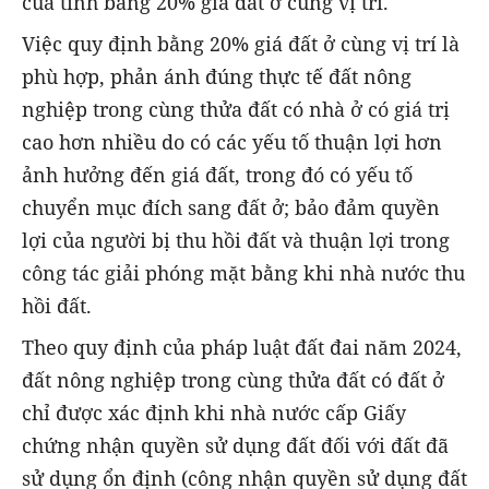
của tỉnh bằng 20% giá đất ở cùng vị trí.
Việc quy định bằng 20% giá đất ở cùng vị trí là
phù hợp, phản ánh đúng thực tế đất nông
nghiệp trong cùng thửa đất có nhà ở có giá trị
cao hơn nhiều do có các yếu tố thuận lợi hơn
ảnh hưởng đến giá đất, trong đó có yếu tố
chuyển mục đích sang đất ở; bảo đảm quyền
lợi của người bị thu hồi đất và thuận lợi trong
công tác giải phóng mặt bằng khi nhà nước thu
hồi đất.
Theo quy định của pháp luật đất đai năm 2024,
đất nông nghiệp trong cùng thửa đất có đất ở
chỉ được xác định khi nhà nước cấp Giấy
chứng nhận quyền sử dụng đất đối với đất đã
sử dụng ổn định (công nhận quyền sử dụng đất