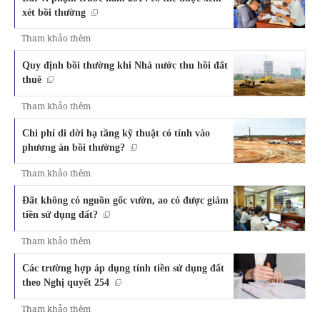
xét bồi thường
Tham khảo thêm
Quy định bồi thường khi Nhà nước thu hồi đất
thuê
Tham khảo thêm
Chi phí di dời hạ tầng kỹ thuật có tính vào
phương án bồi thường?
Tham khảo thêm
Đất không có nguồn gốc vườn, ao có được giảm
tiền sử dụng đất?
Tham khảo thêm
Các trường hợp áp dụng tính tiền sử dụng đất
theo Nghị quyết 254
Tham khảo thêm