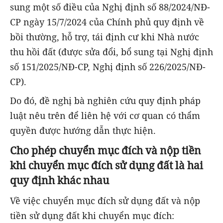
sung một số điều của Nghị định số 88/2024/NĐ-
CP ngày 15/7/2024 của Chính phủ quy định về
bồi thường, hỗ trợ, tái định cư khi Nhà nước
thu hồi đất (được sửa đổi, bổ sung tại Nghị định
số 151/2025/NĐ-CP, Nghị định số 226/2025/NĐ-
CP).
Do đó, đề nghị bà nghiên cứu quy định pháp
luật nêu trên để liên hệ với cơ quan có thẩm
quyền được hướng dẫn thực hiện.
Cho phép chuyển mục đích và nộp tiền
khi chuyển mục đích sử dụng đất là hai
quy định khác nhau
Về việc chuyển mục đích sử dụng đất và nộp
tiền sử dụng đất khi chuyển mục đích: