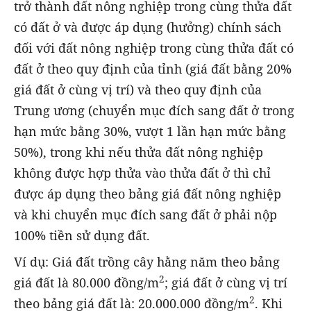
trở thành đất nông nghiệp trong cùng thửa đất
có đất ở và được áp dụng (hưởng) chính sách
đối với đất nông nghiệp trong cùng thửa đất có
đất ở theo quy định của tỉnh (giá đất bằng 20%
giá đất ở cùng vị trí) và theo quy định của
Trung ương (chuyển mục đích sang đất ở trong
hạn mức bằng 30%, vượt 1 lần hạn mức bằng
50%), trong khi nếu thửa đất nông nghiệp
không được hợp thửa vào thửa đất ở thì chỉ
được áp dụng theo bảng giá đất nông nghiệp
và khi chuyển mục đích sang đất ở phải nộp
100% tiền sử dụng đất.
Ví dụ: Giá đất trồng cây hằng năm theo bảng
2
giá đất là 80.000 đồng/m
; giá đất ở cùng vị trí
2
theo bảng giá đất là: 20.000.000 đồng/m
. Khi