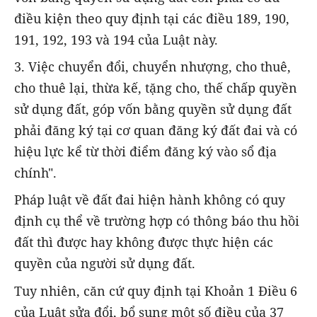
điều kiện theo quy định tại các điều 189, 190,
191, 192, 193 và 194 của Luật này.
3. Việc chuyển đổi, chuyển nhượng, cho thuê,
cho thuê lại, thừa kế, tặng cho, thế chấp quyền
sử dụng đất, góp vốn bằng quyền sử dụng đất
phải đăng ký tại cơ quan đăng ký đất đai và có
hiệu lực kể từ thời điểm đăng ký vào sổ địa
chính".
Pháp luật về đất đai hiện hành không có quy
định cụ thể về trường hợp có thông báo thu hồi
đất thì được hay không được thực hiện các
quyền của người sử dụng đất.
Tuy nhiên, căn cứ quy định tại Khoản 1 Điều 6
của Luật sửa đổi, bổ sung một số điều của 37