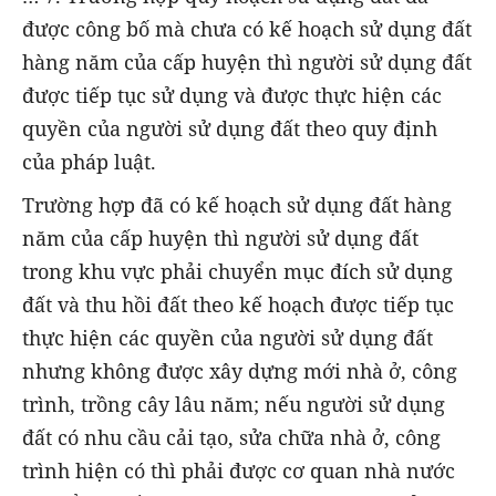
được công bố mà chưa có kế hoạch sử dụng đất
hàng năm của cấp huyện thì người sử dụng đất
được tiếp tục sử dụng và được thực hiện các
quyền của người sử dụng đất theo quy định
của pháp luật.
Trường hợp đã có kế hoạch sử dụng đất hàng
năm của cấp huyện thì người sử dụng đất
trong khu vực phải chuyển mục đích sử dụng
đất và thu hồi đất theo kế hoạch được tiếp tục
thực hiện các quyền của người sử dụng đất
nhưng không được xây dựng mới nhà ở, công
trình, trồng cây lâu năm; nếu người sử dụng
đất có nhu cầu cải tạo, sửa chữa nhà ở, công
trình hiện có thì phải được cơ quan nhà nước