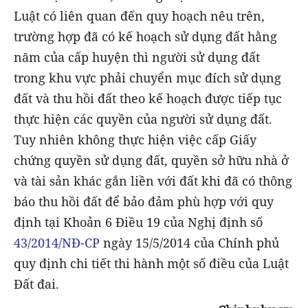
Luật có liên quan đến quy hoạch nêu trên,
trường hợp đã có kế hoạch sử dụng đất hằng
năm của cấp huyện thì người sử dụng đất
trong khu vực phải chuyển mục đích sử dụng
đất và thu hồi đất theo kế hoạch được tiếp tục
thực hiện các quyền của người sử dụng đất.
Tuy nhiên không thực hiện việc cấp Giấy
chứng quyền sử dụng đất, quyền sở hữu nhà ở
và tài sản khác gắn liền với đất khi đã có thông
báo thu hồi đất để bảo đảm phù hợp với quy
định tại Khoản 6 Điều 19 của Nghị định số
43/2014/NĐ-CP
ngày 15/5/2014 của Chính phủ
quy định chi tiết thi hành một số điều của Luật
Đất đai.