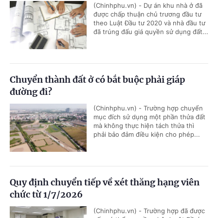
(Chinhphu.vn) - Dự án khu nhà ở đã
được chấp thuận chủ trương đầu tư
theo Luật Đầu tư 2020 và nhà đầu tư
đã trúng đấu giá quyền sử dụng đất...
Chuyển thành đất ở có bắt buộc phải giáp
đường đi?
(Chinhphu.vn) - Trường hợp chuyển
mục đích sử dụng một phần thửa đất
mà không thực hiện tách thửa thì
phải bảo đảm điều kiện cho phép...
Quy định chuyển tiếp về xét thăng hạng viên
chức từ 1/7/2026
(Chinhphu.vn) - Trường hợp đã được