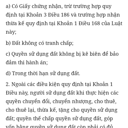
a) Có Giấy chứng nhận, trừ trường hợp quy
định tại Khoản 3 Điều 186 và trường hợp nhận
thừa kế quy định tại Khoản 1 Điều 168 của Luật
này;
b) Đất không có tranh chấp;
c) Quyền sử dụng đất không bị kê biên để bảo
đảm thi hành án;
d) Trong thời hạn sử dụng đất.
2. Ngoài các điều kiện quy định tại Khoản 1
Điều này, người sử dụng đất khi thực hiện các
quyền chuyển đổi, chuyển nhượng, cho thuê,
cho thuê lại, thừa kế, tặng cho quyền sử dụng
đất; quyền thế chấp quyền sử dụng đất, góp
vốn bằng quyền sử dụng đất còn phải có đủ