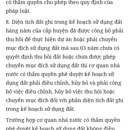
có thẩm quyền cho phép theo quy định của
pháp luật.
8. Diện tích đất ghi trong kế hoạch sử dụng đất
hàng năm của cấp huyện đã được công bố phải
thu hồi để thực hiện dự án hoặc phải chuyển
mục đích sử dụng đất mà sau 03 năm chưa có
quyết định thu hồi đất hoặc chưa được phép
chuyển mục đích sử dụng đất thì cơ quan nhà
nước có thẩm quyền phê duyệt kế hoạch sử
dụng đất phải điều chỉnh, hủy bỏ và phải công
bố việc điều chỉnh, hủy bỏ việc thu hồi hoặc
chuyển mục đích đối với phần diện tích đất ghi
trong kế hoạch sử dụng đất.
Trường hợp cơ quan nhà nước có thẩm quyền
phê duyệt kế hoạch sử dụng đất không điều