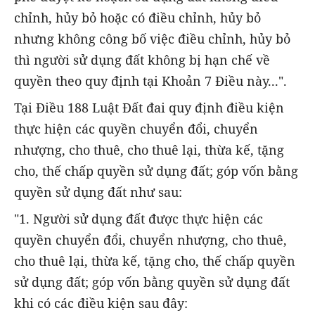
chỉnh, hủy bỏ hoặc có điều chỉnh, hủy bỏ
nhưng không công bố việc điều chỉnh, hủy bỏ
thì người sử dụng đất không bị hạn chế về
quyền theo quy định tại Khoản 7 Điều này...".
Tại Điều 188 Luật Đất đai quy định điều kiện
thực hiện các quyền chuyển đổi, chuyển
nhượng, cho thuê, cho thuê lại, thừa kế, tặng
cho, thế chấp quyền sử dụng đất; góp vốn bằng
quyền sử dụng đất như sau:
"1. Người sử dụng đất được thực hiện các
quyền chuyển đổi, chuyển nhượng, cho thuê,
cho thuê lại, thừa kế, tặng cho, thế chấp quyền
sử dụng đất; góp vốn bằng quyền sử dụng đất
khi có các điều kiện sau đây: