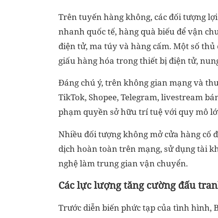
Trên tuyến hàng không, các đối tượng lợi
nhanh quốc tế, hàng quà biếu để vận chuy
điện tử, ma túy và hàng cấm. Một số thủ 
giấu hàng hóa trong thiết bị điện tử, nun
Đáng chú ý, trên không gian mạng và thư
TikTok, Shopee, Telegram, livestream bá
phạm quyền sở hữu trí tuệ với quy mô lớ
Nhiều đối tượng không mở cửa hàng cố đ
dịch hoàn toàn trên mạng, sử dụng tài 
nghệ làm trung gian vận chuyển.
Các lực lượng tăng cường đấu tran
Trước diễn biến phức tạp của tình hình, 