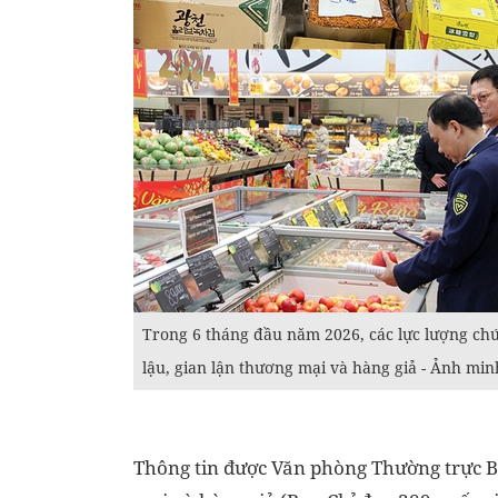
Trong 6 tháng đầu năm 2026, các lực lượng chứ
lậu, gian lận thương mại và hàng giả - Ảnh mi
Thông tin được Văn phòng Thường trực Ba