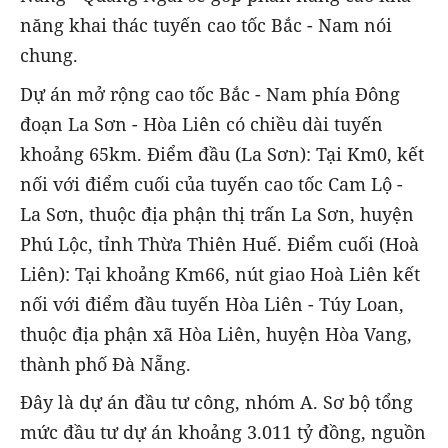
năng khai thác tuyến cao tốc Bắc - Nam nói
chung.
Dự án mở rộng cao tốc Bắc - Nam phía Đông
đoạn La Sơn - Hòa Liên có chiều dài tuyến
khoảng 65km. Điểm đầu (La Sơn): Tại Km0, kết
nối với điểm cuối của tuyến cao tốc Cam Lộ -
La Sơn, thuộc địa phận thị trấn La Sơn, huyện
Phú Lộc, tỉnh Thừa Thiên Huế. Điểm cuối (Hoà
Liên): Tại khoảng Km66, nút giao Hoà Liên kết
nối với điểm đầu tuyến Hòa Liên - Túy Loan,
thuộc địa phận xã Hòa Liên, huyện Hòa Vang,
thành phố Đà Nẵng.
Đây là dự án đầu tư công, nhóm A. Sơ bộ tổng
mức đầu tư dự án khoảng 3.011 tỷ đồng, nguồn