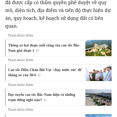
đã được cấp có thẩm quyền phê duyệt về quy
mô, diện tích, địa điểm và tiến độ thực hiện dự
án, quy hoạch, kế hoạch sử dụng đất có liên
quan.
Tham khảo thêm
Thông xe hai đoạn cuối cùng của cao tốc Bắc-
Nam giai đoạn 1
Tham khảo thêm
Cao tốc Diễn Châu-Bãi Vọt 'chạy nước rút' để
thông xe vào 30/4
Tham khảo thêm
Dọc tuyến cao tốc Bắc-Nam hiện có những
trạm dừng nghỉ nào?
Tham khảo thêm