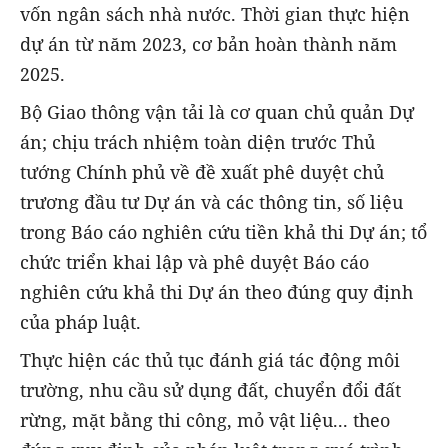
vốn ngân sách nhà nước. Thời gian thực hiện
dự án từ năm 2023, cơ bản hoàn thành năm
2025.
Bộ Giao thông vận tải là cơ quan chủ quản Dự
án; chịu trách nhiệm toàn diện trước Thủ
tướng Chính phủ về đề xuất phê duyệt chủ
trương đầu tư Dự án và các thông tin, số liệu
trong Báo cáo nghiên cứu tiền khả thi Dự án; tổ
chức triển khai lập và phê duyệt Báo cáo
nghiên cứu khả thi Dự án theo đúng quy định
của pháp luật.
Thực hiện các thủ tục đánh giá tác động môi
trường, nhu cầu sử dụng đất, chuyển đổi đất
rừng, mặt bằng thi công, mỏ vật liệu... theo