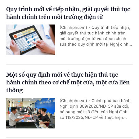
Quy trình mới về tiếp nhận, giải quyết thủ tục
hành chính trên môi trường điện tử
(Chinhphu.vn) - Quy trình tiếp nhận,
giải quyết thủ tục hành chính trên
môi trường điện tử vừa được chỉnh
sửa theo quy định mới tại Nghị định...
Một số quy định mới về thực hiện thủ tục
hành chính theo cơ chế một cửa, một cửa liên
thông
(Chinhphu.vn) - Chính phủ ban hành
Nghị định 309/2026/NĐ-CP sửa đổi,
bổ sung một số điều của Nghị định
số 118/2025/NĐ-CP về thực hiện...