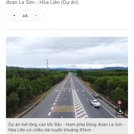
đoạn La Sơn - Hòa Liên (Dự án).
aA
Dự án mở rộng cao tốc Bắc - Nam phía Đông đoạn La Sơn -
Hòa Liên có chiều dài tuyến khoảng 65km