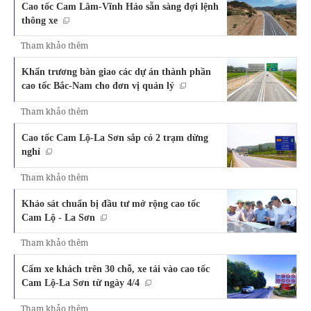
Cao tốc Cam Lâm-Vĩnh Hảo sẵn sàng đợi lệnh
thông xe
Tham khảo thêm
Khẩn trương bàn giao các dự án thành phần
cao tốc Bắc-Nam cho đơn vị quản lý
Tham khảo thêm
Cao tốc Cam Lộ-La Sơn sắp có 2 trạm dừng
nghỉ
Tham khảo thêm
Khảo sát chuẩn bị đầu tư mở rộng cao tốc
Cam Lộ - La Sơn
Tham khảo thêm
Cấm xe khách trên 30 chỗ, xe tải vào cao tốc
Cam Lộ-La Sơn từ ngày 4/4
Tham khảo thêm