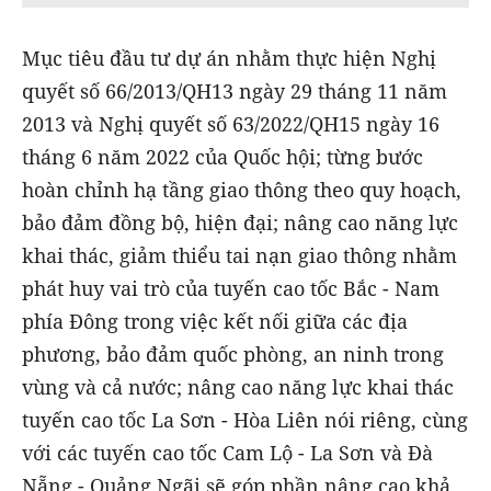
Mục tiêu đầu tư dự án nhằm thực hiện Nghị
quyết số 66/2013/QH13 ngày 29 tháng 11 năm
2013 và Nghị quyết số 63/2022/QH15 ngày 16
tháng 6 năm 2022 của Quốc hội; từng bước
hoàn chỉnh hạ tầng giao thông theo quy hoạch,
bảo đảm đồng bộ, hiện đại; nâng cao năng lực
khai thác, giảm thiểu tai nạn giao thông nhằm
phát huy vai trò của tuyến cao tốc Bắc - Nam
phía Đông trong việc kết nối giữa các địa
phương, bảo đảm quốc phòng, an ninh trong
vùng và cả nước; nâng cao năng lực khai thác
tuyến cao tốc La Sơn - Hòa Liên nói riêng, cùng
với các tuyến cao tốc Cam Lộ - La Sơn và Đà
Nẵng - Quảng Ngãi sẽ góp phần nâng cao khả