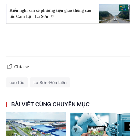
Kiến nghị san sẻ phương tiện giao thông cao
tốc Cam Lộ - La Sơn
Chia sẻ
cao tốc
La Sơn-Hòa Liên
BÀI VIẾT CÙNG CHUYÊN MỤC