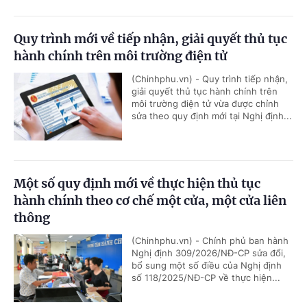
Quy trình mới về tiếp nhận, giải quyết thủ tục
hành chính trên môi trường điện tử
(Chinhphu.vn) - Quy trình tiếp nhận,
giải quyết thủ tục hành chính trên
môi trường điện tử vừa được chỉnh
sửa theo quy định mới tại Nghị định...
Một số quy định mới về thực hiện thủ tục
hành chính theo cơ chế một cửa, một cửa liên
thông
(Chinhphu.vn) - Chính phủ ban hành
Nghị định 309/2026/NĐ-CP sửa đổi,
bổ sung một số điều của Nghị định
số 118/2025/NĐ-CP về thực hiện...