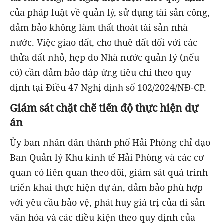
của pháp luật về quản lý, sử dụng tài sản công,
đảm bảo không làm thất thoát tài sản nhà
nước. Việc giao đất, cho thuê đất đối với các
thửa đất nhỏ, hẹp do Nhà nước quản lý (nếu
có) cần đảm bảo đáp ứng tiêu chí theo quy
định tại Điều 47 Nghị định số 102/2024/NĐ-CP.
Giám sát chặt chẽ tiến độ thực hiện dự
án
Ủy ban nhân dân thành phố Hải Phòng chỉ đạo
Ban Quản lý Khu kinh tế Hải Phòng và các cơ
quan có liên quan theo dõi, giám sát quá trình
triển khai thực hiện dự án, đảm bảo phù hợp
với yêu cầu bảo vệ, phát huy giá trị của di sản
văn hóa và các điều kiện theo quy định của