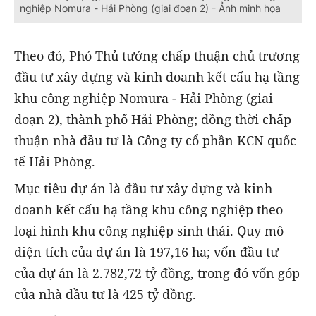
nghiệp Nomura - Hải Phòng (giai đoạn 2) - Ảnh minh họa
Theo đó, Phó Thủ tướng chấp thuận chủ trương
đầu tư xây dựng và kinh doanh kết cấu hạ tầng
khu công nghiệp Nomura - Hải Phòng (giai
đoạn 2), thành phố Hải Phòng; đồng thời chấp
thuận nhà đầu tư là Công ty cổ phần KCN quốc
tế Hải Phòng.
Mục tiêu dự án là đầu tư xây dựng và kinh
doanh kết cấu hạ tầng khu công nghiệp theo
loại hình khu công nghiệp sinh thái. Quy mô
diện tích của dự án là 197,16 ha; vốn đầu tư
của dự án là 2.782,72 tỷ đồng, trong đó vốn góp
của nhà đầu tư là 425 tỷ đồng.