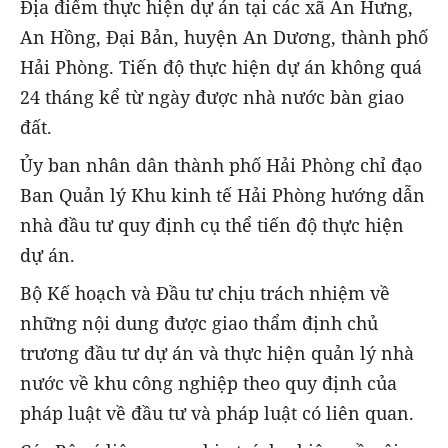
Địa điểm thực hiện dự án tại các xã An Hưng,
An Hồng, Đại Bản, huyện An Dương, thành phố
Hải Phòng. Tiến độ thực hiện dự án không quá
24 tháng kể từ ngày được nhà nước bàn giao
đất.
Ủy ban nhân dân thành phố Hải Phòng chỉ đạo
Ban Quản lý Khu kinh tế Hải Phòng hướng dẫn
nhà đầu tư quy định cụ thể tiến độ thực hiện
dự án.
Bộ Kế hoạch và Đầu tư chịu trách nhiệm về
những nội dung được giao thẩm định chủ
trương đầu tư dự án và thực hiện quản lý nhà
nước về khu công nghiệp theo quy định của
pháp luật về đầu tư và pháp luật có liên quan.