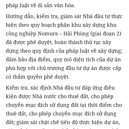
pháp luật về di sản văn hóa.
Hướng dẫn, kiểm tra, giám sát Nhà đầu tư thực
hiện theo quy hoạch phân khu xây dựng khu
công nghiệp Nomura – Hải Phòng (giai đoạn 2)
đã được phê duyệt, hoàn thành thủ tục xây
dựng theo quy định của pháp luật về xây dựng;
đảm bảo địa điểm, quy mô diện tích của dự án
phù hợp với chủ trương đầu tư dự án được cấp
có thẩm quyền phê duyệt.
Kiểm tra, xác định Nhà đầu tư đáp ứng điều
kiện được Nhà nước cho thuê đất, cho phép
chuyển mục đích sử dụng đất tại thời điểm cho
thuê đất, cho phép chuyển mục đích sử dụng
đất; giám sát chặt chẽ tiến độ thực hiện dự án,