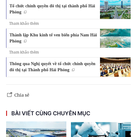
Tổ chức chính quyền đô thị tại thành phố Hải
Phòng
Tham khảo thêm
Thành lập Khu kinh tế ven biển phía Nam Hải
Phòng
Tham khảo thêm
Thông qua Nghị quyết về tổ chức chính quyền
đô thị tại Thành phố Hải Phòng
Chia sẻ
BÀI VIẾT CÙNG CHUYÊN MỤC