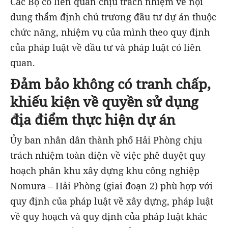
Các Bộ có liên quan chịu trách nhiệm về nội
dung thẩm định chủ trương đầu tư dự án thuộc
chức năng, nhiệm vụ của mình theo quy định
của pháp luật về đầu tư và pháp luật có liên
quan.
Đảm bảo không có tranh chấp,
khiếu kiện về quyền sử dụng
địa điểm thực hiện dự án
Ủy ban nhân dân thành phố Hải Phòng chịu
trách nhiệm toàn diện về việc phê duyệt quy
hoạch phân khu xây dựng khu công nghiệp
Nomura – Hải Phòng (giai đoạn 2) phù hợp với
quy định của pháp luật về xây dựng, pháp luật
về quy hoạch và quy định của pháp luật khác