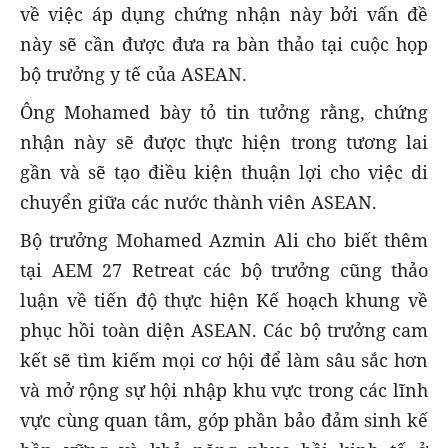
về việc áp dụng chứng nhận này bởi vấn đề
này sẽ cần được đưa ra bàn thảo tại cuộc họp
bộ trưởng y tế của ASEAN.
Ông Mohamed bày tỏ tin tưởng rằng, chứng
nhận này sẽ được thực hiện trong tương lai
gần và sẽ tạo điều kiện thuận lợi cho việc di
chuyển giữa các nước thành viên ASEAN.
Bộ trưởng Mohamed Azmin Ali cho biết thêm
tại AEM 27 Retreat các bộ trưởng cũng thảo
luận về tiến độ thực hiện Kế hoạch khung về
phục hồi toàn diện ASEAN. Các bộ trưởng cam
kết sẽ tìm kiếm mọi cơ hội để làm sâu sắc hơn
và mở rộng sự hội nhập khu vực trong các lĩnh
vực cùng quan tâm, góp phần bảo đảm sinh kế