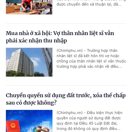
được chuyển đến xã thuận lợi, đã...
Mua nhà ở xã hội: Vợ thân nhân liệt sĩ vẫn
phải xác nhận thu nhập
(Chinhphu.vn) - Trường hợp thân
nhân liệt sĩ đã kết hôn thì vợ hoặc
chồng của thân nhân liệt sĩ vẫn thuộc
trường hợp phải xác nhận về điều...
Chuyển quyền sử dụng đất trước, xóa thế chấp
sau có được không?
(Chinhphu.vn) - Điều kiện thực hiện
quyền của người sử dụng đất được
quy định tại Điều 45 Luật Đất đai,
trong đó không có quy định điều...