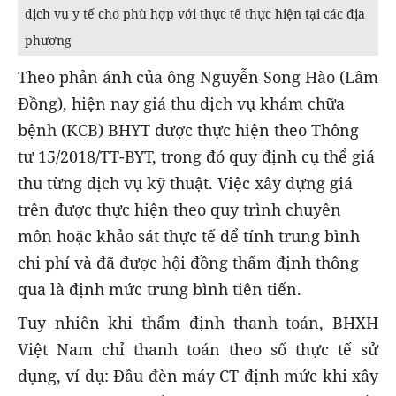
dịch vụ y tế cho phù hợp với thực tế thực hiện tại các địa
phương
Theo phản ánh của ông Nguyễn Song Hào (Lâm
Đồng), hiện nay giá thu dịch vụ khám chữa
bệnh (KCB) BHYT được thực hiện theo Thông
tư 15/2018/TT-BYT, trong đó quy định cụ thể giá
thu từng dịch vụ kỹ thuật. Việc xây dựng giá
trên được thực hiện theo quy trình chuyên
môn hoặc khảo sát thực tế để tính trung bình
chi phí và đã được hội đồng thẩm định thông
qua là định mức trung bình tiên tiến.
Tuy nhiên khi thẩm định thanh toán, BHXH
Việt Nam chỉ thanh toán theo số thực tế sử
dụng, ví dụ: Đầu đèn máy CT định mức khi xây