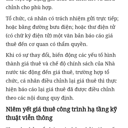
chỉnh cho phù hợp.
Tổ chức, cá nhân có trách nhiệm gửi trực tiếp;
hoặc bằng đường bưu điện; hoặc thư điện tử
(có chữ ký điện tử) một văn bản báo cáo giá
thuê đến cơ quan có thẩm quyền.
Khi có sự thay đổi, biến động các yếu tố hình
thành giá thuê và chế độ chính sách của Nhà
nước tác động đến giá thuê, trường hợp tổ
chức, cá nhân điều chỉnh lại giá thuê thì thực
hiện báo cáo lại giá thuê đã được điều chỉnh
theo các nội dung quy định.
Niêm yết giá thuê công trình hạ tầng kỹ
thuật viễn thông