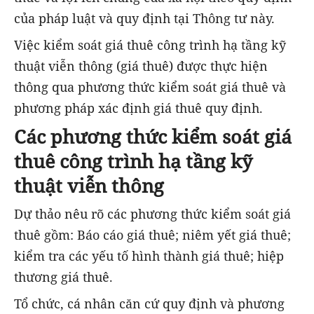
của pháp luật và quy định tại Thông tư này.
Việc kiểm soát giá thuê công trình hạ tầng kỹ
thuật viễn thông (giá thuê) được thực hiện
thông qua phương thức kiểm soát giá thuê và
phương pháp xác định giá thuê quy định.
Các phương thức kiểm soát giá
thuê công trình hạ tầng kỹ
thuật viễn thông
Dự thảo nêu rõ các phương thức kiểm soát giá
thuê gồm: Báo cáo giá thuê; niêm yết giá thuê;
kiểm tra các yếu tố hình thành giá thuê; hiệp
thương giá thuê.
Tổ chức, cá nhân căn cứ quy định và phương