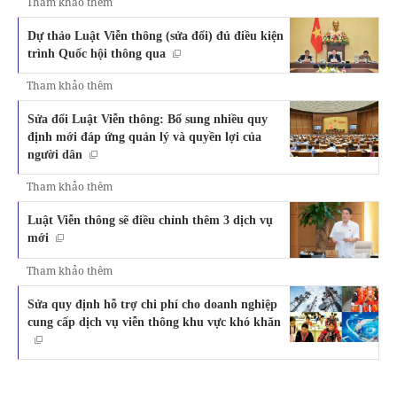
Tham khảo thêm
Dự thảo Luật Viễn thông (sửa đổi) đủ điều kiện
trình Quốc hội thông qua
Tham khảo thêm
Sửa đổi Luật Viễn thông: Bổ sung nhiều quy
định mới đáp ứng quản lý và quyền lợi của
người dân
Tham khảo thêm
Luật Viễn thông sẽ điều chỉnh thêm 3 dịch vụ
mới
Tham khảo thêm
Sửa quy định hỗ trợ chi phí cho doanh nghiệp
cung cấp dịch vụ viễn thông khu vực khó khăn