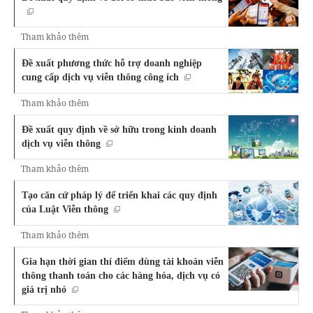
Tham khảo thêm
Đề xuất phương thức hỗ trợ doanh nghiệp
cung cấp dịch vụ viễn thông công ích
Tham khảo thêm
Đề xuất quy định về sở hữu trong kinh doanh
dịch vụ viễn thông
Tham khảo thêm
Tạo căn cứ pháp lý để triển khai các quy định
của Luật Viễn thông
Tham khảo thêm
Gia hạn thời gian thí điểm dùng tài khoản viễn
thông thanh toán cho các hàng hóa, dịch vụ có
giá trị nhỏ