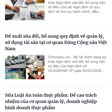
thảo Nghị định sửa đổi, bổ sung một
số điều của các Nghị định có quy
định về thủ tục hành chính, điều...
Đề xuất sửa đổi, bổ sung quy định về quản lý,
sử dụng tài sản tại cơ quan Đảng Cộng sản Việt
Nam
(Chinhphu.vn) - Bộ Tài chính đang dự
thảo Nghị định sửa đổi, bổ sung một
số điều của Nghị định số
52/2026/NĐ-CP ngày 02/02/2026...
Sửa Luật An toàn thực phẩm: Đề cao trách
nhiệm của cơ quan quản lý, doanh nghiệp
kinh doanh thực phẩm