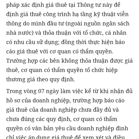
pháp xác định giá thuê tại Thông tư này để
định giá thuê công trình hạ tầng kỹ thuật viễn
thông do mình đầu tư (ngoài nguồn ngân sách
nhà nước) và thỏa thuận với tổ chức, cá nhân
có nhu cầu sử dụng; đồng thời thực hiện báo
cáo giá thuê với cơ quan có thẩm quyền.
Trường hợp các bên không thỏa thuận được giá
thuê, cơ quan có thẩm quyền tổ chức hiệp
thương giá theo quy định.
Trong vòng 07 ngày làm việc kể từ khi nhận đủ
hồ sơ của doanh nghiệp, trường hợp báo cáo
giá thuê của doanh nghiệp chưa đầy đủ và
chưa đúng các quy định, cơ quan có thẩm
quyền có văn bản yêu cầu doanh nghiệp đình
chỉ việc áp dụng giá thuê để xem xét và điều