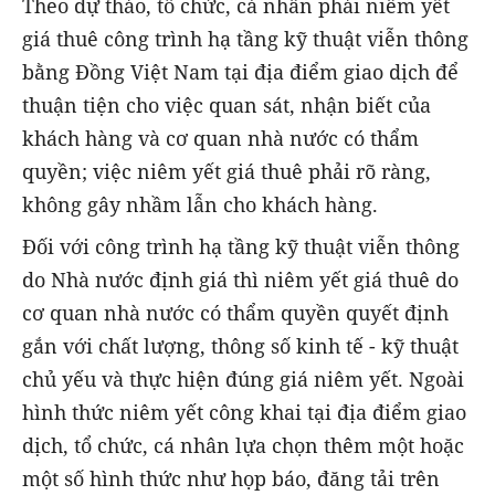
Theo dự thảo, tổ chức, cá nhân phải niêm yết
giá thuê công trình hạ tầng kỹ thuật viễn thông
bằng Đồng Việt Nam tại địa điểm giao dịch để
thuận tiện cho việc quan sát, nhận biết của
khách hàng và cơ quan nhà nước có thẩm
quyền; việc niêm yết giá thuê phải rõ ràng,
không gây nhầm lẫn cho khách hàng.
Đối với công trình hạ tầng kỹ thuật viễn thông
do Nhà nước định giá thì niêm yết giá thuê do
cơ quan nhà nước có thẩm quyền quyết định
gắn với chất lượng, thông số kinh tế - kỹ thuật
chủ yếu và thực hiện đúng giá niêm yết. Ngoài
hình thức niêm yết công khai tại địa điểm giao
dịch, tổ chức, cá nhân lựa chọn thêm một hoặc
một số hình thức như họp báo, đăng tải trên