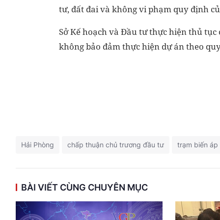
tư, đất đai và không vi phạm quy định củ
Sở Kế hoạch và Đầu tư thực hiện thủ tục
không bảo đảm thực hiện dự án theo quy 
Hải Phòng
chấp thuận chủ trương đầu tư
trạm biến áp
BÀI VIẾT CÙNG CHUYÊN MỤC