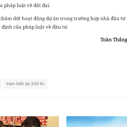
a pháp luật về đất đai.
 chấm dứt hoạt động dự án trong trường hợp nhà đầu tư
định của pháp luật về đầu tư.
Toàn Thắn
trạm biến áp 500 Kv