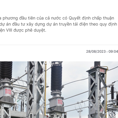
ịa phương đầu tiên của cả nước có Quyết định chấp thuận
dự án đầu tư xây dựng dự án truyền tải điện theo quy định
ện VIII được phê duyệt.
28/08/2023
09:0