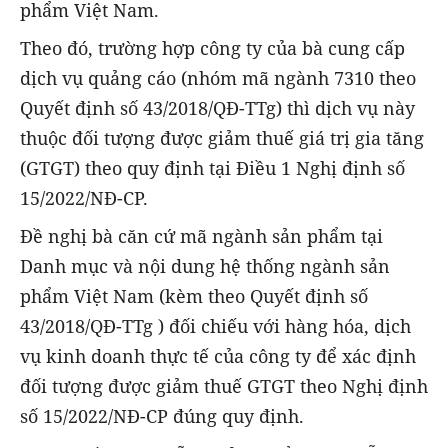
phẩm Việt Nam.
Theo đó, trường hợp công ty của bà cung cấp
dịch vụ quảng cáo (nhóm mã ngành 7310 theo
Quyết định số 43/2018/QĐ-TTg) thì dịch vụ này
thuộc đối tượng được giảm thuế giá trị gia tăng
(GTGT) theo quy định tại Điều 1 Nghị định số
15/2022/NĐ-CP.
Đề nghị bà căn cứ mã ngành sản phẩm tại
Danh mục và nội dung hệ thống ngành sản
phẩm Việt Nam (kèm theo Quyết định số
43/2018/QĐ-TTg ) đối chiếu với hàng hóa, dịch
vụ kinh doanh thực tế của công ty để xác định
đối tượng được giảm thuế GTGT theo Nghị định
số 15/2022/NĐ-CP đúng quy định.