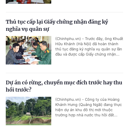
Thủ tục cấp lại Giấy chứng nhận đăng ký
nghĩa vụ quân sự
(Chinhphu.vn) - Trước đây, ông Khuất
Hữu Khánh (Hà Nội) đã hoàn thành
thủ tục đăng ký nghĩa vụ quân sự lần
đầu và được cấp Giấy chứng nhận...
Dự án có rừng, chuyển mục đích trước hay thu
hồi trước?
(Chinhphu.vn) - Công ty của Hoàng
Khánh Hưng (Quảng Ngãi) đang thực
hiện dự án khu đô thị mới thuộc
trường hợp nhà nước thu hồi đất...