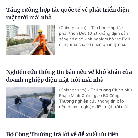
Tăng cường hợp tác quốc tế về phát triển điện
mặt trời mái nhà
(Chinhphu.vn) – Tổ chức Hợp tác
phát triển Đức (GIZ) khẳng định sẵn
sàng chia sẻ kinh nghiệm hỗ trợ EVN
cũng như các cơ quan quản lý nhà...
Nghiên cứu thông tin báo nêu về khó khăn của
doanh nghiệp điện mặt trời mái nhà
(Chinhphu.vn) - Thủ tướng Chính phủ
Phạm Minh Chính giao Bộ Công
Thương nghiên cứu thông tin báo
nêu doanh nghiệp điện mặt trời mái...
Bộ Công Thương trả lời về đề xuất ưu tiên