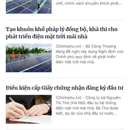
chế, chính sách khuyến khích phát...
Tạo khuôn khổ pháp lý đồng bộ, khả thi cho
phát triển điện mặt trời mái nhà
(Chinhphu.vn) - Bộ Công Thương
đang đề nghị xây dựng Nghị định của
Chính phủ quy định về phát triển
điện mặt trời mái nhà.
Điều kiện cấp Giấy chứng nhận đăng ký đầu tư
(Chinhphu.vn) - Công ty bà Nguyễn
Thị Thơ (Hà Nội) đầu tư hệ thống
điện mặt trời mái nhà. Bà Thơ được
biết, dự án của nhà đầu tư nước...