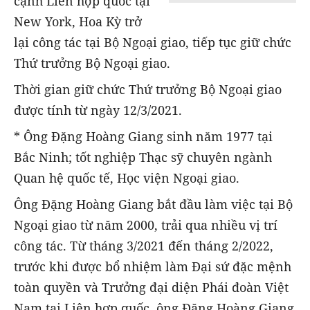
cạnh Liên hợp quốc tại
New York, Hoa Kỳ trở
lại công tác tại Bộ Ngoại giao, tiếp tục giữ chức
Thứ trưởng Bộ Ngoại giao.
Thời gian giữ chức Thứ trưởng Bộ Ngoại giao
được tính từ ngày 12/3/2021.
* Ông Đặng Hoàng Giang sinh năm 1977 tại
Bắc Ninh; tốt nghiệp Thạc sỹ chuyên ngành
Quan hệ quốc tế, Học viện Ngoại giao.
Ông Đặng Hoàng Giang bắt đầu làm việc tại Bộ
Ngoại giao từ năm 2000, trải qua nhiều vị trí
công tác. Từ tháng 3/2021 đến tháng 2/2022,
trước khi được bổ nhiệm làm Đại sứ đặc mệnh
toàn quyền và Trưởng đại diện Phái đoàn Việt
Nam tại Liên hợp quốc, ông Đặng Hoàng Giang