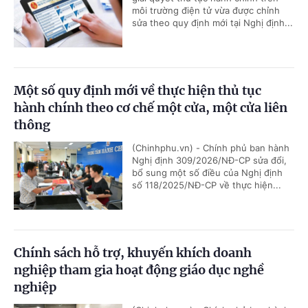
môi trường điện tử vừa được chỉnh
sửa theo quy định mới tại Nghị định...
Một số quy định mới về thực hiện thủ tục
hành chính theo cơ chế một cửa, một cửa liên
thông
(Chinhphu.vn) - Chính phủ ban hành
Nghị định 309/2026/NĐ-CP sửa đổi,
bổ sung một số điều của Nghị định
số 118/2025/NĐ-CP về thực hiện...
Chính sách hỗ trợ, khuyến khích doanh
nghiệp tham gia hoạt động giáo dục nghề
nghiệp