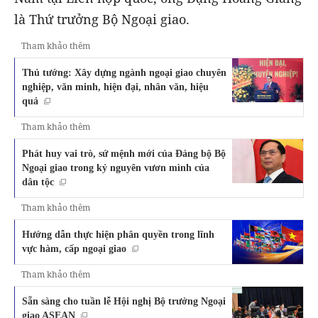
là Thứ trưởng Bộ Ngoại giao.
Tham khảo thêm
Thủ tướng: Xây dựng ngành ngoại giao chuyên
nghiệp, văn minh, hiện đại, nhân văn, hiệu
quả
Tham khảo thêm
Phát huy vai trò, sứ mệnh mới của Đảng bộ Bộ
Ngoại giao trong kỷ nguyên vươn mình của
dân tộc
Tham khảo thêm
Hướng dẫn thực hiện phân quyền trong lĩnh
vực hàm, cấp ngoại giao
Tham khảo thêm
Sẵn sàng cho tuần lễ Hội nghị Bộ trưởng Ngoại
giao ASEAN