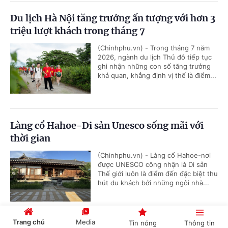
Du lịch Hà Nội tăng trưởng ấn tượng với hơn 3
triệu lượt khách trong tháng 7
(Chinhphu.vn) - Trong tháng 7 năm
2026, ngành du lịch Thủ đô tiếp tục
ghi nhận những con số tăng trưởng
khả quan, khẳng định vị thế là điểm...
Làng cổ Hahoe-Di sản Unesco sống mãi với
thời gian
(Chinhphu.vn) - Làng cổ Hahoe-nơi
được UNESCO công nhận là Di sản
Thế giới luôn là điểm đến đặc biệt thu
hút du khách bởi những ngôi nhà...
Trang chủ
Media
Tin nóng
Thông tin