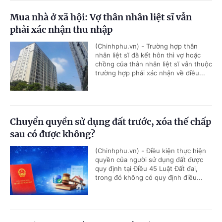
Mua nhà ở xã hội: Vợ thân nhân liệt sĩ vẫn
phải xác nhận thu nhập
(Chinhphu.vn) - Trường hợp thân
nhân liệt sĩ đã kết hôn thì vợ hoặc
chồng của thân nhân liệt sĩ vẫn thuộc
trường hợp phải xác nhận về điều...
Chuyển quyền sử dụng đất trước, xóa thế chấp
sau có được không?
(Chinhphu.vn) - Điều kiện thực hiện
quyền của người sử dụng đất được
quy định tại Điều 45 Luật Đất đai,
trong đó không có quy định điều...