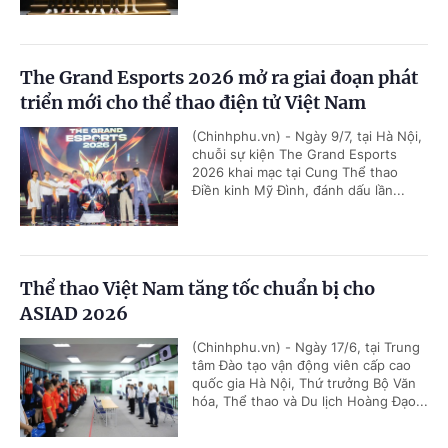
The Grand Esports 2026 mở ra giai đoạn phát
triển mới cho thể thao điện tử Việt Nam
(Chinhphu.vn) - Ngày 9/7, tại Hà Nội,
chuỗi sự kiện The Grand Esports
2026 khai mạc tại Cung Thể thao
Điền kinh Mỹ Đình, đánh dấu lần...
Thể thao Việt Nam tăng tốc chuẩn bị cho
ASIAD 2026
(Chinhphu.vn) - Ngày 17/6, tại Trung
tâm Đào tạo vận động viên cấp cao
quốc gia Hà Nội, Thứ trưởng Bộ Văn
hóa, Thể thao và Du lịch Hoàng Đạo...