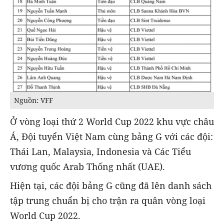
Nguồn: VFF
Ở vòng loại thứ 2 World Cup 2022 khu vực châu
Á, Đội tuyển Việt Nam cùng bảng G với các đội:
Thái Lan, Malaysia, Indonesia và Các Tiểu
vương quốc Arab Thống nhất (UAE).
Hiện tại, các đội bảng G cũng đã lên danh sách
tập trung chuẩn bị cho trận ra quân vòng loại
World Cup 2022.