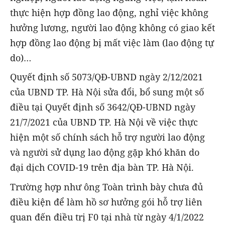
thực hiện hợp đồng lao động, nghỉ việc không
hưởng lương, người lao động không có giao kết
hợp đồng lao động bị mất việc làm (lao động tự
do)…
Quyết định số 5073/QĐ-UBND ngày 2/12/2021
của UBND TP. Hà Nội sửa đổi, bổ sung một số
điều tại Quyết định số 3642/QĐ-UBND ngày
21/7/2021 của UBND TP. Hà Nội về việc thực
hiện một số chính sách hỗ trợ người lao động
và người sử dụng lao động gặp khó khăn do
đại dịch COVID-19 trên địa bàn TP. Hà Nội.
Trường hợp như ông Toàn trình bày chưa đủ
điều kiện để làm hồ sơ hưởng gói hỗ trợ liên
quan đến điều trị F0 tại nhà từ ngày 4/1/2022