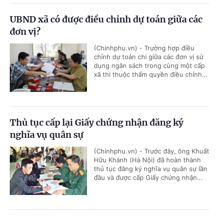
UBND xã có được điều chỉnh dự toán giữa các
đơn vị?
(Chinhphu.vn) - Trường hợp điều
chỉnh dự toán chi giữa các đơn vị sử
dụng ngân sách trong cùng một cấp
xã thì thuộc thẩm quyền điều chỉnh...
Thủ tục cấp lại Giấy chứng nhận đăng ký
nghĩa vụ quân sự
(Chinhphu.vn) - Trước đây, ông Khuất
Hữu Khánh (Hà Nội) đã hoàn thành
thủ tục đăng ký nghĩa vụ quân sự lần
đầu và được cấp Giấy chứng nhận...