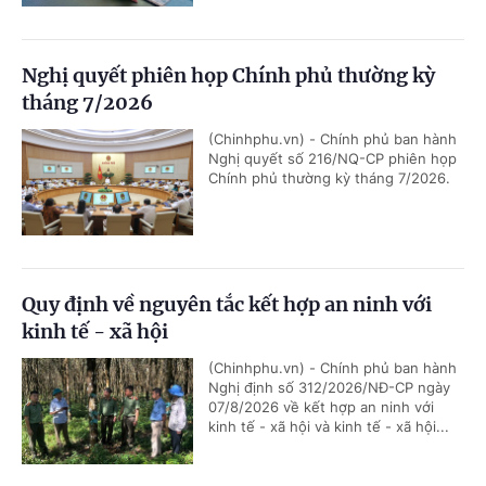
Nghị quyết phiên họp Chính phủ thường kỳ
tháng 7/2026
(Chinhphu.vn) - Chính phủ ban hành
Nghị quyết số 216/NQ-CP phiên họp
Chính phủ thường kỳ tháng 7/2026.
Quy định về nguyên tắc kết hợp an ninh với
kinh tế - xã hội
(Chinhphu.vn) - Chính phủ ban hành
Nghị định số 312/2026/NĐ-CP ngày
07/8/2026 về kết hợp an ninh với
kinh tế - xã hội và kinh tế - xã hội...