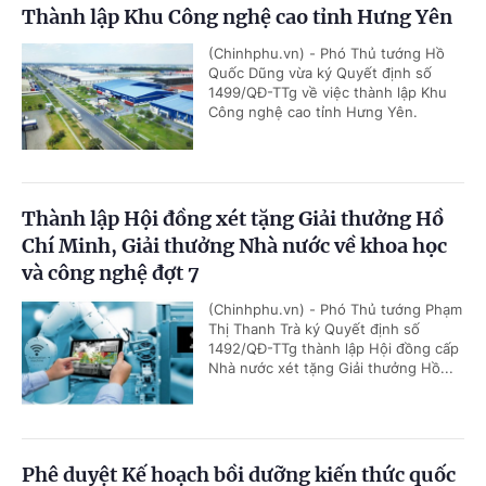
Thành lập Khu Công nghệ cao tỉnh Hưng Yên
(Chinhphu.vn) - Phó Thủ tướng Hồ
Quốc Dũng vừa ký Quyết định số
1499/QĐ-TTg về việc thành lập Khu
Công nghệ cao tỉnh Hưng Yên.
Thành lập Hội đồng xét tặng Giải thưởng Hồ
Chí Minh, Giải thưởng Nhà nước về khoa học
và công nghệ đợt 7
(Chinhphu.vn) - Phó Thủ tướng Phạm
Thị Thanh Trà ký Quyết định số
1492/QĐ-TTg thành lập Hội đồng cấp
Nhà nước xét tặng Giải thưởng Hồ...
Phê duyệt Kế hoạch bồi dưỡng kiến thức quốc