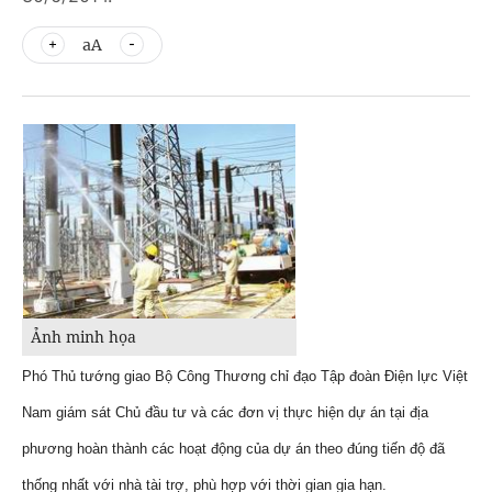
aA
Ảnh minh họa
Phó Thủ tướng giao Bộ Công Thương chỉ đạo Tập đoàn Điện lực Việt
Nam giám sát Chủ đầu tư và các đơn vị thực hiện dự án tại địa
phương hoàn thành các hoạt động của dự án theo đúng tiến độ đã
thống nhất với nhà tài trợ, phù hợp với thời gian gia hạn.