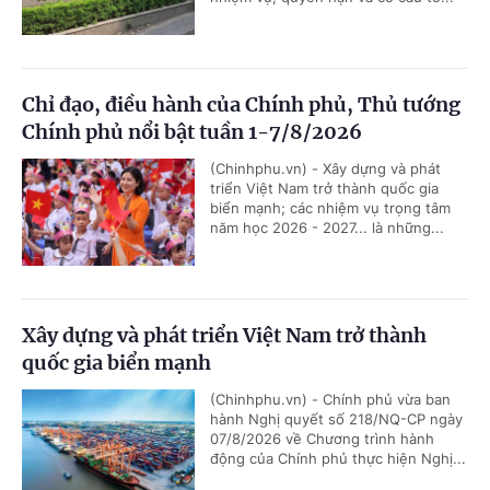
Chỉ đạo, điều hành của Chính phủ, Thủ tướng
Chính phủ nổi bật tuần 1-7/8/2026
(Chinhphu.vn) - Xây dựng và phát
triển Việt Nam trở thành quốc gia
biển mạnh; các nhiệm vụ trọng tâm
năm học 2026 - 2027... là những...
Xây dựng và phát triển Việt Nam trở thành
quốc gia biển mạnh
(Chinhphu.vn) - Chính phủ vừa ban
hành Nghị quyết số 218/NQ-CP ngày
07/8/2026 về Chương trình hành
động của Chính phủ thực hiện Nghị...