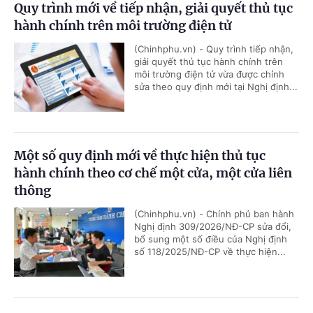
Quy trình mới về tiếp nhận, giải quyết thủ tục
hành chính trên môi trường điện tử
(Chinhphu.vn) - Quy trình tiếp nhận,
giải quyết thủ tục hành chính trên
môi trường điện tử vừa được chỉnh
sửa theo quy định mới tại Nghị định...
Một số quy định mới về thực hiện thủ tục
hành chính theo cơ chế một cửa, một cửa liên
thông
(Chinhphu.vn) - Chính phủ ban hành
Nghị định 309/2026/NĐ-CP sửa đổi,
bổ sung một số điều của Nghị định
số 118/2025/NĐ-CP về thực hiện...