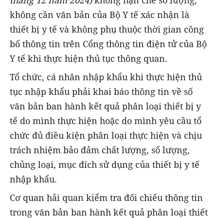
tháng 12 năm 2024)
không hạn chế số lượng,
không cần văn bản của Bộ Y tế xác nhận là
thiết bị y tế và không phụ thuộc thời gian công
bố thông tin trên Cổng thông tin điện tử của Bộ
Y tế khi thực hiện thủ tục thông quan.
Tổ chức, cá nhân nhập khẩu khi thực hiện thủ
tục nhập khẩu phải khai báo thông tin về số
văn bản ban hành kết quả phân loại thiết bị y
tế do mình thực hiện hoặc do mình yêu cầu tổ
chức đủ điều kiện phân loại thực hiện và chịu
trách nhiệm bảo đảm chất lượng, số lượng,
chủng loại, mục đích sử dụng của thiết bị y tế
nhập khẩu.
Cơ quan hải quan kiểm tra đối chiếu thông tin
trong văn bản ban hành kết quả phân loại thiết