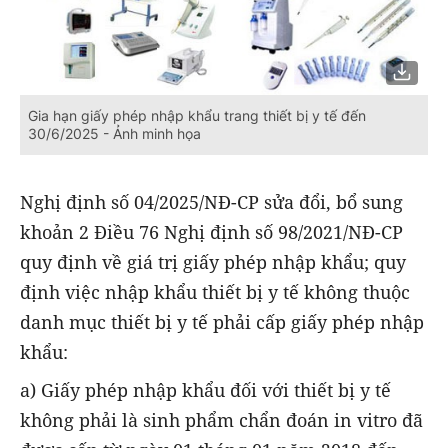
Gia hạn giấy phép nhập khẩu trang thiết bị y tế đến
30/6/2025 - Ảnh minh họa
Nghị định số 04/2025/NĐ-CP sửa đổi, bổ sung
khoản 2 Điều 76 Nghị định số 98/2021/NĐ-CP
quy định về giá trị giấy phép nhập khẩu; quy
định việc nhập khẩu thiết bị y tế không thuộc
danh mục thiết bị y tế phải cấp giấy phép nhập
khẩu:
a) Giấy phép nhập khẩu đối với thiết bị y tế
không phải là sinh phẩm chẩn đoán in vitro đã