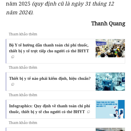
năm 2025
(quy định cũ là ngày 31 tháng 12
năm 2024)
.
Thanh Quang
Tham khảo thêm
Bộ Y tế hướng dẫn thanh toán chi phí thuốc,
thiết bị y tế trực tiếp cho người có thẻ BHYT
Tham khảo thêm
Thiết bị y tế nào phải kiểm định, hiệu chuẩn?
Tham khảo thêm
Infographics: Quy định về thanh toán chi phí
thuốc, thiết bị y tế cho người có thẻ BHYT
Tham khảo thêm