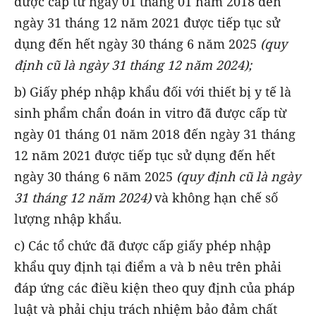
được cấp từ ngày 01 tháng 01 năm 2018 đến
ngày 31 tháng 12 năm 2021 được tiếp tục sử
dụng đến hết ngày 30 tháng 6 năm 2025
(quy
định cũ là ngày 31 tháng 12 năm 2024);
b) Giấy phép nhập khẩu đối với thiết bị y tế là
sinh phẩm chẩn đoán in vitro đã được cấp từ
ngày 01 tháng 01 năm 2018 đến ngày 31 tháng
12 năm 2021 được tiếp tục sử dụng đến hết
ngày 30 tháng 6 năm 2025
(quy định cũ là ngày
31 tháng 12 năm 2024)
và không hạn chế số
lượng nhập khẩu.
c) Các tổ chức đã được cấp giấy phép nhập
khẩu quy định tại điểm a và b nêu trên phải
đáp ứng các điều kiện theo quy định của pháp
luật và phải chịu trách nhiệm bảo đảm chất