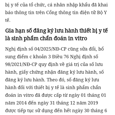
bị y tế của tổ chức, cá nhân nhập khẩu đã khai
báo thông tin trên Cổng thông tin điện tử Bộ Y
tế.
Gia hạn số đăng ký lưu hành thiết bị y tế
là sinh phẩm chẩn đoán in vitro
Nghị định số 04/2025/NĐ-CP cũng sửa đổi, bổ
sung điểm c khoản 3 Điều 76 Nghị định số
98/2021/NĐ-CP quy định về giá trị của số lưu
hành, giấy chứng nhận đăng ký lưu hành, số
đăng ký lưu hành. Theo đó, số đăng ký lưu
hành đối với thiết bị y tế là sinh phẩm chẩn
đoán in vitro đã được cấp từ ngày 01 tháng 01
năm 2014 đến ngày 31 tháng 12 năm 2019
được tiếp tục sử dụng đến hết ngày 30 tháng 6