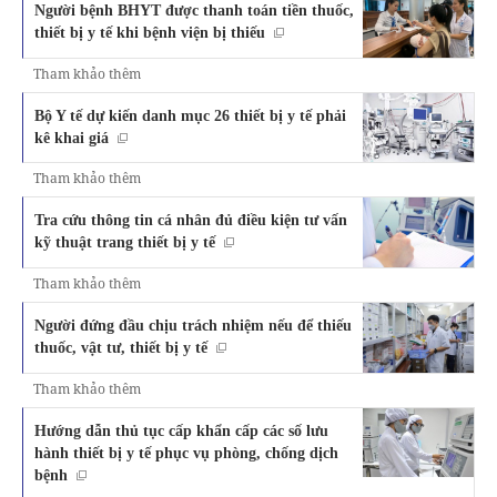
Người bệnh BHYT được thanh toán tiền thuốc,
thiết bị y tế khi bệnh viện bị thiếu
Tham khảo thêm
Bộ Y tế dự kiến danh mục 26 thiết bị y tế phải
kê khai giá
Tham khảo thêm
Tra cứu thông tin cá nhân đủ điều kiện tư vấn
kỹ thuật trang thiết bị y tế
Tham khảo thêm
Người đứng đầu chịu trách nhiệm nếu để thiếu
thuốc, vật tư, thiết bị y tế
Tham khảo thêm
Hướng dẫn thủ tục cấp khẩn cấp các số lưu
hành thiết bị y tế phục vụ phòng, chống dịch
bệnh