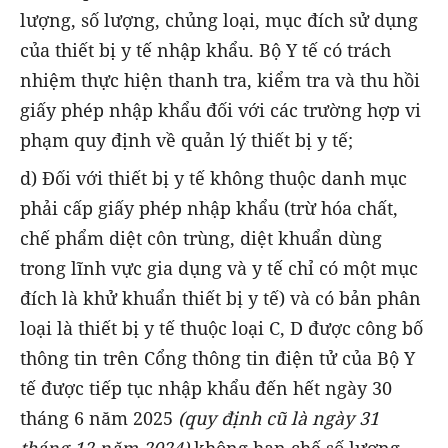
lượng, số lượng, chủng loại, mục đích sử dụng
của thiết bị y tế nhập khẩu. Bộ Y tế có trách
nhiệm thực hiện thanh tra, kiểm tra và thu hồi
giấy phép nhập khẩu đối với các trường hợp vi
phạm quy định về quản lý thiết bị y tế;
d) Đối với thiết bị y tế không thuộc danh mục
phải cấp giấy phép nhập khẩu (trừ hóa chất,
chế phẩm diệt côn trùng, diệt khuẩn dùng
trong lĩnh vực gia dụng và y tế chỉ có một mục
đích là khử khuẩn thiết bị y tế) và có bản phân
loại là thiết bị y tế thuộc loại C, D được công bố
thông tin trên Cổng thông tin điện tử của Bộ Y
tế được tiếp tục nhập khẩu đến hết ngày 30
tháng 6 năm 2025
(quy định cũ là ngày 31