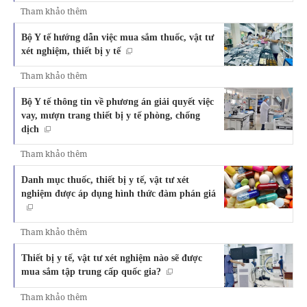
Tham khảo thêm
Bộ Y tế hướng dẫn việc mua sắm thuốc, vật tư
xét nghiệm, thiết bị y tế
Tham khảo thêm
Bộ Y tế thông tin về phương án giải quyết việc
vay, mượn trang thiết bị y tế phòng, chống
dịch
Tham khảo thêm
Danh mục thuốc, thiết bị y tế, vật tư xét
nghiệm được áp dụng hình thức đàm phán giá
Tham khảo thêm
Thiết bị y tế, vật tư xét nghiệm nào sẽ được
mua sắm tập trung cấp quốc gia?
Tham khảo thêm