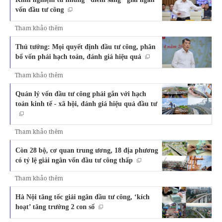
vốn đầu tư công
Tham khảo thêm
Thủ tướng: Mọi quyết định đầu tư công, phân
bổ vốn phải hạch toán, đánh giá hiệu quả
Tham khảo thêm
Quản lý vốn đầu tư công phải gắn với hạch
toán kinh tế - xã hội, đánh giá hiệu quả đầu tư
Tham khảo thêm
Còn 28 bộ, cơ quan trung ương, 18 địa phương
có tỷ lệ giải ngân vốn đầu tư công thấp
Tham khảo thêm
Hà Nội tăng tốc giải ngân đầu tư công, ‘kích
hoạt’ tăng trưởng 2 con số