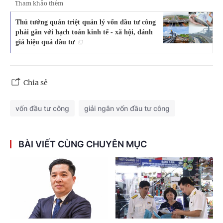
Tham khảo thêm
Thủ tướng quán triệt quản lý vốn đầu tư công
phải gắn với hạch toán kinh tế - xã hội, đánh
giá hiệu quả đầu tư
Chia sẻ
vốn đầu tư công
giải ngân vốn đầu tư công
BÀI VIẾT CÙNG CHUYÊN MỤC