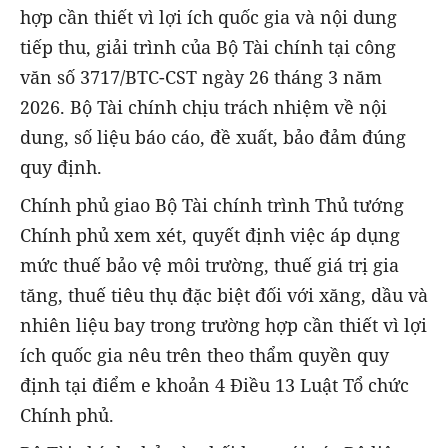
hợp cần thiết vì lợi ích quốc gia và nội dung
tiếp thu, giải trình của Bộ Tài chính tại công
văn số 3717/BTC-CST ngày 26 tháng 3 năm
2026. Bộ Tài chính chịu trách nhiệm về nội
dung, số liệu báo cáo, đề xuất, bảo đảm đúng
quy định.
Chính phủ giao Bộ Tài chính trình Thủ tướng
Chính phủ xem xét, quyết định việc áp dụng
mức thuế bảo vệ môi trường, thuế giá trị gia
tăng, thuế tiêu thụ đặc biệt đối với xăng, dầu và
nhiên liệu bay trong trường hợp cần thiết vì lợi
ích quốc gia nêu trên theo thẩm quyền quy
định tại điểm e khoản 4 Điều 13 Luật Tổ chức
Chính phủ.