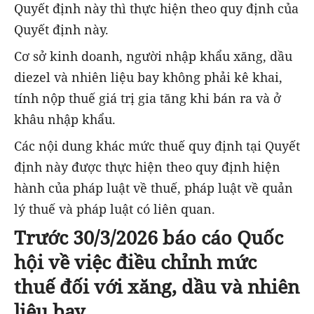
Quyết định này thì thực hiện theo quy định của
Quyết định này.
Cơ sở kinh doanh, người nhập khẩu xăng, dầu
diezel và nhiên liệu bay không phải kê khai,
tính nộp thuế giá trị gia tăng khi bán ra và ở
khâu nhập khẩu.
Các nội dung khác mức thuế quy định tại Quyết
định này được thực hiện theo quy định hiện
hành của pháp luật về thuế, pháp luật về quản
lý thuế và pháp luật có liên quan.
Trước 30/3/2026 báo cáo Quốc
hội về việc điều chỉnh mức
thuế đối với xăng, dầu và nhiên
liệu bay