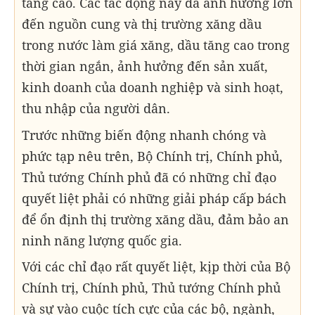
tăng cao. Các tác động này đã ảnh hưởng lớn
đến nguồn cung và thị trường xăng dầu
trong nước làm giá xăng, dầu tăng cao trong
thời gian ngắn, ảnh hưởng đến sản xuất,
kinh doanh của doanh nghiệp và sinh hoạt,
thu nhập của người dân.
Trước những biến động nhanh chóng và
phức tạp nêu trên, Bộ Chính trị, Chính phủ,
Thủ tướng Chính phủ đã có những chỉ đạo
quyết liệt phải có những giải pháp cấp bách
để ổn định thị trường xăng dầu, đảm bảo an
ninh năng lượng quốc gia.
Với các chỉ đạo rất quyết liệt, kịp thời của Bộ
Chính trị, Chính phủ, Thủ tướng Chính phủ
và sự vào cuộc tích cực của các bộ, ngành,