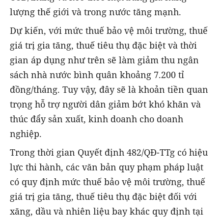
lượng thế giới và trong nước tăng mạnh.
Dự kiến, với mức thuế bảo vệ môi trường, thuế
giá trị gia tăng, thuế tiêu thụ đặc biệt và thời
gian áp dụng như trên sẽ làm giảm thu ngân
sách nhà nước bình quân khoảng 7.200 tỉ
đồng/tháng. Tuy vậy, đây sẽ là khoản tiền quan
trọng hỗ trợ người dân giảm bớt khó khăn và
thúc đẩy sản xuất, kinh doanh cho doanh
nghiệp.
Trong thời gian Quyết định 482/QĐ-TTg có hiệu
lực thi hành, các văn bản quy phạm pháp luật
có quy định mức thuế bảo vệ môi trường, thuế
giá trị gia tăng, thuế tiêu thụ đặc biệt đối với
xăng, dầu và nhiên liệu bay khác quy định tại