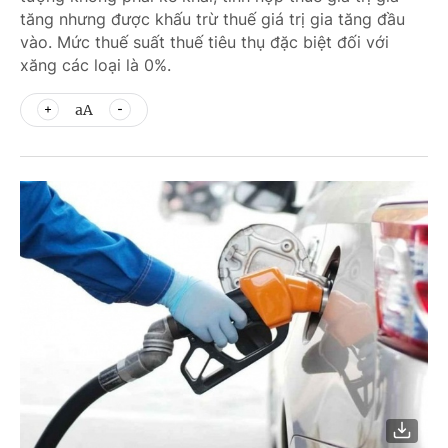
tăng nhưng được khấu trừ thuế giá trị gia tăng đầu
vào. Mức thuế suất thuế tiêu thụ đặc biệt đối với
xăng các loại là 0%.
aA