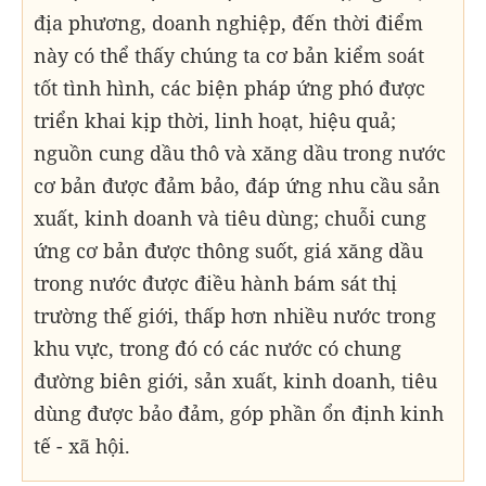
địa phương, doanh nghiệp, đến thời điểm
này có thể thấy chúng ta cơ bản kiểm soát
tốt tình hình, các biện pháp ứng phó được
triển khai kịp thời, linh hoạt, hiệu quả;
nguồn cung dầu thô và xăng dầu trong nước
cơ bản được đảm bảo, đáp ứng nhu cầu sản
xuất, kinh doanh và tiêu dùng; chuỗi cung
ứng cơ bản được thông suốt, giá xăng dầu
trong nước được điều hành bám sát thị
trường thế giới, thấp hơn nhiều nước trong
khu vực, trong đó có các nước có chung
đường biên giới, sản xuất, kinh doanh, tiêu
dùng được bảo đảm, góp phần ổn định kinh
tế - xã hội.