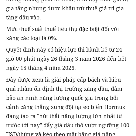
gia tăng nhưng được khấu trừ thuế giá trị gia
tăng đầu vào.
Mức thuế suất thuế tiêu thụ đặc biệt đối với
xăng các loại là 0%.
Quyết định này có hiệu lực thi hành kể từ 24
giờ 00 phút ngày 26 tháng 3 năm 2026 đến hết
ngày 15 tháng 4 năm 2026.
Đây được xem là giải pháp cấp bách và hiệu
quả nhằm ổn định thị trường xăng dầu, đảm
bảo an ninh năng lượng quốc gia trong bối
cảnh căng thẳng xung đột tại eo biển Hormuz
đang tạo ra "nút thắt năng lượng lớn nhất từ
trước tới nay" đẩy giá dầu thô vượt ngưỡng 100
USD/thùng và kéo theo mặt bằng giá năng