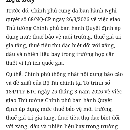
Trước đó, Chính phủ cũng đã ban hành Nghị
quyết số 68/NQ-CP ngày 26/3/2026 về việc giao
Thủ tướng Chính phủ ban hành Quyết định áp
dụng mức thuế bảo vệ môi trường, thuế giá trị
gia tăng, thuế tiêu thụ đặc biệt đối với xăng,
dầu và nhiên liệu bay trong trường hợp cần
thiết vì lợi ích quốc gia.
Cụ thể, Chính phủ thống nhất nội dung báo cáo
và đề xuất của Bộ Tài chính tại Tờ trình số
184/TTr-BTC ngày 25 tháng 3 năm 2026 về việc
giao Thủ tướng Chính phủ ban hành Quyết
định áp dụng mức thuế bảo vệ môi trường,
thuế giá trị gia tăng, thuế tiêu thụ đặc biệt đối
với xăng, dầu và nhiên liệu bay trong trường