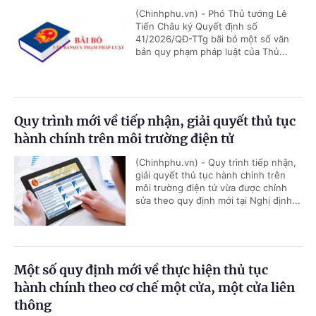
(Chinhphu.vn) - Phó Thủ tướng Lê
Tiến Châu ký Quyết định số
41/2026/QĐ-TTg bãi bỏ một số văn
bản quy phạm pháp luật của Thủ...
Quy trình mới về tiếp nhận, giải quyết thủ tục
hành chính trên môi trường điện tử
(Chinhphu.vn) - Quy trình tiếp nhận,
giải quyết thủ tục hành chính trên
môi trường điện tử vừa được chỉnh
sửa theo quy định mới tại Nghị định...
Một số quy định mới về thực hiện thủ tục
hành chính theo cơ chế một cửa, một cửa liên
thông