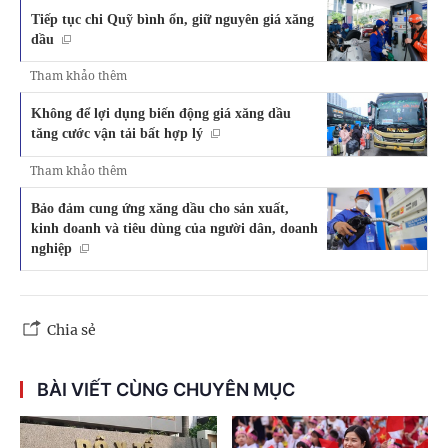
Tiếp tục chi Quỹ bình ổn, giữ nguyên giá xăng
dầu
Tham khảo thêm
Không để lợi dụng biến động giá xăng dầu
tăng cước vận tải bất hợp lý
Tham khảo thêm
Bảo đảm cung ứng xăng dầu cho sản xuất,
kinh doanh và tiêu dùng của người dân, doanh
nghiệp
Chia sẻ
BÀI VIẾT CÙNG CHUYÊN MỤC