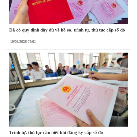
Đã có quy định đầy đủ về hồ sơ, trình tự, thủ tục cấp sổ đỏ
10/02/2026 07:01
Trình tự, thủ tục cần biết khi đăng ký cấp sổ đỏ