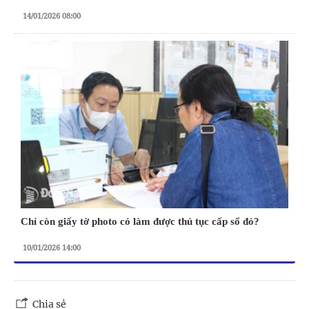
14/01/2026 08:00
Chỉ còn giấy tờ photo có làm được thủ tục cấp sổ đỏ?
10/01/2026 14:00
Chia sẻ