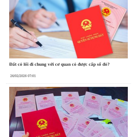
Đất có lối đi chung với cơ quan có được cấp sổ đỏ?
26/02/2026 07:01