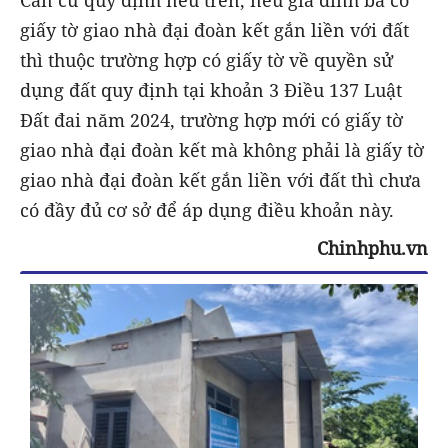
giấy tờ giao nhà đại đoàn kết gắn liền với đất
thì thuộc trường hợp có giấy tờ về quyền sử
dụng đất quy định tại khoản 3 Điều 137 Luật
Đất đai năm 2024, trường hợp mới có giấy tờ
giao nhà đại đoàn kết mà không phải là giấy tờ
giao nhà đại đoàn kết gắn liền với đất thì chưa
có đầy đủ cơ sở để áp dụng điều khoản này.
Chinhphu.vn