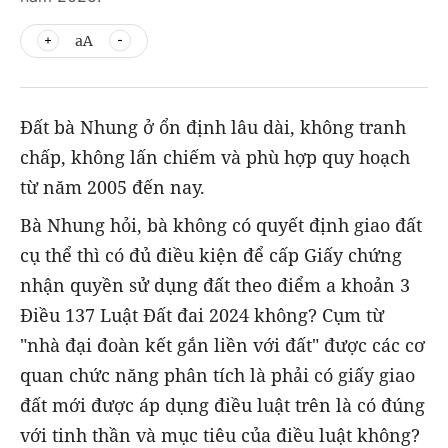
aA
Đất bà Nhung ở ổn định lâu dài, không tranh
chấp, không lấn chiếm và phù hợp quy hoạch
từ năm 2005 đến nay.
Bà Nhung hỏi, bà không có quyết định giao đất
cụ thể thì có đủ điều kiện để cấp Giấy chứng
nhận quyền sử dụng đất theo điểm a khoản 3
Điều 137 Luật Đất đai 2024 không? Cụm từ
"nhà đại đoàn kết gắn liền với đất" được các cơ
quan chức năng phân tích là phải có giấy giao
đất mới được áp dụng điều luật trên là có đúng
với tinh thần và mục tiêu của điều luật không?