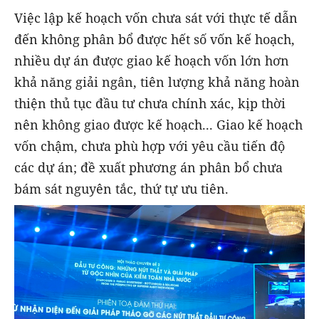
Việc lập kế hoạch vốn chưa sát với thực tế dẫn
đến không phân bổ được hết số vốn kế hoạch,
nhiều dự án được giao kế hoạch vốn lớn hơn
khả năng giải ngân, tiên lượng khả năng hoàn
thiện thủ tục đầu tư chưa chính xác, kịp thời
nên không giao được kế hoạch... Giao kế hoạch
vốn chậm, chưa phù hợp với yêu cầu tiến độ
các dự án; đề xuất phương án phân bổ chưa
bám sát nguyên tắc, thứ tự ưu tiên.