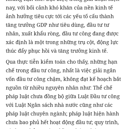
nay, với bối cảnh khó khăn của nền kinh tế
ảnh hưởng tiêu cực tới các yếu tố cấu thành
tăng trưởng GDP như tiêu dùng, đầu tư tư
nhân, xuất khẩu ròng, đầu tư công đang được
xác định là một trong những trụ cột, động lực
thúc đẩy phục hồi và tăng trưởng kinh tế.
Qua thực tiễn kiểm toán cho thấy, những hạn
chế trong đầu tư công, nhất là việc giải ngân
vốn đầu tư công chậm, không đạt kế hoạch bắt
nguồn từ nhiều nguyên nhân như: Thể chế
pháp luật chưa đồng bộ giữa Luật Đầu tư công
với Luật Ngân sách nhà nước cũng như các
pháp luật chuyên ngành; pháp luật hiện hành
chưa bao phủ hết hoạt động đầu tư; quy trình,