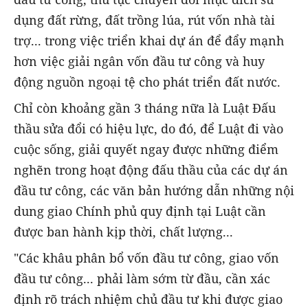
dụng đất rừng, đất trồng lúa, rút vốn nhà tài
trợ... trong việc triển khai dự án để đẩy mạnh
hơn việc giải ngân vốn đầu tư công và huy
động nguồn ngoại tệ cho phát triển đất nước.
Chỉ còn khoảng gần 3 tháng nữa là Luật Đấu
thầu sửa đổi có hiệu lực, do đó, để Luật đi vào
cuộc sống, giải quyết ngay được những điểm
nghẽn trong hoạt động đấu thầu của các dự án
đầu tư công, các văn bản hướng dẫn những nội
dung giao Chính phủ quy định tại Luật cần
được ban hành kịp thời, chất lượng...
"Các khâu phân bổ vốn đầu tư công, giao vốn
đầu tư công... phải làm sớm từ đầu, cần xác
định rõ trách nhiệm chủ đầu tư khi được giao