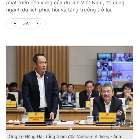
phát triển bền vững của du lịch Việt Nam, để cùng
ngành du lịch phục hồi và tăng trưởng trở lại.
aA
Ông Lê Hồng Hà, Tổng Giám đốc Vietnam Airlines - Ảnh: