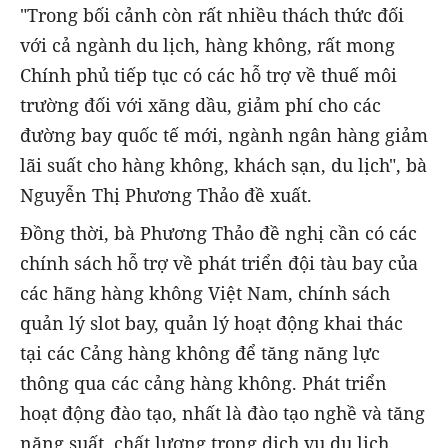
"Trong bối cảnh còn rất nhiều thách thức đối
với cả ngành du lịch, hàng không, rất mong
Chính phủ tiếp tục có các hỗ trợ về thuế môi
trường đối với xăng dầu, giảm phí cho các
đường bay quốc tế mới, ngành ngân hàng giảm
lãi suất cho hàng không, khách sạn, du lịch", bà
Nguyễn Thị Phương Thảo đề xuất.
Đồng thời, bà Phương Thảo đề nghị cần có các
chính sách hỗ trợ về phát triển đội tàu bay của
các hãng hàng không Việt Nam, chính sách
quản lý slot bay, quản lý hoạt động khai thác
tại các Cảng hàng không để tăng năng lực
thông qua các cảng hàng không. Phát triển
hoạt động đào tạo, nhất là đào tạo nghề và tăng
năng suất, chất lượng trong dịch vụ du lịch.