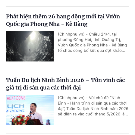
Phát hiện thêm 26 hang động mới tại Vườn
Quốc gia Phong Nha - Kẻ Bàng
(Chinhphu.vn) - Chiều 24/4, tại
phường Đồng Hới, tỉnh Quảng Trị,
Vườn Quốc gia Phong Nha - Kẻ Bàng
tổ chức công bố kết quả đợt khảo...
Tuần Du lịch Ninh Bình 2026 – Tôn vinh các
giá trị di sản qua các thời đại
(Chinhphu.vn) - Với chủ đề “Ninh
Bình - Hành trình di sản qua các thời
đại”, Tuần Du lịch Ninh Bình năm 2026
sẽ diễn ra vào cuối tháng 5/2026 là...