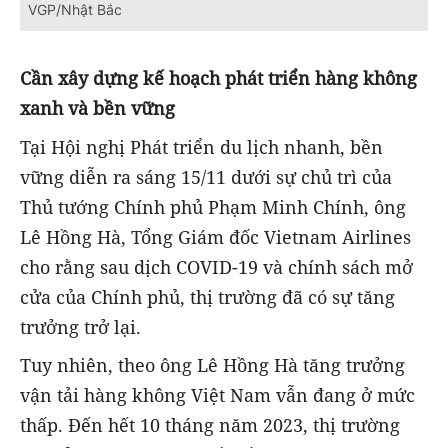
VGP/Nhật Bắc
Cần xây dựng kế hoạch phát triển hàng không
xanh và bền vững
Tại Hội nghị Phát triển du lịch nhanh, bền
vững diễn ra sáng 15/11 dưới sự chủ trì của
Thủ tướng Chính phủ Phạm Minh Chính, ông
Lê Hồng Hà, Tổng Giám đốc Vietnam Airlines
cho rằng sau dịch COVID-19 và chính sách mở
cửa của Chính phủ, thị trường đã có sự tăng
trưởng trở lại.
Tuy nhiên, theo ông Lê Hồng Hà tăng trưởng
vận tải hàng không Việt Nam vẫn đang ở mức
thấp. Đến hết 10 tháng năm 2023, thị trường