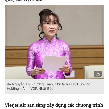
Bà Nguyễn Thị Phương Thảo, Chủ tịch HĐQT Sovico
Holding - Ảnh: VGP/Nhật Bắc
Vietjet Air sẵn sàng xây dựng các chương trình