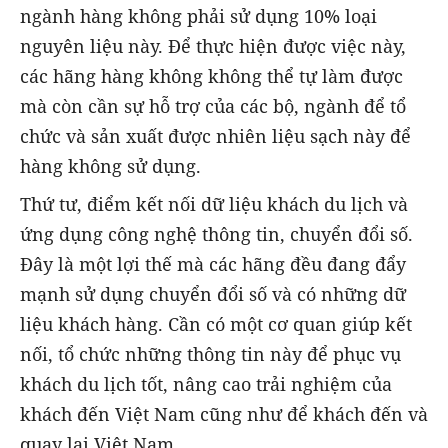
ngành hàng không phải sử dụng 10% loại
nguyên liệu này. Để thực hiện được việc này,
các hãng hàng không không thể tự làm được
mà còn cần sự hỗ trợ của các bộ, ngành để tổ
chức và sản xuất được nhiên liệu sạch này để
hàng không sử dụng.
Thứ tư, điểm kết nối dữ liệu khách du lịch và
ứng dụng công nghệ thông tin, chuyển đổi số.
Đây là một lợi thế mà các hãng đều đang đẩy
mạnh sử dụng chuyển đổi số và có những dữ
liệu khách hàng. Cần có một cơ quan giúp kết
nối, tổ chức những thông tin này để phục vụ
khách du lịch tốt, nâng cao trải nghiệm của
khách đến Việt Nam cũng như để khách đến và
quay lại Việt Nam .