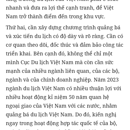
nhanh và đưa ra lợi thế cạnh tranh, để Việt
Nam trở thành điểm đến trong khu vực.
Thứ hai, cần xây dựng chương trình quảng bá
và xúc tiến du lịch có độ dày và rõ ràng. Cần có
cơ quan theo dõi, đốc thúc và đảm bảo công tác
triển khai. Bên cạnh đó, không thể chỉ một
mình Cục Du lịch Việt Nam mà còn cần sức
mạnh của nhiều ngành liên quan, của các bộ,
ngành và của chính doanh nghiệp. Năm 2023
ngành du lịch Việt Nam có nhiều thuận lợi với
nhiều hoạt động kỉ niệm 50 năm quan hệ
ngoại giao của Việt Nam với các nước, nhằm
quảng bá du lịch Việt Nam. Do đó, kiến nghị
ngay trong hoạt động hợp tác quốc tế của bộ,