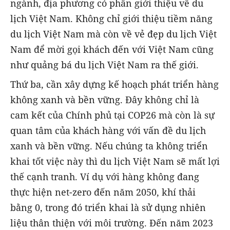
ngành, địa phương có phần giới thiệu về du
lịch Việt Nam. Không chỉ giới thiệu tiềm năng
du lịch Việt Nam mà còn về vẻ đẹp du lịch Việt
Nam để mời gọi khách đến với Việt Nam cũng
như quảng bá du lịch Việt Nam ra thế giới.
Thứ ba, cần xây dựng kế hoạch phát triển hàng
không xanh và bền vững. Đây không chỉ là
cam kết của Chính phủ tại COP26 mà còn là sự
quan tâm của khách hàng với vấn đề du lịch
xanh và bền vững. Nếu chúng ta không triển
khai tốt việc này thì du lịch Việt Nam sẽ mất lợi
thế cạnh tranh. Ví dụ với hàng không đang
thực hiện net-zero đến năm 2050, khí thải
bằng 0, trong đó triển khai là sử dụng nhiên
liệu thân thiện với môi trường. Đến năm 2023