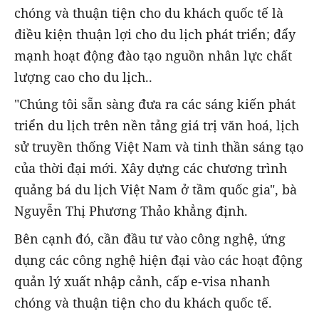
chóng và thuận tiện cho du khách quốc tế là
điều kiện thuận lợi cho du lịch phát triển; đẩy
mạnh hoạt động đào tạo nguồn nhân lực chất
lượng cao cho du lịch..
"Chúng tôi sẵn sàng đưa ra các sáng kiến phát
triển du lịch trên nền tảng giá trị văn hoá, lịch
sử truyền thống Việt Nam và tinh thần sáng tạo
của thời đại mới. Xây dựng các chương trình
quảng bá du lịch Việt Nam ở tầm quốc gia", bà
Nguyễn Thị Phương Thảo khẳng định.
Bên cạnh đó, cần đầu tư vào công nghệ, ứng
dụng các công nghệ hiện đại vào các hoạt động
quản lý xuất nhập cảnh, cấp e-visa nhanh
chóng và thuận tiện cho du khách quốc tế.