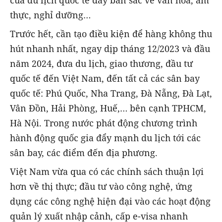
thực, nghỉ dưỡng…
Trước hết, cần tạo điều kiện để hàng không thu
hút nhanh nhất, ngay dịp tháng 12/2023 và đầu
năm 2024, đưa du lịch, giao thương, đầu tư
quốc tế đến Việt Nam, đến tất cả các sân bay
quốc tế: Phú Quốc, Nha Trang, Đà Nẵng, Đà Lạt,
Vân Đồn, Hải Phòng, Huế,… bên cạnh TPHCM,
Hà Nội. Trong nước phát động chương trình
hành động quốc gia đẩy mạnh du lịch tới các
sân bay, các điểm đến địa phương.
Việt Nam vừa qua có các chính sách thuận lợi
hơn về thị thực; đầu tư vào công nghệ, ứng
dụng các công nghệ hiện đại vào các hoạt động
quản lý xuất nhập cảnh, cấp e-visa nhanh