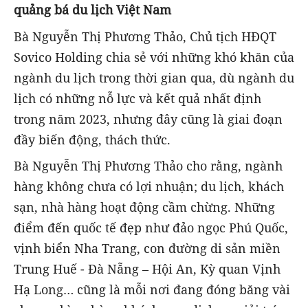
quảng bá du lịch Việt Nam
Bà Nguyễn Thị Phương Thảo, Chủ tịch HĐQT
Sovico Holding chia sẻ với những khó khăn của
ngành du lịch trong thời gian qua, dù ngành du
lịch có những nỗ lực và kết quả nhất định
trong năm 2023, nhưng đây cũng là giai đoạn
đầy biến động, thách thức.
Bà Nguyễn Thị Phương Thảo cho rằng, ngành
hàng không chưa có lợi nhuận; du lịch, khách
sạn, nhà hàng hoạt động cầm chừng. Những
điểm đến quốc tế đẹp như đảo ngọc Phú Quốc,
vịnh biển Nha Trang, con đường di sản miền
Trung Huế - Đà Nẵng – Hội An, Kỳ quan Vịnh
Hạ Long… cũng là mỗi nơi đang đóng băng vài