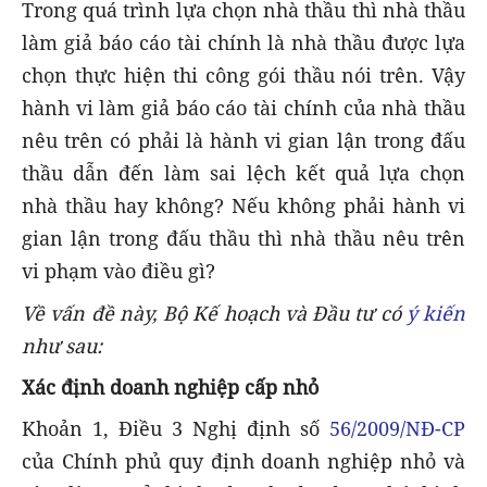
Trong quá trình lựa chọn nhà thầu thì nhà thầu
làm giả báo cáo tài chính là nhà thầu được lựa
chọn thực hiện thi công gói thầu nói trên. Vậy
hành vi làm giả báo cáo tài chính của nhà thầu
nêu trên có phải là hành vi gian lận trong đấu
thầu dẫn đến làm sai lệch kết quả lựa chọn
nhà thầu hay không? Nếu không phải hành vi
gian lận trong đấu thầu thì nhà thầu nêu trên
vi phạm vào điều gì?
Về vấn đề này, Bộ Kế hoạch và Đầu tư có
ý kiến
như sau:
Xác định doanh nghiệp cấp nhỏ
Khoản 1, Điều 3 Nghị định số
56/2009/NĐ-CP
của Chính phủ quy định doanh nghiệp nhỏ và