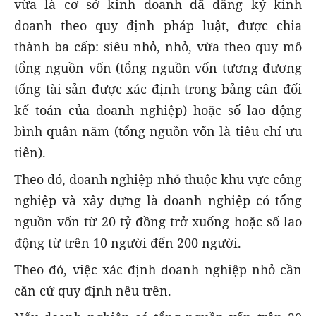
vừa là cơ sở kinh doanh đã đăng ký kinh
doanh theo quy định pháp luật, được chia
thành ba cấp: siêu nhỏ, nhỏ, vừa theo quy mô
tổng nguồn vốn (tổng nguồn vốn tương đương
tổng tài sản được xác định trong bảng cân đối
kế toán của doanh nghiệp) hoặc số lao động
bình quân năm (tổng nguồn vốn là tiêu chí ưu
tiên).
Theo đó, doanh nghiệp nhỏ thuộc khu vực công
nghiệp và xây dựng là doanh nghiệp có tổng
nguồn vốn từ 20 tỷ đồng trở xuống hoặc số lao
động từ trên 10 người đến 200 người.
Theo đó, việc xác định doanh nghiệp nhỏ cần
căn cứ quy định nêu trên.