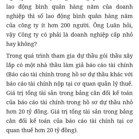
lao động bình quân hàng năm của doanh
nghiệp thì số lao động bình quân hàng năm
của công ty ít hơn 200 người. Ông Luân hỏi,
vậy Công ty có phải là doanh nghiệp cấp nhỏ
hay không?
Trong quá trình tham gia dự thầu gói thầu xây
lắp có một nhà thầu làm giả báo cáo tài chính
(Báo cáo tài chính trong hồ sơ dự thầu khác với
báo cáo tài chính nộp tại cơ quan quản lý thuế.
Giá trị tổng tài sản trong bảng cân đối kế toán
của báo cáo tài chính trong hồ sơ dự thầu nhỏ
hơn 20 tỷ đồng. Giá trị tổng tài sản trong bảng
cân đối kế toán của báo cáo tài chính tại cơ
quan thuế hơn 20 tỷ đồng).