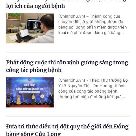
lợi ích của người bệnh
(Chinhphu.vn) – Thành công của
chuyển đổi số y tế không được đo
bằng số lượng phần mềm được triển
khai mà phải được đánh giá bằng...
Phát động cuộc thi tôn vinh gương sáng trong
công tác phòng bệnh
(Chinhphu.vn) - Theo Thứ trưởng Bộ
Y tế Nguyễn Thị Liên Hương, thành
công của công tác phòng bệnh
thường thể hiện ở những kết quả...
Đưa tri thức điều trị đột quỵ thế giới đến Đồng
bằng sông Cửu Long