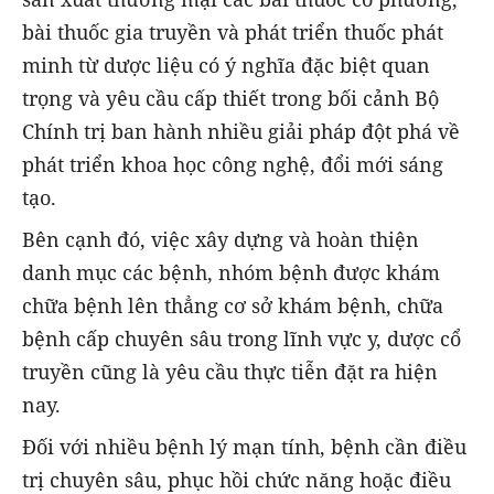
bài thuốc gia truyền và phát triển thuốc phát
minh từ dược liệu có ý nghĩa đặc biệt quan
trọng và yêu cầu cấp thiết trong bối cảnh Bộ
Chính trị ban hành nhiều giải pháp đột phá về
phát triển khoa học công nghệ, đổi mới sáng
tạo.
Bên cạnh đó, việc xây dựng và hoàn thiện
danh mục các bệnh, nhóm bệnh được khám
chữa bệnh lên thẳng cơ sở khám bệnh, chữa
bệnh cấp chuyên sâu trong lĩnh vực y, dược cổ
truyền cũng là yêu cầu thực tiễn đặt ra hiện
nay.
Đối với nhiều bệnh lý mạn tính, bệnh cần điều
trị chuyên sâu, phục hồi chức năng hoặc điều