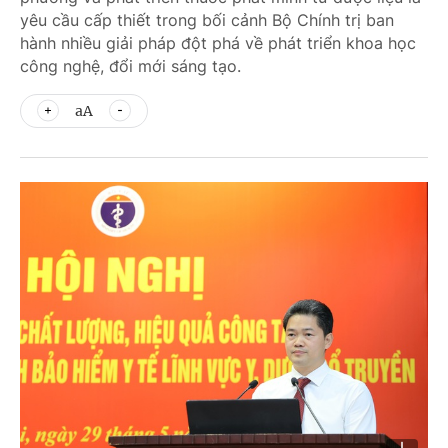
yêu cầu cấp thiết trong bối cảnh Bộ Chính trị ban
hành nhiều giải pháp đột phá về phát triển khoa học
công nghệ, đổi mới sáng tạo.
aA