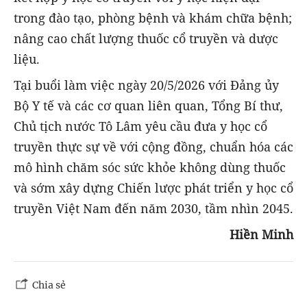
trong đào tạo, phòng bệnh và khám chữa bệnh;
nâng cao chất lượng thuốc cổ truyền và dược
liệu.
Tại buổi làm việc ngày 20/5/2026 với Đảng ủy
Bộ Y tế và các cơ quan liên quan, Tổng Bí thư,
Chủ tịch nước Tô Lâm yêu cầu đưa y học cổ
truyền thực sự về với cộng đồng, chuẩn hóa các
mô hình chăm sóc sức khỏe không dùng thuốc
và sớm xây dựng Chiến lược phát triển y học cổ
truyền Việt Nam đến năm 2030, tầm nhìn 2045.
Hiền Minh
Chia sẻ