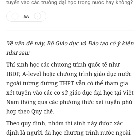
tuyển vào các trường đại học trong nước hay không?
aA
Về vấn đề này, Bộ Giáo dục và Đào tạo có ý kiến
như sau:
Thí sinh học các chương trình quốc tế như
IBDP, A-level hoặc chương trình giáo dục nước
ngoài tương đương THPT vẫn có thể tham gia
xét tuyển vào các cơ sở giáo dục đại học tại Việt
Nam thông qua các phương thức xét tuyển phù
hợp theo Quy chế.
Theo quy định, nhóm thí sinh này được xác
định là người đã học chương trình nước ngoài