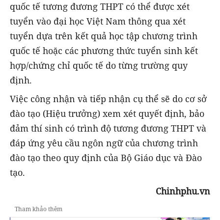
quốc tế tương đương THPT có thể được xét
tuyển vào đại học Việt Nam thông qua xét
tuyển dựa trên kết quả học tập chương trình
quốc tế hoặc các phương thức tuyển sinh kết
hợp/chứng chỉ quốc tế do từng trường quy
định.
Việc công nhận và tiếp nhận cụ thể sẽ do cơ sở
đào tạo (Hiệu trưởng) xem xét quyết định, bảo
đảm thí sinh có trình độ tương đương THPT và
đáp ứng yêu cầu ngôn ngữ của chương trình
đào tạo theo quy định của Bộ Giáo dục và Đào
tạo.
Chinhphu.vn
Tham khảo thêm