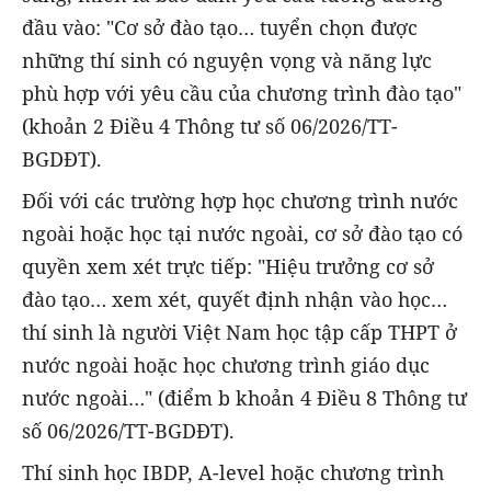
đầu vào: "Cơ sở đào tạo… tuyển chọn được
những thí sinh có nguyện vọng và năng lực
phù hợp với yêu cầu của chương trình đào tạo"
(khoản 2 Điều 4 Thông tư số 06/2026/TT-
BGDĐT).
Đối với các trường hợp học chương trình nước
ngoài hoặc học tại nước ngoài, cơ sở đào tạo có
quyền xem xét trực tiếp: "Hiệu trưởng cơ sở
đào tạo… xem xét, quyết định nhận vào học…
thí sinh là người Việt Nam học tập cấp THPT ở
nước ngoài hoặc học chương trình giáo dục
nước ngoài…" (điểm b khoản 4 Điều 8 Thông tư
số 06/2026/TT-BGDĐT).
Thí sinh học IBDP, A-level hoặc chương trình