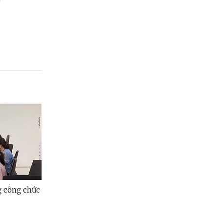
g công chức