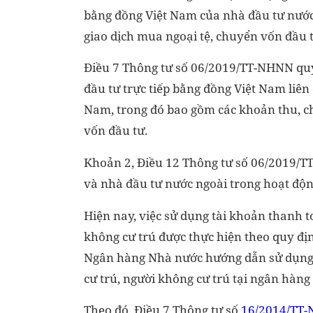
bằng đồng Việt Nam của nhà đầu tư nước
giao dịch mua ngoại tệ, chuyển vốn đầu 
Điều 7 Thông tư số 06/2019/TT-NHNN quy đ
đầu tư trực tiếp bằng đồng Việt Nam liên
Nam, trong đó bao gồm các khoản thu, ch
vốn đầu tư.
Khoản 2, Điều 12 Thông tư số 06/2019/T
và nhà đầu tư nước ngoài trong hoạt độn
Hiện nay, việc sử dụng tài khoản thanh 
không cư trú được thực hiện theo quy đ
Ngân hàng Nhà nước hướng dẫn sử dụng t
cư trú, người không cư trú tại ngân hàng
Theo đó, Điều 7 Thông tư số
16/2014/TT