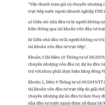
"Việc thanh toán giá trị chuyển nhượng 
trực tiếp nước ngoài (doanh nghiệp FDI)
a) Giữa các nhà đầu tư là người không cư
hiện thông qua tài khoản vốn đầu tư trực
b) Giữa nhà đầu tư là người không cư trú
tài khoản vốn đầu tư trực tiếp".
Khoản 3 (b) Điều 10 Thông tư số 06/2019/
chuyển nhượng vốn đầu tư, dự án đầu tư 
trú với nhau phải thực hiện bằng đồng V
Khoản 2, Điều 9 Thông tư số 06/2019/T
tài khoản vốn đầu tư trực tiếp do giải t
chuyển nhượng dự án đầu tư làm thay đ
nhà đầu tư nước ngoài được sử dụng tài 