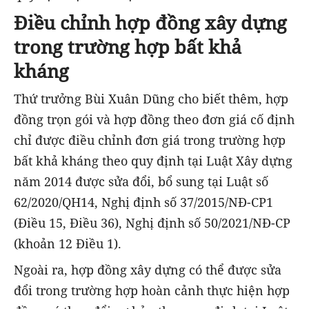
Điều chỉnh hợp đồng xây dựng
trong trường hợp bất khả
kháng
Thứ trưởng Bùi Xuân Dũng cho biết thêm, hợp
đồng trọn gói và hợp đồng theo đơn giá cố định
chỉ được điều chỉnh đơn giá trong trường hợp
bất khả kháng theo quy định tại Luật Xây dựng
năm 2014 được sửa đổi, bổ sung tại Luật số
62/2020/QH14, Nghị định số 37/2015/NĐ-CP1
(Điều 15, Điều 36), Nghị định số 50/2021/NĐ-CP
(khoản 12 Điều 1).
Ngoài ra, hợp đồng xây dựng có thể được sửa
đổi trong trường hợp hoàn cảnh thực hiện hợp