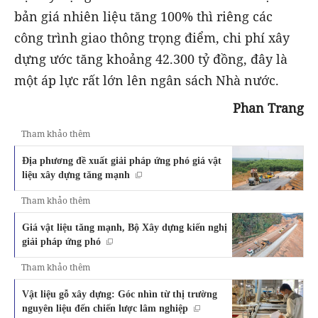
bản giá nhiên liệu tăng 100% thì riêng các
công trình giao thông trọng điểm, chi phí xây
dựng ước tăng khoảng 42.300 tỷ đồng, đây là
một áp lực rất lớn lên ngân sách Nhà nước.
Phan Trang
Tham khảo thêm
Địa phương đề xuất giải pháp ứng phó giá vật
liệu xây dựng tăng mạnh
Tham khảo thêm
Giá vật liệu tăng mạnh, Bộ Xây dựng kiến nghị
giải pháp ứng phó
Tham khảo thêm
Vật liệu gỗ xây dựng: Góc nhìn từ thị trường
nguyên liệu đến chiến lược lâm nghiệp