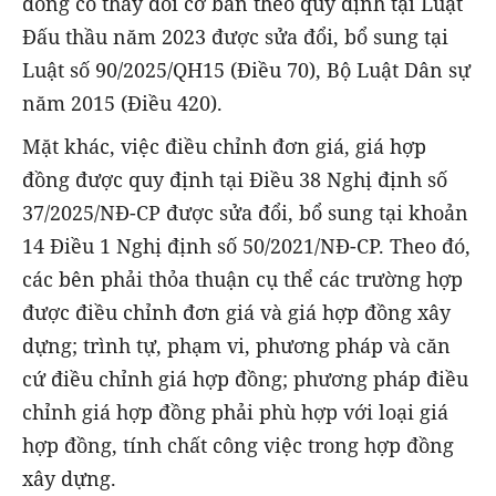
đồng có thay đổi cơ bản theo quy định tại Luật
Đấu thầu năm 2023 được sửa đổi, bổ sung tại
Luật số 90/2025/QH15 (Điều 70), Bộ Luật Dân sự
năm 2015 (Điều 420).
Mặt khác, việc điều chỉnh đơn giá, giá hợp
đồng được quy định tại Điều 38 Nghị định số
37/2025/NĐ-CP được sửa đổi, bổ sung tại khoản
14 Điều 1 Nghị định số 50/2021/NĐ-CP. Theo đó,
các bên phải thỏa thuận cụ thể các trường hợp
được điều chỉnh đơn giá và giá hợp đồng xây
dựng; trình tự, phạm vi, phương pháp và căn
cứ điều chỉnh giá hợp đồng; phương pháp điều
chỉnh giá hợp đồng phải phù hợp với loại giá
hợp đồng, tính chất công việc trong hợp đồng
xây dựng.