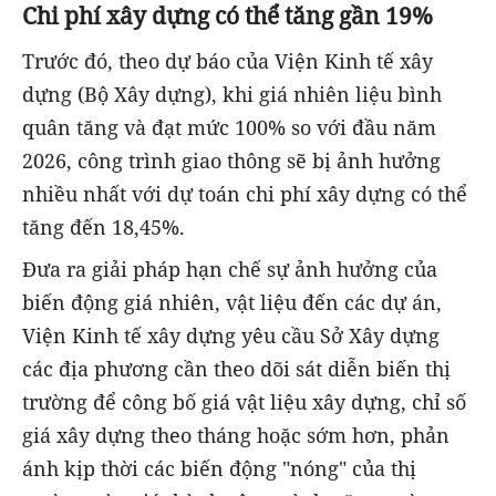
Chi phí xây dựng có thể tăng gần 19%
Trước đó, theo dự báo của Viện Kinh tế xây
dựng (Bộ Xây dựng), khi giá nhiên liệu bình
quân tăng và đạt mức 100% so với đầu năm
2026, công trình giao thông sẽ bị ảnh hưởng
nhiều nhất với dự toán chi phí xây dựng có thể
tăng đến 18,45%.
Đưa ra giải pháp hạn chế sự ảnh hưởng của
biến động giá nhiên, vật liệu đến các dự án,
Viện Kinh tế xây dựng yêu cầu Sở Xây dựng
các địa phương cần theo dõi sát diễn biến thị
trường để công bố giá vật liệu xây dựng, chỉ số
giá xây dựng theo tháng hoặc sớm hơn, phản
ánh kịp thời các biến động "nóng" của thị