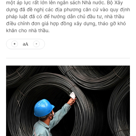
một áp lực rất lớn lên ngân sách Nhà nước. Bộ Xây
dựng đã đề nghị các địa phương căn cứ vào quy định
pháp luật đã có để hướng dẫn chủ đầu tư, nhà thầu
điều chỉnh đơn giá hợp đồng xây dựng, tháo gỡ khó
khăn cho nhà thầu.
aA