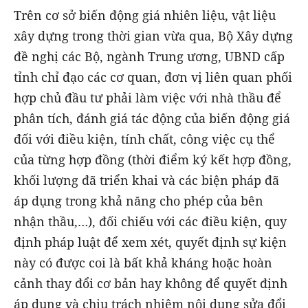
Trên cơ sở biến động giá nhiên liệu, vật liệu
xây dựng trong thời gian vừa qua, Bộ Xây dựng
đề nghị các Bộ, ngành Trung ương, UBND cấp
tỉnh chỉ đạo các cơ quan, đơn vị liên quan phối
hợp chủ đầu tư phải làm việc với nhà thầu để
phân tích, đánh giá tác động của biến động giá
đối với điều kiện, tính chất, công việc cụ thể
của từng hợp đồng (thời điểm ký kết hợp đồng,
khối lượng đã triển khai và các biện pháp đã
áp dụng trong khả năng cho phép của bên
nhận thầu,…), đối chiếu với các điều kiện, quy
định pháp luật để xem xét, quyết định sự kiện
này có được coi là bất khả kháng hoặc hoàn
cảnh thay đổi cơ bản hay không để quyết định
áp dụng và chịu trách nhiệm nội dung sửa đổi