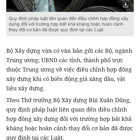
Quy định pháp luật liên quan đến điều chỉnh hợp đồng xây
dựng đối với trường hợp bất khả kháng hoặc hoàn cảnh
thay đổi cơ bản đã được quy định tại các Luật
Bộ Xây dựng vừa có văn bản gửi các Bộ, ngành
Trung ương; UBND các tỉnh, thành phố trực
thuộc Trung ương về việc điều chỉnh hợp đồng
xây dựng khi có biến động giá xăng dầu, vật
liệu xây dựng.
Theo Thứ trưởng Bộ Xây dựng Bùi Xuân Dũng,
quy định pháp luật liên quan đến điều chỉnh
hợp đồng xây dựng đối với trường hợp bất khả
kháng hoặc hoàn cảnh thay đổi cơ bản đã được
quy định tại các Luật.