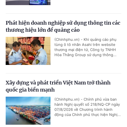
Phát hiện doanh nghiệp sử dụng thông tin các
thương hiệu lớn để quảng cáo
(Chinhphu.vn) - Khi quảng cáo phụ
tùng ô tô nhãn Asahi trên website
thương mại điện tử, Công ty TNHH
Hòa Thắng Group sử dụng thông...
Xây dựng và phát triển Việt Nam trở thành
quốc gia biển mạnh
(Chinhphu.vn) - Chính phủ vừa ban
hành Nghị quyết số 218/NQ-CP ngày
07/8/2026 về Chương trình hành
động của Chính phủ thực hiện Nghị...