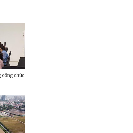
g công chức