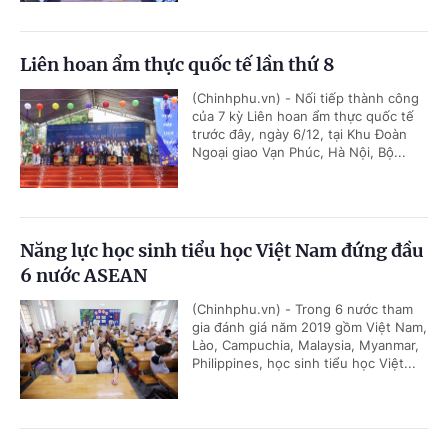
Liên hoan ẩm thực quốc tế lần thứ 8
(Chinhphu.vn) - Nối tiếp thành công
của 7 kỳ Liên hoan ẩm thực quốc tế
trước đây, ngày 6/12, tại Khu Đoàn
Ngoại giao Vạn Phúc, Hà Nội, Bộ...
Năng lực học sinh tiểu học Việt Nam đứng đầu
6 nước ASEAN
(Chinhphu.vn) - Trong 6 nước tham
gia đánh giá năm 2019 gồm Việt Nam,
Lào, Campuchia, Malaysia, Myanmar,
Philippines, học sinh tiểu học Việt...