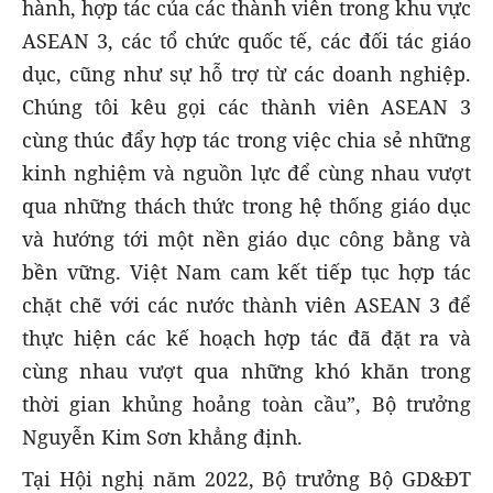
hành, hợp tác của các thành viên trong khu vực
ASEAN 3, các tổ chức quốc tế, các đối tác giáo
dục, cũng như sự hỗ trợ từ các doanh nghiệp.
Chúng tôi kêu gọi các thành viên ASEAN 3
cùng thúc đẩy hợp tác trong việc chia sẻ những
kinh nghiệm và nguồn lực để cùng nhau vượt
qua những thách thức trong hệ thống giáo dục
và hướng tới một nền giáo dục công bằng và
bền vững. Việt Nam cam kết tiếp tục hợp tác
chặt chẽ với các nước thành viên ASEAN 3 để
thực hiện các kế hoạch hợp tác đã đặt ra và
cùng nhau vượt qua những khó khăn trong
thời gian khủng hoảng toàn cầu”, Bộ trưởng
Nguyễn Kim Sơn khẳng định.
Tại Hội nghị năm 2022, Bộ trưởng Bộ GD&ĐT