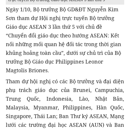
Ngày 1/10, Bộ trưởng Bộ GD&ĐT Nguyễn Kim
Sơn tham dự Hội nghị trực tuyến Bộ trưởng
Giáo dục ASEAN 3 lần thứ 5 với chủ đề
“Chuyển đổi giáo dục theo hướng ASEAN: Kết
nối những mối quan hệ đối tác trong thời gian
khủng hoảng toàn cầu”, dưới sự chủ trì của Bộ
trưởng Bộ Giáo dục Philippines Leonor
Magtolis Briones.
Tham dự hội nghị có các Bộ trưởng và đại diện
phụ trách giáo dục của Brunei, Campuchia,
Trung Quốc, Indonesia, Lào, Nhật Bản,
Malaysia, Myanmar, Philippines, Hàn Quốc,
Singapore, Thái Lan; Ban Thư ký ASEAN, Mạng
lưới các trường đại học ASEAN (AUN) và Ban