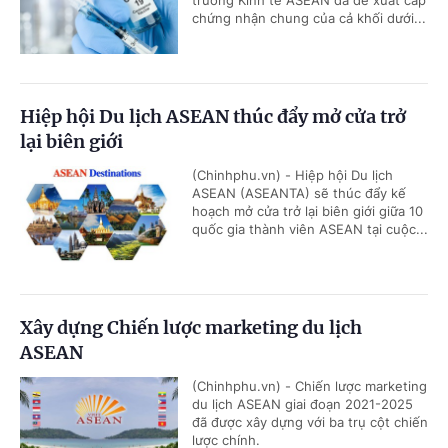
chứng nhận chung của cả khối dưới...
Hiệp hội Du lịch ASEAN thúc đẩy mở cửa trở
lại biên giới
(Chinhphu.vn) - Hiệp hội Du lịch
ASEAN (ASEANTA) sẽ thúc đẩy kế
hoạch mở cửa trở lại biên giới giữa 10
quốc gia thành viên ASEAN tại cuộc...
Xây dựng Chiến lược marketing du lịch
ASEAN
(Chinhphu.vn) - Chiến lược marketing
du lịch ASEAN giai đoạn 2021-2025
đã được xây dựng với ba trụ cột chiến
lược chính.