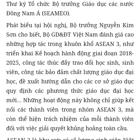
Thư ký Tổ chức Bộ trưởng Giáo dục các nước
Đông Nam Á (SEAMEO).
Phát biểu tại hội nghị, Bộ trưởng Nguyễn Kim
Sơn cho biết, Bộ GD&ĐT Việt Nam đánh giá cao
những hợp tác trong khuôn khổ ASEAN 3, như
triển khai Kế hoạch hành động giai đoạn 2018-
2025, công tác thúc đẩy trao đổi học sinh, sinh
viên, công tác bảo đảm chất lượng giáo dục đại
học, đề xuất hướng dẫn cho các cơ sở giáo dục
quy định các phương thức giáo dục đại học
mới... Những hoạt động này không chỉ giúp kết
nối các thành viên trong nhóm ASEAN 3, mà
còn thể hiện trách nhiệm của mỗi thành viên
đối với việc giải quyết khủng hoảng toàn cầu.