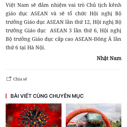
Việt Nam sẽ đảm nhiệm vai trò Chủ tịch kênh
giáo dục ASEAN và sẽ tổ chức Hội nghị Bộ
trưởng Giáo dục ASEAN lần thứ 12, Hội nghị Bộ
trưởng Giáo dục ASEAN 3 lần thứ 6, Hội nghị
Bộ trưởng Giáo dục cấp cao ASEAN-Đông Á lần
thứ 6 tại Hà Nội.
Nhật Nam
Chia sẻ
BÀI VIẾT CÙNG CHUYÊN MỤC