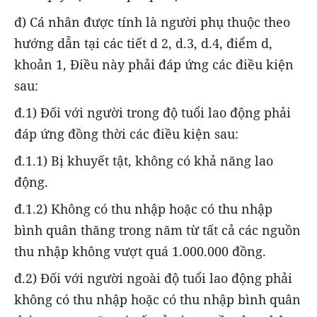
đ) Cá nhân được tính là người phụ thuộc theo
hướng dẫn tại các tiết d 2, d.3, d.4, điểm d,
khoản 1, Điều này phải đáp ứng các điều kiện
sau:
đ.1) Đối với người trong độ tuổi lao động phải
đáp ứng đồng thời các điều kiện sau:
đ.1.1) Bị khuyết tật, không có khả năng lao
động.
đ.1.2) Không có thu nhập hoặc có thu nhập
bình quân thăng trong năm từ tất cả các nguồn
thu nhập không vượt quá 1.000.000 đồng.
đ.2) Đối với người ngoài độ tuổi lao động phải
không có thu nhập hoặc có thu nhập bình quân