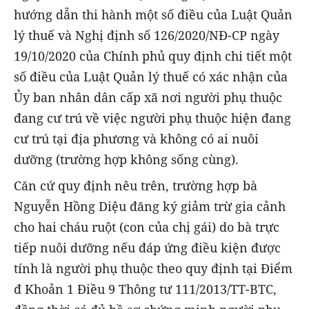
hướng dẫn thi hành một số điều của Luật Quản
lý thuế và Nghị định số 126/2020/NĐ-CP ngày
19/10/2020 của Chính phủ quy định chi tiết một
số điều của Luật Quản lý thuế có xác nhận của
Ủy ban nhân dân cấp xã nơi người phụ thuộc
đang cư trú về việc người phụ thuộc hiện đang
cư trú tại địa phương và không có ai nuôi
dưỡng (trường hợp không sống cùng).
Căn cứ quy định nêu trên, trường hợp bà
Nguyễn Hồng Diệu đăng ký giảm trừ gia cảnh
cho hai cháu ruột (con của chị gái) do bà trực
tiếp nuôi dưỡng nếu đáp ứng điều kiện được
tính là người phụ thuộc theo quy định tại Điểm
đ Khoản 1 Điều 9 Thông tư 111/2013/TT-BTC,