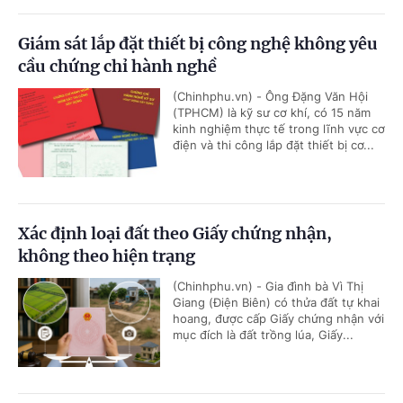
Giám sát lắp đặt thiết bị công nghệ không yêu
cầu chứng chỉ hành nghề
(Chinhphu.vn) - Ông Đặng Văn Hội
(TPHCM) là kỹ sư cơ khí, có 15 năm
kinh nghiệm thực tế trong lĩnh vực cơ
điện và thi công lắp đặt thiết bị cơ...
Xác định loại đất theo Giấy chứng nhận,
không theo hiện trạng
(Chinhphu.vn) - Gia đình bà Vì Thị
Giang (Điện Biên) có thửa đất tự khai
hoang, được cấp Giấy chứng nhận với
mục đích là đất trồng lúa, Giấy...