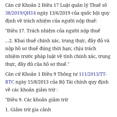
Căn cứ Khoản 2 Điều 17 Luật quản lý Thuế số
38/2019/QH14
ngày 13/6/2019 của quốc hội quy
định về trách nhiệm của người nộp thuế:
"Điều 17. Trách nhiệm của người nộp thuế
...2. Khai thuế chính xác, trung thực, đầy đủ và
nộp hồ sơ thuế đúng thời hạn; chịu trách
nhiệm trước pháp luật về tính chính xác, trung
thực, đầy đủ của hồ sơ thuế."
Căn cứ Khoản 1 Điều 9 Thông tư
111/2013/TT-
BTC
ngày 15/8/2013 của Bộ Tài chính quy định
về các khoản giảm trừ :
"Điều 9. Các khoản giảm trừ
1. Giảm trừ gia cảnh