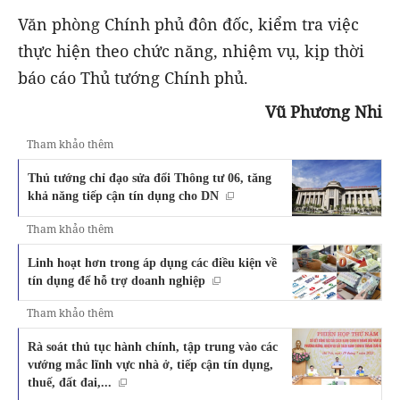
Văn phòng Chính phủ đôn đốc, kiểm tra việc
thực hiện theo chức năng, nhiệm vụ, kịp thời
báo cáo Thủ tướng Chính phủ.
Vũ Phương Nhi
Tham khảo thêm
Thủ tướng chỉ đạo sửa đổi Thông tư 06, tăng
khả năng tiếp cận tín dụng cho DN
Tham khảo thêm
Linh hoạt hơn trong áp dụng các điều kiện về
tín dụng để hỗ trợ doanh nghiệp
Tham khảo thêm
Rà soát thủ tục hành chính, tập trung vào các
vướng mắc lĩnh vực nhà ở, tiếp cận tín dụng,
thuế, đất đai,...