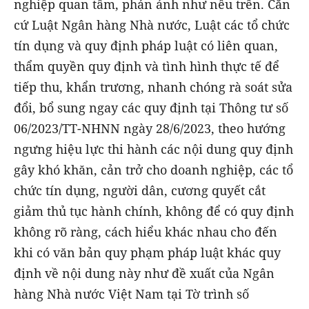
nghiệp quan tâm, phản ánh như nêu trên. Căn
cứ Luật Ngân hàng Nhà nước, Luật các tổ chức
tín dụng và quy định pháp luật có liên quan,
thẩm quyền quy định và tình hình thực tế để
tiếp thu, khẩn trương, nhanh chóng rà soát sửa
đổi, bổ sung ngay các quy định tại Thông tư số
06/2023/TT-NHNN ngày 28/6/2023, theo hướng
ngưng hiệu lực thi hành các nội dung quy định
gây khó khăn, cản trở cho doanh nghiệp, các tổ
chức tín dụng, người dân, cương quyết cắt
giảm thủ tục hành chính, không để có quy định
không rõ ràng, cách hiểu khác nhau cho đến
khi có văn bản quy phạm pháp luật khác quy
định về nội dung này như đề xuất của Ngân
hàng Nhà nước Việt Nam tại Tờ trình số