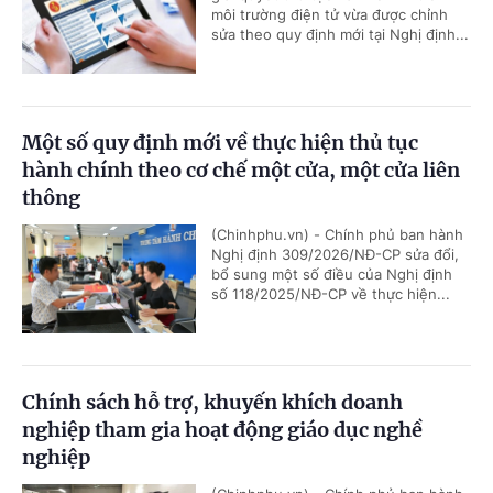
môi trường điện tử vừa được chỉnh
sửa theo quy định mới tại Nghị định...
Một số quy định mới về thực hiện thủ tục
hành chính theo cơ chế một cửa, một cửa liên
thông
(Chinhphu.vn) - Chính phủ ban hành
Nghị định 309/2026/NĐ-CP sửa đổi,
bổ sung một số điều của Nghị định
số 118/2025/NĐ-CP về thực hiện...
Chính sách hỗ trợ, khuyến khích doanh
nghiệp tham gia hoạt động giáo dục nghề
nghiệp