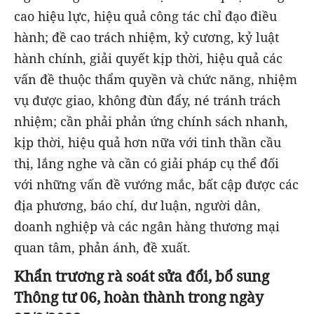
cao hiệu lực, hiệu quả công tác chỉ đạo điều
hành; đề cao trách nhiệm, kỷ cương, kỷ luật
hành chính, giải quyết kịp thời, hiệu quả các
vấn đề thuộc thẩm quyền và chức năng, nhiệm
vụ được giao, không đùn đẩy, né tránh trách
nhiệm; cần phải phản ứng chính sách nhanh,
kịp thời, hiệu quả hơn nữa với tinh thần cầu
thị, lắng nghe và cần có giải pháp cụ thể đối
với những vấn đề vướng mắc, bất cập được các
địa phương, báo chí, dư luận, người dân,
doanh nghiệp và các ngân hàng thương mại
quan tâm, phản ánh, đề xuất.
Khẩn trương rà soát sửa đổi, bổ sung
Thông tư 06, hoàn thành trong ngày