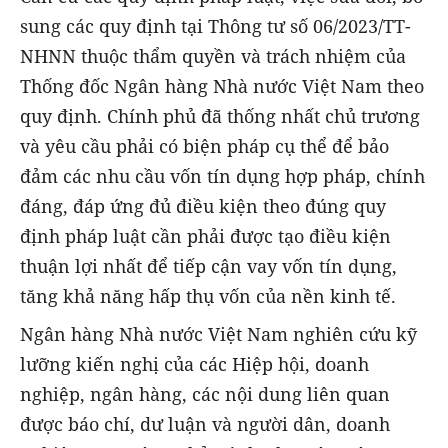
sung các quy định tại Thông tư số 06/2023/TT-
NHNN thuộc thẩm quyền và trách nhiệm của
Thống đốc Ngân hàng Nhà nước Việt Nam theo
quy định. Chính phủ đã thống nhất chủ trương
và yêu cầu phải có biện pháp cụ thể để bảo
đảm các nhu cầu vốn tín dụng hợp pháp, chính
đáng, đáp ứng đủ điều kiện theo đúng quy
định pháp luật cần phải được tạo điều kiện
thuận lợi nhất để tiếp cận vay vốn tín dụng,
tăng khả năng hấp thụ vốn của nền kinh tế.
Ngân hàng Nhà nước Việt Nam nghiên cứu kỹ
lưỡng kiến nghị của các Hiệp hội, doanh
nghiệp, ngân hàng, các nội dung liên quan
được báo chí, dư luận và người dân, doanh