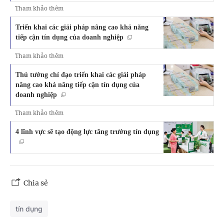
Tham khảo thêm
Triển khai các giải pháp nâng cao khả năng
tiếp cận tín dụng của doanh nghiệp
Tham khảo thêm
Thủ tướng chỉ đạo triển khai các giải pháp
nâng cao khả năng tiếp cận tín dụng của
doanh nghiệp
Tham khảo thêm
4 lĩnh vực sẽ tạo động lực tăng trưởng tín dụng
Chia sẻ
tín dụng