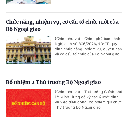
Chức năng, nhiệm vụ, cơ cấu tổ chức mới của
Bộ Ngoại giao
(Chinhphu.vn) - Chính phủ ban hành
Nghị định số 306/2026/NĐ-CP quy
định chức năng, nhiệm vụ, quyền hạn
và cơ cấu tổ chức của Bộ Ngoại giao.
Bổ nhiệm 2 Thứ trưởng Bộ Ngoại giao
(Chinhphu.vn) - Thủ tướng Chính phủ
Lê Minh Hưng đã ký các Quyết định
về việc điều động, bổ nhiệm giữ chức
Thứ trưởng Bộ Ngoại giao.