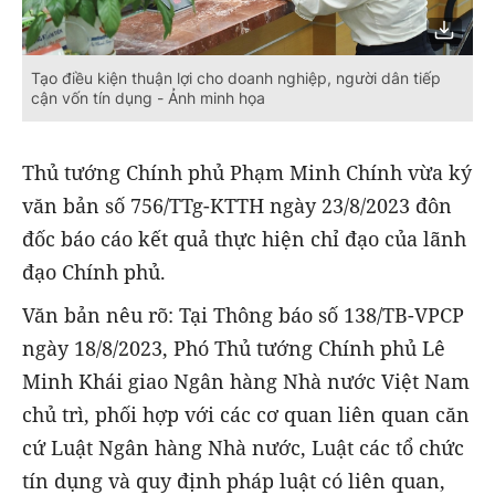
Tạo điều kiện thuận lợi cho doanh nghiệp, người dân tiếp
cận vốn tín dụng - Ảnh minh họa
Thủ tướng Chính phủ Phạm Minh Chính vừa ký
văn bản số 756/TTg-KTTH ngày 23/8/2023 đôn
đốc báo cáo kết quả thực hiện chỉ đạo của lãnh
đạo Chính phủ.
Văn bản nêu rõ: Tại Thông báo số 138/TB-VPCP
ngày 18/8/2023, Phó Thủ tướng Chính phủ Lê
Minh Khái giao Ngân hàng Nhà nước Việt Nam
chủ trì, phối hợp với các cơ quan liên quan căn
cứ Luật Ngân hàng Nhà nước, Luật các tổ chức
tín dụng và quy định pháp luật có liên quan,