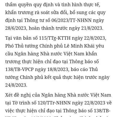
thẩm quyền quy định và tình hình thực tế,
khẩn trương rà soát sửa đổi, bổ sung các quy
định tại Thông tư số 06/2023/TT-NHNN ngày
28/6/2023, hoàn thành trước ngày 21/8/2023.
Tại văn bản số 115/TTg-KTTH ngày 22/8/2023,
Phó Thủ tướng Chính phủ Lê Minh Khái yêu
cầu Ngân hàng Nhà nước Việt Nam khẩn
trương thực hiện chỉ đạo tại Thông báo số
138/TB-VPCP ngày 18/8/2023, báo cáo Thủ
tướng Chính phủ kết quả thực hiện trước ngày
24/8/2023.
Xét đề nghị của Ngân hàng Nhà nước Việt Nam
tại Tờ trình số 120/TTr-NHNN ngày 22/8/2023 về
việc thực hiện chỉ đạo tại Thông báo số 138/TB-