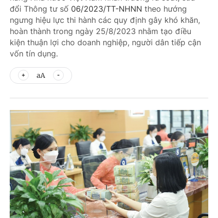
đổi Thông tư số
06/2023/TT-NHNN
theo hướng
ngưng hiệu lực thi hành các quy định gây khó khăn,
hoàn thành trong ngày 25/8/2023 nhằm tạo điều
kiện thuận lợi cho doanh nghiệp, người dân tiếp cận
vốn tín dụng.
aA