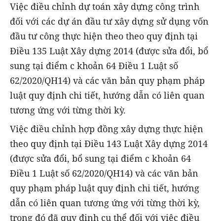
Việc điều chỉnh dự toán xây dựng công trình
đối với các dự án đầu tư xây dựng sử dụng vốn
đầu tư công thực hiện theo theo quy định tại
Điều 135 Luật Xây dựng 2014 (được sửa đổi, bổ
sung tại điểm c khoản 64 Điều 1 Luật số
62/2020/QH14) và các văn bản quy phạm pháp
luật quy định chi tiết, hướng dẫn có liên quan
tương ứng với từng thời kỳ.
Việc điều chỉnh hợp đồng xây dựng thực hiện
theo quy định tại Điều 143 Luật Xây dựng 2014
(được sửa đổi, bổ sung tại điểm c khoản 64
Điều 1 Luật số 62/2020/QH14) và các văn bản
quy phạm pháp luật quy định chi tiết, hướng
dẫn có liên quan tương ứng với từng thời kỳ,
trong đó đã quy định cụ thể đối với việc điều