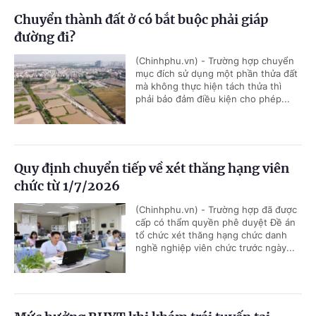
Chuyển thành đất ở có bắt buộc phải giáp
đường đi?
(Chinhphu.vn) - Trường hợp chuyển
mục đích sử dụng một phần thửa đất
mà không thực hiện tách thửa thì
phải bảo đảm điều kiện cho phép...
Quy định chuyển tiếp về xét thăng hạng viên
chức từ 1/7/2026
(Chinhphu.vn) - Trường hợp đã được
cấp có thẩm quyền phê duyệt Đề án
tổ chức xét thăng hạng chức danh
nghề nghiệp viên chức trước ngày...