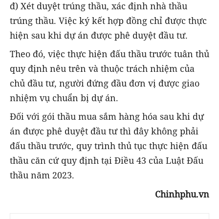
đ) Xét duyệt trúng thầu, xác định nhà thầu
trúng thầu. Việc ký kết hợp đồng chỉ được thực
hiện sau khi dự án được phê duyệt đầu tư.
Theo đó, việc thực hiện đấu thầu trước tuân thủ
quy định nêu trên và thuộc trách nhiệm của
chủ đầu tư, người đứng đầu đơn vị được giao
nhiệm vụ chuẩn bị dự án.
Đối với gói thầu mua sắm hàng hóa sau khi dự
án được phê duyệt đầu tư thì đây không phải
đấu thầu trước, quy trình thủ tục thực hiện đấu
thầu căn cứ quy định tại Điều 43 của Luật Đấu
thầu năm 2023.
Chinhphu.vn