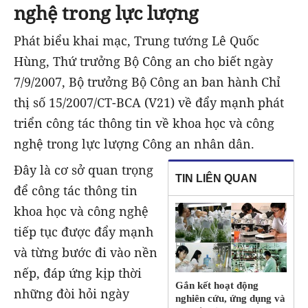
nghệ trong lực lượng
Phát biểu khai mạc, Trung tướng Lê Quốc
Hùng, Thứ trưởng Bộ Công an cho biết ngày
7/9/2007, Bộ trưởng Bộ Công an ban hành Chỉ
thị số 15/2007/CT-BCA (V21) về đẩy mạnh phát
triển công tác thông tin về khoa học và công
nghệ trong lực lượng Công an nhân dân.
Đây là cơ sở quan trọng
TIN LIÊN QUAN
để công tác thông tin
khoa học và công nghệ
tiếp tục được đẩy mạnh
và từng bước đi vào nền
nếp, đáp ứng kịp thời
Gắn kết hoạt động
những đòi hỏi ngày
nghiên cứu, ứng dụng và