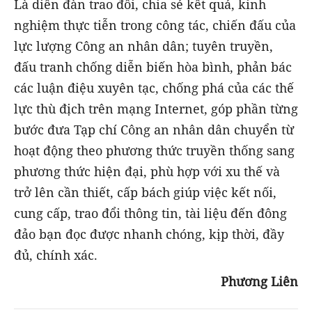
Là diễn đàn trao đổi, chia sẻ kết quả, kinh
nghiệm thực tiễn trong công tác, chiến đấu của
lực lượng Công an nhân dân; tuyên truyền,
đấu tranh chống diễn biến hòa bình, phản bác
các luận điệu xuyên tạc, chống phá của các thế
lực thù địch trên mạng Internet, góp phần từng
bước đưa Tạp chí Công an nhân dân chuyển từ
hoạt động theo phương thức truyền thống sang
phương thức hiện đại, phù hợp với xu thế và
trở lên cần thiết, cấp bách giúp việc kết nối,
cung cấp, trao đổi thông tin, tài liệu đến đông
đảo bạn đọc được nhanh chóng, kịp thời, đầy
đủ, chính xác.
Phương Liên