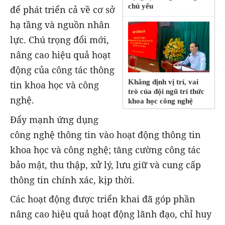
chủ yếu
để phát triển cả về cơ sở
hạ tầng và nguồn nhân
lực. Chú trọng đổi mới,
nâng cao hiệu quả hoạt
động của công tác thông
Khẳng định vị trí, vai
tin khoa học và công
trò của đội ngũ trí thức
nghệ.
khoa học công nghệ
Đẩy mạnh ứng dụng
công nghệ thông tin vào hoạt động thông tin
khoa học và công nghệ; tăng cường công tác
bảo mật, thu thập, xử lý, lưu giữ và cung cấp
thông tin chính xác, kịp thời.
Các hoạt động được triển khai đã góp phần
nâng cao hiệu quả hoạt động lãnh đạo, chỉ huy