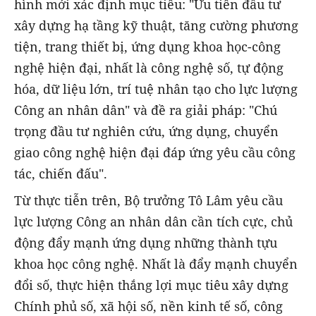
hình mới xác định mục tiêu: "Ưu tiên đầu tư
xây dựng hạ tầng kỹ thuật, tăng cường phương
tiện, trang thiết bị, ứng dụng khoa học-công
nghệ hiện đại, nhất là công nghệ số, tự động
hóa, dữ liệu lớn, trí tuệ nhân tạo cho lực lượng
Công an nhân dân" và đề ra giải pháp: "Chú
trọng đầu tư nghiên cứu, ứng dụng, chuyển
giao công nghệ hiện đại đáp ứng yêu cầu công
tác, chiến đấu".
Từ thực tiễn trên, Bộ trưởng Tô Lâm yêu cầu
lực lượng Công an nhân dân cần tích cực, chủ
động đẩy mạnh ứng dụng những thành tựu
khoa học công nghệ. Nhất là đẩy mạnh chuyển
đổi số, thực hiện thắng lợi mục tiêu xây dựng
Chính phủ số, xã hội số, nền kinh tế số, công