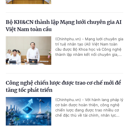
Bộ KH&CN thành lập Mạng lưới chuyên gia AI
Việt Nam toàn cầu
(Chinhphu.vn) - Mạng lưới chuyên gia
trí tuệ nhân tạo (AI) Việt Nam toàn
cầu được Bộ Khoa học và Công nghệ
thành lập nhằm kết nối chuyên gia,...
Công nghệ chiến lược được trao cơ chế mới để
tăng tốc phát triển
(Chinhphu.vn) - Với hành lang pháp lý
cơ bản được hoàn thiện, công nghệ
chiến lược đang được trao nhiều cơ
chế đặc thù về tài chính, nhân lực...