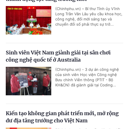
(Chinhphu.vn) – Bí thư Tỉnh ủy Vĩnh
Long Trần Văn Lâu yêu cầu khoa học,
công nghệ, đổi mới sáng tạo và
chuyển đổi số phải thực sự trở...
Sinh viên Việt Nam giành giải tại sân chơi
công nghệ quốc tế ở Australia
(Chinhphu.vn) - 3 dự án công nghệ
của sinh viên Học viện Công nghệ
Bưu chính Viễn thông (PTIT - Bộ
KH&CN) đã giành giải tại Coding...
Kiến tạo không gian phát triển mới, mở rộng
dư địa tăng trưởng cho Việt Nam