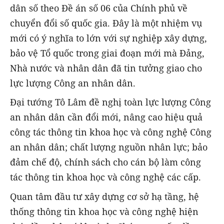
dân số theo Đề án số 06 của Chính phủ về
chuyển đổi số quốc gia. Đây là một nhiệm vụ
mới có ý nghĩa to lớn với sự nghiệp xây dựng,
bảo vệ Tổ quốc trong giai đoạn mới mà Đảng,
Nhà nước và nhân dân đã tin tưởng giao cho
lực lượng Công an nhân dân.
Đại tướng Tô Lâm đề nghị toàn lực lượng Công
an nhân dân cần đổi mới, nâng cao hiệu quả
công tác thông tin khoa học và công nghệ Công
an nhân dân; chất lượng nguồn nhân lực; bảo
đảm chế độ, chính sách cho cán bộ làm công
tác thông tin khoa học và công nghệ các cấp.
Quan tâm đầu tư xây dựng cơ sở hạ tầng, hệ
thống thông tin khoa học và công nghệ hiện