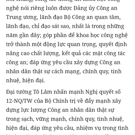
nghệ nói riêng luôn được Đảng ủy Công an
Trung ương, lãnh đạo Bộ Công an quan tâm,
lãnh đạo, chỉ đạo sát sao, nhất là trong những
năm gần đây; góp phần để khoa học công nghệ
trở thành một động lực quan trọng, quyết định
nâng cao chất lượng, kết quả các mặt công tác
công an; đáp ứng yêu cầu xây dựng Công an
nhân dân thật sự cách mạng, chính quy, tinh
nhuệ, hiện đại.
Đại tướng Tô Lâm nhấn mạnh Nghị quyết số
12-NQ/TW của Bộ Chính trị về đẩy mạnh xây
dựng lực lượng Công an nhân dân thật sự
trong sạch, vững mạnh, chính quy, tinh nhuệ,
hiện đại, đáp ứng yêu cầu, nhiệm vụ trong tình