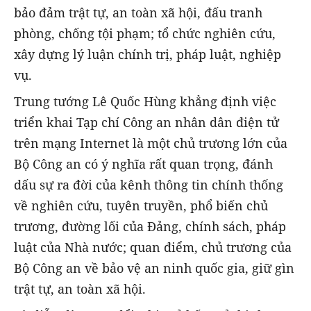
bảo đảm trật tự, an toàn xã hội, đấu tranh
phòng, chống tội phạm; tổ chức nghiên cứu,
xây dựng lý luận chính trị, pháp luật, nghiệp
vụ.
Trung tướng Lê Quốc Hùng khẳng định việc
triển khai Tạp chí Công an nhân dân điện tử
trên mạng Internet là một chủ trương lớn của
Bộ Công an có ý nghĩa rất quan trọng, đánh
dấu sự ra đời của kênh thông tin chính thống
về nghiên cứu, tuyên truyền, phổ biến chủ
trương, đường lối của Đảng, chính sách, pháp
luật của Nhà nước; quan điểm, chủ trương của
Bộ Công an về bảo vệ an ninh quốc gia, giữ gìn
trật tự, an toàn xã hội.