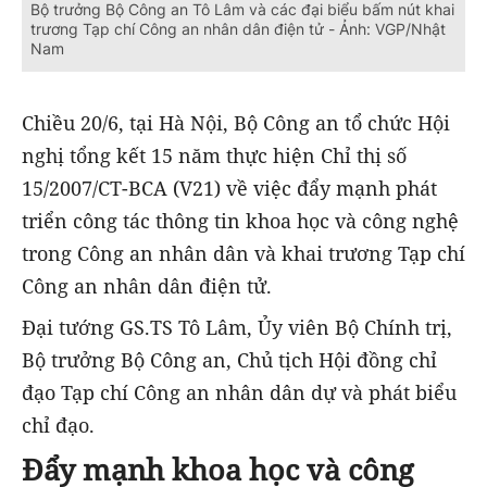
Bộ trưởng Bộ Công an Tô Lâm và các đại biểu bấm nút khai
trương Tạp chí Công an nhân dân điện tử - Ảnh: VGP/Nhật
Nam
Chiều 20/6, tại Hà Nội, Bộ Công an tổ chức Hội
nghị tổng kết 15 năm thực hiện Chỉ thị số
15/2007/CT-BCA (V21) về việc đẩy mạnh phát
triển công tác thông tin khoa học và công nghệ
trong Công an nhân dân và khai trương Tạp chí
Công an nhân dân điện tử.
Đại tướng GS.TS Tô Lâm, Ủy viên Bộ Chính trị,
Bộ trưởng Bộ Công an, Chủ tịch Hội đồng chỉ
đạo Tạp chí Công an nhân dân dự và phát biểu
chỉ đạo.
Đẩy mạnh khoa học và công