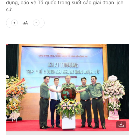
dựng, bảo vệ Tổ quốc trong suốt các giai đoạn lịch
sử.
aA