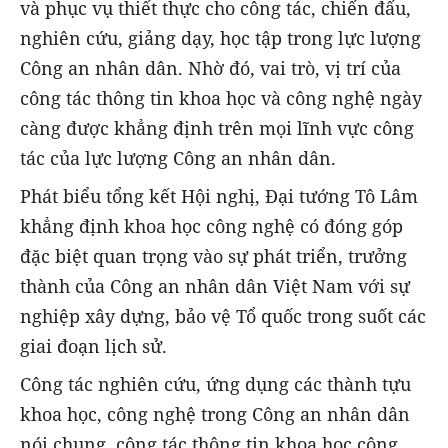
và phục vụ thiết thực cho công tác, chiến đấu,
nghiên cứu, giảng dạy, học tập trong lực lượng
Công an nhân dân. Nhờ đó, vai trò, vị trí của
công tác thông tin khoa học và công nghệ ngày
càng được khẳng định trên mọi lĩnh vực công
tác của lực lượng Công an nhân dân.
Phát biểu tổng kết Hội nghị, Đại tướng Tô Lâm
khẳng định khoa học công nghệ có đóng góp
đặc biệt quan trọng vào sự phát triển, trưởng
thành của Công an nhân dân Việt Nam với sự
nghiệp xây dựng, bảo vệ Tổ quốc trong suốt các
giai đoạn lịch sử.
Công tác nghiên cứu, ứng dụng các thành tựu
khoa học, công nghệ trong Công an nhân dân
nói chung, công tác thông tin khoa học công