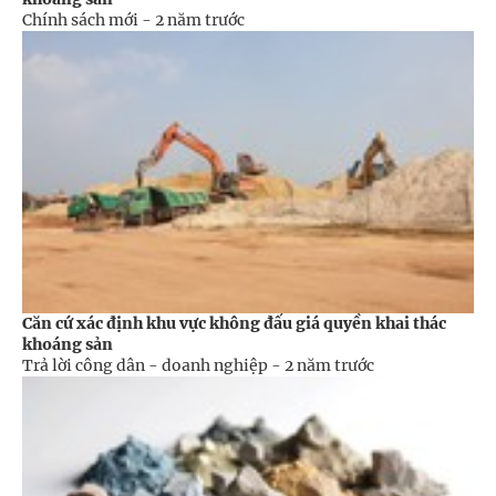
Chính sách mới -
2 năm trước
Căn cứ xác định khu vực không đấu giá quyền khai thác
khoáng sản
Trả lời công dân - doanh nghiệp -
2 năm trước