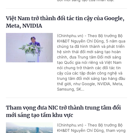
Việt Nam trở thành đối tác tin cậy của Google,
Meta, NVIDIA
(Chinhphu.vn) - Theo Bộ trưởng Bộ
KH&ĐT Nguyễn Chí Dũng, 5 năm qua
chúng ta đã hình thành và phát triển
hệ sinh thái đổi mới sáng tạo hoàn
chỉnh, đưa Trung tâm Đổi mới sáng
tạo Quốc gia nói riêng và Việt Nam
nói chung trở thành các đối tác tin
cậy của các tập đoàn công nghệ và
trung tâm đổi mới sáng tạo hàng đầu
thế giới, như Google, NVIDIA, Meta,
Samsung, SK…
Tham vọng đưa NIC trở thành trung tâm đổi
mới sáng tạo tầm khu vực
(Chinhphu.vn) - Theo Bộ trưởng Bộ
KH&ĐT Nguyễn Chí Dũng, tham vọng