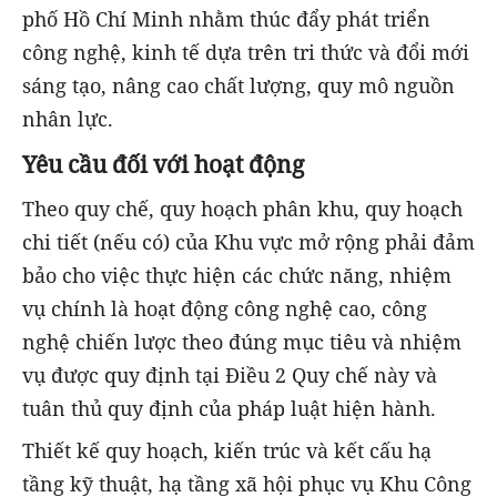
phố Hồ Chí Minh nhằm thúc đẩy phát triển
công nghệ, kinh tế dựa trên tri thức và đổi mới
sáng tạo, nâng cao chất lượng, quy mô nguồn
nhân lực.
Yêu cầu đối với hoạt động
Theo quy chế, quy hoạch phân khu, quy hoạch
chi tiết (nếu có) của Khu vực mở rộng phải đảm
bảo cho việc thực hiện các chức năng, nhiệm
vụ chính là hoạt động công nghệ cao, công
nghệ chiến lược theo đúng mục tiêu và nhiệm
vụ được quy định tại Điều 2 Quy chế này và
tuân thủ quy định của pháp luật hiện hành.
Thiết kế quy hoạch, kiến trúc và kết cấu hạ
tầng kỹ thuật, hạ tầng xã hội phục vụ Khu Công