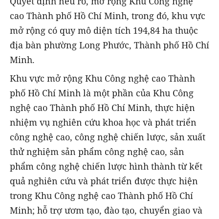
Quyết định nêu rõ, mở rộng Khu Công nghệ
cao Thành phố Hồ Chí Minh, trong đó, khu vực
mở rộng có quy mô diện tích 194,84 ha thuộc
địa bàn phường Long Phước, Thành phố Hồ Chí
Minh.
Khu vực mở rộng Khu Công nghệ cao Thành
phố Hồ Chí Minh là một phần của Khu Công
nghệ cao Thành phố Hồ Chí Minh, thực hiện
nhiệm vụ nghiên cứu khoa học và phát triển
công nghệ cao, công nghệ chiến lược, sản xuất
thử nghiệm sản phẩm công nghệ cao, sản
phẩm công nghệ chiến lược hình thành từ kết
quả nghiên cứu và phát triển được thực hiện
trong Khu Công nghệ cao Thành phố Hồ Chí
Minh; hỗ trợ ươm tạo, đào tạo, chuyển giao và