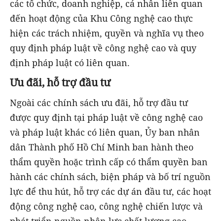
các tổ chức, doanh nghiệp, cá nhân liên quan
đến hoạt động của Khu Công nghệ cao thực
hiện các trách nhiệm, quyền và nghĩa vụ theo
quy định pháp luật về công nghệ cao và quy
định pháp luật có liên quan.
Ưu đãi, hỗ trợ đầu tư
Ngoài các chính sách ưu đãi, hỗ trợ đầu tư
được quy định tại pháp luật về công nghệ cao
và pháp luật khác có liên quan, Ủy ban nhân
dân Thành phố Hồ Chí Minh ban hành theo
thẩm quyền hoặc trình cấp có thẩm quyền ban
hành các chính sách, biện pháp và bố trí nguồn
lực để thu hút, hỗ trợ các dự án đầu tư, các hoạt
động công nghệ cao, công nghệ chiến lược và
phát triển nguồn nhân lực chất lượng cao