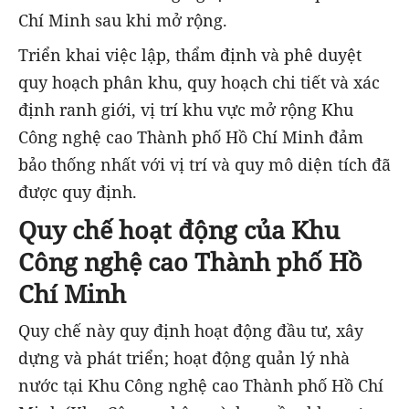
Chí Minh sau khi mở rộng.
Triển khai việc lập, thẩm định và phê duyệt
quy hoạch phân khu, quy hoạch chi tiết và xác
định ranh giới, vị trí khu vực mở rộng Khu
Công nghệ cao Thành phố Hồ Chí Minh đảm
bảo thống nhất với vị trí và quy mô diện tích đã
được quy định.
Quy chế hoạt động của Khu
Công nghệ cao Thành phố Hồ
Chí Minh
Quy chế này quy định hoạt động đầu tư, xây
dựng và phát triển; hoạt động quản lý nhà
nước tại Khu Công nghệ cao Thành phố Hồ Chí