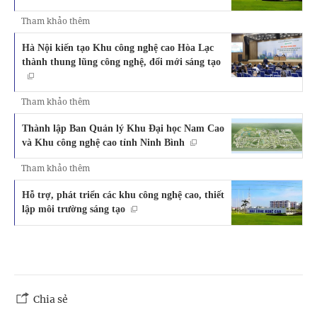
Tham khảo thêm
Hà Nội kiến tạo Khu công nghệ cao Hòa Lạc
thành thung lũng công nghệ, đổi mới sáng tạo
Tham khảo thêm
Thành lập Ban Quản lý Khu Đại học Nam Cao
và Khu công nghệ cao tỉnh Ninh Bình
Tham khảo thêm
Hỗ trợ, phát triển các khu công nghệ cao, thiết
lập môi trường sáng tạo
Chia sẻ