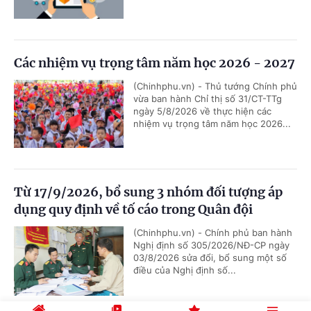
Các nhiệm vụ trọng tâm năm học 2026 - 2027
(Chinhphu.vn) - Thủ tướng Chính phủ
vừa ban hành Chỉ thị số 31/CT-TTg
ngày 5/8/2026 về thực hiện các
nhiệm vụ trọng tâm năm học 2026...
Từ 17/9/2026, bổ sung 3 nhóm đối tượng áp
dụng quy định về tố cáo trong Quân đội
(Chinhphu.vn) - Chính phủ ban hành
Nghị định số 305/2026/NĐ-CP ngày
03/8/2026 sửa đổi, bổ sung một số
điều của Nghị định số...