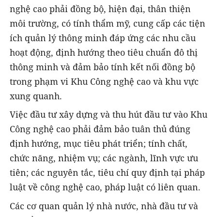
nghệ cao phải đồng bộ, hiện đại, thân thiện
môi trường, có tính thẩm mỹ, cung cấp các tiện
ích quản lý thông minh đáp ứng các nhu cầu
hoạt động, định hướng theo tiêu chuẩn đô thị
thông minh và đảm bảo tính kết nối đồng bộ
trong phạm vi Khu Công nghệ cao và khu vực
xung quanh.
Việc đầu tư xây dựng và thu hút đầu tư vào Khu
Công nghệ cao phải đảm bảo tuân thủ đúng
định hướng, mục tiêu phát triển; tính chất,
chức năng, nhiệm vụ; các ngành, lĩnh vực ưu
tiên; các nguyên tắc, tiêu chí quy định tại pháp
luật về công nghệ cao, pháp luật có liên quan.
Các cơ quan quản lý nhà nước, nhà đầu tư và