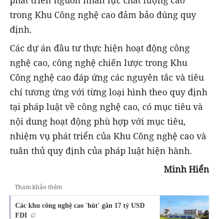
trong Khu Công nghệ cao đảm bảo đúng quy
định.
Các dự án đầu tư thực hiện hoạt động công
nghệ cao, công nghệ chiến lược trong Khu
Công nghệ cao đáp ứng các nguyên tắc và tiêu
chí tương ứng với từng loại hình theo quy định
tại pháp luật về công nghệ cao, có mục tiêu và
nội dung hoạt động phù hợp với mục tiêu,
nhiệm vụ phát triển của Khu Công nghệ cao và
tuân thủ quy định của pháp luật hiện hành.
Minh Hiển
Tham khảo thêm
Các khu công nghệ cao 'hút' gần 17 tỷ USD
FDI