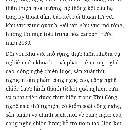
thân thiện môi trường; hệ thống kết cấu hạ
tầng kỹ thuật đảm bảo kết nối thuận lợi với
khu vực xung quanh. Đối với Khu vực mở rộng,
hướng tới mục tiêu trung hòa carbon trước
năm 2050.
Đối với Khu vực mở rộng, thực hiện nhiệm vụ
nghiên cứu khoa học và phát triển công nghệ
cao, công nghệ chiến lược, sản xuất thử
nghiệm sản phẩm công nghệ cao, công nghệ
chiến lược hình thành từ kết quả nghiên cứu
và phát triển được thực hiện trong Khu Công
nghệ cao; thử nghiệm có kiểm soát công nghệ,
sản phẩm và chính sách mới về công nghệ cao,
công nghệ chiến lược; hỗ trợ ươm tạo, liên kết