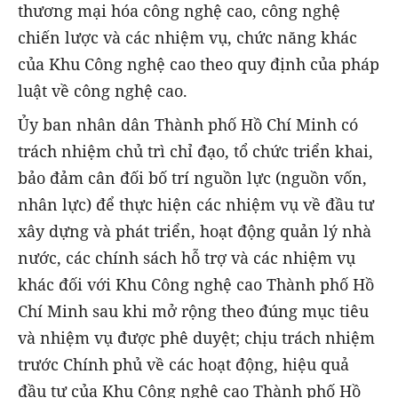
thương mại hóa công nghệ cao, công nghệ
chiến lược và các nhiệm vụ, chức năng khác
của Khu Công nghệ cao theo quy định của pháp
luật về công nghệ cao.
Ủy ban nhân dân Thành phố Hồ Chí Minh có
trách nhiệm chủ trì chỉ đạo, tổ chức triển khai,
bảo đảm cân đối bố trí nguồn lực (nguồn vốn,
nhân lực) để thực hiện các nhiệm vụ về đầu tư
xây dựng và phát triển, hoạt động quản lý nhà
nước, các chính sách hỗ trợ và các nhiệm vụ
khác đối với Khu Công nghệ cao Thành phố Hồ
Chí Minh sau khi mở rộng theo đúng mục tiêu
và nhiệm vụ được phê duyệt; chịu trách nhiệm
trước Chính phủ về các hoạt động, hiệu quả
đầu tư của Khu Công nghệ cao Thành phố Hồ