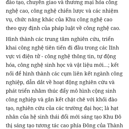
đào tạo, chuyển giao và thương mại hóa công
nghệ cao, công nghệ chiến lược và các nhiệm
vụ, chức năng khác của Khu công nghệ cao
theo quy định của pháp luật về công nghệ cao.
Hình thành các trung tâm nghiên cứu, triển
khai công nghệ tiên tiến đi đầu trong các lĩnh
vực vi điện tử - công nghệ thông tin, tự động
hóa, công nghệ sinh học và vật liệu mới...; kết
nối để hình thành các cụm liên kết ngành công
nghiệp, dẫn dắt về hoạt động nghiên cứu và
phát triển nhằm thúc đẩy mô hình cộng sinh
công nghiệp và gắn kết chặt chẽ với khối đào
tạo, nghiên cứu của các trường đại học; là hạt
nhân của hệ sinh thái đổi mới sáng tạo Khu Đô
thị sáng tạo tương tác cao phía Đông của Thành