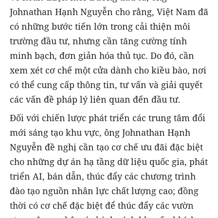
Johnathan Hạnh Nguyễn cho rằng, Việt Nam đã
có những bước tiến lớn trong cải thiện môi
trường đầu tư, nhưng cần tăng cường tính
minh bạch, đơn giản hóa thủ tục. Do đó, cần
xem xét cơ chế một cửa dành cho kiều bào, nơi
có thể cung cấp thông tin, tư vấn và giải quyết
các vấn đề pháp lý liên quan đến đầu tư.
Đối với chiến lược phát triển các trung tâm đổi
mới sáng tạo khu vực, ông Johnathan Hạnh
Nguyễn đề nghị cần tạo cơ chế ưu đãi đặc biệt
cho những dự án hạ tầng dữ liệu quốc gia, phát
triển AI, bán dẫn, thúc đẩy các chương trình
đào tạo nguồn nhân lực chất lượng cao; đồng
thời có cơ chế đặc biệt để thúc đẩy các vườn