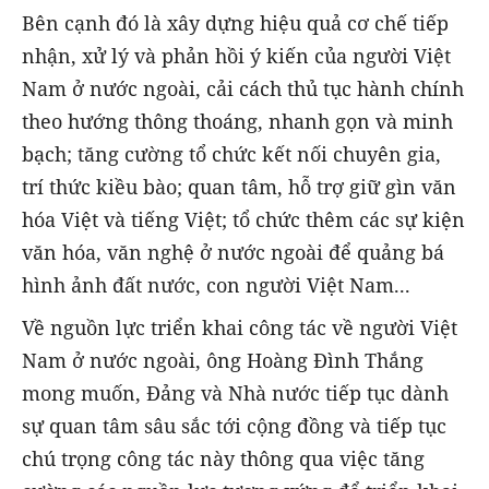
Bên cạnh đó là xây dựng hiệu quả cơ chế tiếp
nhận, xử lý và phản hồi ý kiến của người Việt
Nam ở nước ngoài, cải cách thủ tục hành chính
theo hướng thông thoáng, nhanh gọn và minh
bạch; tăng cường tổ chức kết nối chuyên gia,
trí thức kiều bào; quan tâm, hỗ trợ giữ gìn văn
hóa Việt và tiếng Việt; tổ chức thêm các sự kiện
văn hóa, văn nghệ ở nước ngoài để quảng bá
hình ảnh đất nước, con người Việt Nam...
Về nguồn lực triển khai công tác về người Việt
Nam ở nước ngoài, ông Hoàng Đình Thắng
mong muốn, Đảng và Nhà nước tiếp tục dành
sự quan tâm sâu sắc tới cộng đồng và tiếp tục
chú trọng công tác này thông qua việc tăng