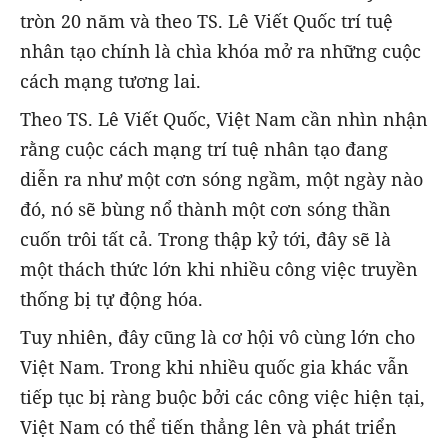
tròn 20 năm và theo TS. Lê Viết Quốc trí tuệ
nhân tạo chính là chìa khóa mở ra những cuộc
cách mạng tương lai.
Theo TS. Lê Viết Quốc, Việt Nam cần nhìn nhận
rằng cuộc cách mạng trí tuệ nhân tạo đang
diễn ra như một cơn sóng ngầm, một ngày nào
đó, nó sẽ bùng nổ thành một cơn sóng thần
cuốn trôi tất cả. Trong thập kỷ tới, đây sẽ là
một thách thức lớn khi nhiều công việc truyền
thống bị tự động hóa.
Tuy nhiên, đây cũng là cơ hội vô cùng lớn cho
Việt Nam. Trong khi nhiều quốc gia khác vẫn
tiếp tục bị ràng buộc bởi các công việc hiện tại,
Việt Nam có thể tiến thẳng lên và phát triển