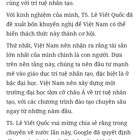
cùng với trí tuệ nhân tạo.
Với kinh nghiệm của mình, TS. Lê Viết Quốc đã
đề xuất bốn khuyến nghị để Việt Nam có thể
biến thách thức này thành cơ hội.
Thứ nhất, Việt Nam nên nhận ra rằng tài sản
lớn nhất của mình chính là con người. Dựa
trên nền tảng này, chúng ta nên đầu tư mạnh
mẽ vào giáo dục trí tuệ nhân tạo, đặc biệt là ở
bậc đại học. Việt Nam nên xây dựng một
trường đại học tầm cỡ châu Á về trí tuệ nhân
tạo, với các chương trình đào tạo chuyên sâu
ngay từ những năm đầu.
TS. Lê Viết Quốc vui mừng chia sẻ rằng trong
chuyến về nước lần này, Google đã quyết định