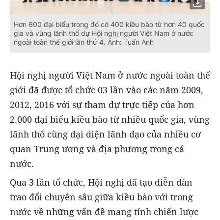
Hơn 600 đại biểu trong đó có 400 kiều bào từ hơn 40 quốc
gia và vùng lãnh thổ dự Hội nghị người Việt Nam ở nước
ngoài toàn thế giới lần thứ 4. Ảnh: Tuấn Anh
Hội nghị người Việt Nam ở nước ngoài toàn thế
giới đã được tổ chức 03 lần vào các năm 2009,
2012, 2016 với sự tham dự trực tiếp của hơn
2.000 đại biểu kiều bào từ nhiều quốc gia, vùng
lãnh thổ cùng đại diện lãnh đạo của nhiều cơ
quan Trung ương và địa phương trong cả
nước.
Qua 3 lần tổ chức, Hội nghị đã tạo diễn đàn
trao đổi chuyên sâu giữa kiều bào với trong
nước về những vấn đề mang tính chiến lược