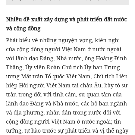
Nhiều
đề xuất
xây dựng và phát triển đất nước
và cộng đồng
Phát biểu về những nguyện vọng, kiến nghị
của cộng đồng người Việt Nam ở nước ngoài
với lãnh đạo Đảng, Nhà nước, ông Hoàng Đình
Thắng, Ủy viên Đoàn Chủ tịch Ủy ban Trung
ương Mặt trận Tổ quốc Việt Nam, Chủ tịch Liên
hiệp Hội người Việt Nam tại châu Âu, bày tỏ sự
trân trọng đối với tình cảm, sự quan tâm của
lãnh đạo Đảng và Nhà nước, các bộ ban ngành
và địa phương, nhân dân trong nước đối với
cộng đồng người Việt Nam ở nước ngoài; tin
tưởng, tự hào trước sự phát triển và vị thế ngày