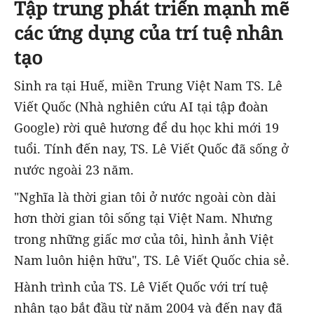
Tập trung phát triển mạnh mẽ
các ứng dụng của trí tuệ nhân
tạo
Sinh ra tại Huế, miền Trung Việt Nam TS. Lê
Viết Quốc (Nhà nghiên cứu AI tại tập đoàn
Google) rời quê hương để du học khi mới 19
tuổi. Tính đến nay, TS. Lê Viết Quốc đã sống ở
nước ngoài 23 năm.
"Nghĩa là thời gian tôi ở nước ngoài còn dài
hơn thời gian tôi sống tại Việt Nam. Nhưng
trong những giấc mơ của tôi, hình ảnh Việt
Nam luôn hiện hữu", TS. Lê Viết Quốc chia sẻ.
Hành trình của TS. Lê Viết Quốc với trí tuệ
nhân tạo bắt đầu từ năm 2004 và đến nay đã