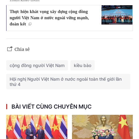
Thực hiện khát vọng xây dựng cộng đồng
người Việt Nam ở nước ngoài vững mạnh,
đoàn kết
Chia sẻ
cộng đồng người Việt Nam
kiều bào
Hội nghị Người Việt Nam ở nước ngoài toàn thế giới lần
thứ 4
BÀI VIẾT CÙNG CHUYÊN MỤC