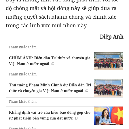
độ chóng mặt và hội đồng này sẽ giúp đưa ra
những quyết sách nhanh chóng và chính xác
trong các lĩnh vực mũi nhọn này.
Diệp Anh
Tham khảo thêm
CHÙM ẢNH: Diễn đàn Trí thức và chuyên gia
Việt Nam ở nước ngoài
Tham khảo thêm
Thủ tướng Phạm Minh Chính dự Diễn đàn Trí
thức và chuyên gia Việt Nam ở nước ngoài
Tham khảo thêm
Khẳng định vai trò của kiều bào đóng góp cho
sự phát triển bền vững của đất nước
Tham khảo thêm