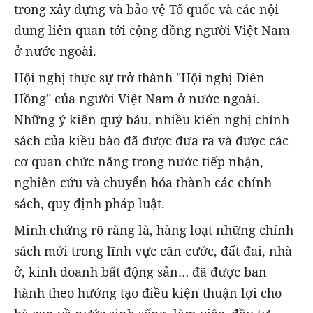
trong xây dựng và bảo vệ Tổ quốc và các nội
dung liên quan tới cộng đồng người Việt Nam
ở nước ngoài.
Hội nghị thực sự trở thành "Hội nghị Diên
Hồng" của người Việt Nam ở nước ngoài.
Những ý kiến quý báu, nhiều kiến nghị chính
sách của kiều bào đã được đưa ra và được các
cơ quan chức năng trong nước tiếp nhận,
nghiên cứu và chuyển hóa thành các chính
sách, quy định pháp luật.
Minh chứng rõ ràng là, hàng loạt những chính
sách mới trong lĩnh vực căn cước, đất đai, nhà
ở, kinh doanh bất động sản… đã được ban
hành theo hướng tạo điều kiện thuận lợi cho