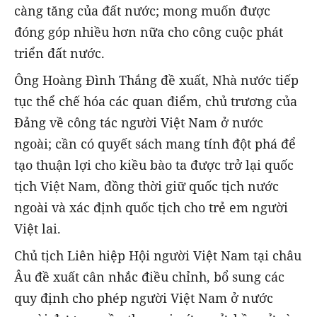
càng tăng của đất nước; mong muốn được
đóng góp nhiều hơn nữa cho công cuộc phát
triển đất nước.
Ông Hoàng Đình Thắng đề xuất, Nhà nước tiếp
tục thể chế hóa các quan điểm, chủ trương của
Đảng về công tác người Việt Nam ở nước
ngoài; cần có quyết sách mang tính đột phá để
tạo thuận lợi cho kiều bào ta được trở lại quốc
tịch Việt Nam, đồng thời giữ quốc tịch nước
ngoài và xác định quốc tịch cho trẻ em người
Việt lai.
Chủ tịch Liên hiệp Hội người Việt Nam tại châu
Âu đề xuất cân nhắc điều chỉnh, bổ sung các
quy định cho phép người Việt Nam ở nước