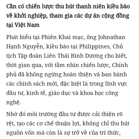
Cần có chiến lược thu hút thanh niên kiều
bào
về khởi nghiệp, tham gia các dự án cộng đồng
tại Việt Nam
Phát biểu tại Phiên Khai mạc, ông Johnathan
Hạnh Nguyễn, kiều bào tại Philippines, Chủ
tịch Tập đoàn Liên Thái Bình Dương cho biết,
thời gian qua, với tầm nhìn chiến lược, Chính
phủ đã không ngừng hoàn thiện và ban hành
các chính sách mới, đặc biệt là trong lĩnh vực
đầu tư, kinh tế, giáo dục và khoa học công
nghệ.
Nhờ đó môi trường đầu tư được cải thiện rõ
rệt, tạo các cơ chế thuận lợi, không chỉ thu hút
nguồn vốn mà còn là sự trở về của tri thức,