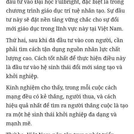
đầu tư vào Đại học Fulbright, đặc biệt là trong
chương trình giáo dục trí tuệ nhân tạo. Sự đầu
tư này sẽ đặt nền tảng vững chắc cho sự đổi
mới giáo dục trong lĩnh vực này tại Việt Nam.
Thứ hai, sau khi đã đầu tư vào con người, cần
phải tìm cách tận dụng nguồn nhân lực chất
lượng cao. Cách tốt nhất để thực hiện điều này
là đầu tư vào hệ sinh thái đổi mới sáng tạo và
khởi nghiệp.
Kinh nghiệm cho thấy, trong mỗi cuộc cách
mạng đều có kẻ thắng, người thua, và cách
hiệu quả nhất để tìm ra người thắng cuộc là tạo
ra một hệ sinh thái khởi nghiệp đa dạng và
mạnh mẽ.