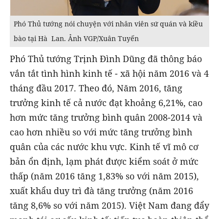
Phó Thủ tướng nói chuyện với nhân viên sứ quán và kiều
bào tại Hà Lan. Ảnh VGP/Xuân Tuyến
Phó Thủ tướng Trịnh Đình Dũng đã thông báo
vắn tắt tình hình kinh tế - xã hội năm 2016 và 4
tháng đầu 2017. Theo đó, Năm 2016, tăng
trưởng kinh tế cả nước đạt khoảng 6,21%, cao
hơn mức tăng trưởng bình quân 2008-2014 và
cao hơn nhiều so với mức tăng trưởng bình
quân của các nước khu vực. Kinh tế vĩ mô cơ
bản ổn định, lạm phát được kiểm soát ở mức
thấp (năm 2016 tăng 1,83% so với năm 2015),
xuất khẩu duy trì đà tăng trưởng (năm 2016
tăng 8,6% so với năm 2015). Việt Nam đang đẩy