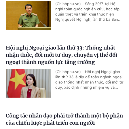
(Chinhphu.vn) - Sáng 29/7, tại Hội
nghị toàn quốc nghiên cứu, học tập,
quán triệt và triển khai thực hiện
Nghị quyết Hội nghị lần thứ ba Ban...
Hội nghị Ngoại giao lần thứ 33: Thống nhất
nhận thức, đổi mới tư duy, chuyển vị thế đối
ngoại thành nguồn lực tăng trưởng
(Chinhphu.vn) - Hội nghị Ngoại giao
lần thứ 33 là dịp để toàn ngành ngoại
giao thống nhất nhận thức, đổi mới tư
duy, xác định những nhiệm vụ và...
Công tác nhân đạo phải trở thành một bộ phận
của chiến lược phát triển con người